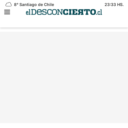
8°
Santiago de Chile
23:33 HS.