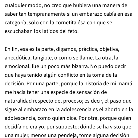
cualquier modo, no creo que hubiera una manera de
saber tan tempranamente si un embarazo cabía en esa
categoría, sólo con la cornetita ésa con que se
escuchaban los latidos del feto.
En fin, esa es la parte, digamos, práctica, objetiva,
anecdótica, tangible, o como se llame. La otra, la
emocional, fue un poco más bizarra. No puedo decir
que haya tenido algún conflicto en la toma de la
decisión. Por una parte, porque la historia de mi mamá
me hacía tener una especie de sensación de
naturalidad respecto del proceso; es decir, el paso que
sigue al embarazo en la adolescencia es el aborto en la
adolescencia, como quien dice. Por otra, porque quien
decidía no era yo, por supuesto: dónde se ha visto que
una mujer, menos una pendeja, tome alguna decisión