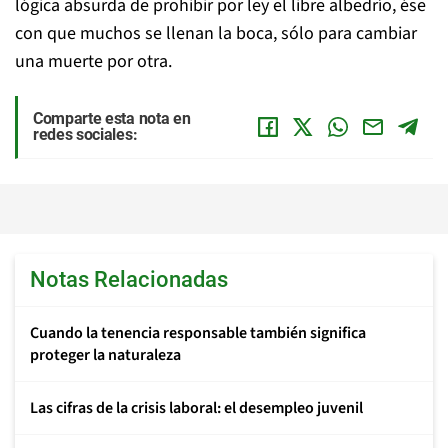
lógica absurda de prohibir por ley el libre albedrío, ése
con que muchos se llenan la boca, sólo para cambiar
una muerte por otra.
Comparte esta nota en
redes sociales:
Notas Relacionadas
Cuando la tenencia responsable también significa
proteger la naturaleza
Las cifras de la crisis laboral: el desempleo juvenil