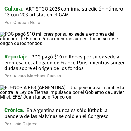
ART STGO 2026 confirma su edición número
Cultura
13 con 203 artistas en el GAM
Por
Cristian Neira
PDG pagó $10 millones por su ex sede a
Reportaje
empresa del abogado de Franco Parisi mientras surgen
dudas sobre el origen de los fondos
Por
Álvaro Marchant Cuevas
En Argentina nunca es sólo fútbol: la
Crónica
bandera de las Malvinas se coló en el Congreso
Por
Iván Gajardo