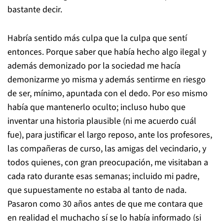
bastante decir.
Habría sentido más culpa que la culpa que sentí
entonces. Porque saber que había hecho algo ilegal y
además demonizado por la sociedad me hacía
demonizarme yo misma y además sentirme en riesgo
de ser, mínimo, apuntada con el dedo. Por eso mismo
había que mantenerlo oculto; incluso hubo que
inventar una historia plausible (ni me acuerdo cuál
fue), para justificar el largo reposo, ante los profesores,
las compañeras de curso, las amigas del vecindario, y
todos quienes, con gran preocupación, me visitaban a
cada rato durante esas semanas; incluido mi padre,
que supuestamente no estaba al tanto de nada.
Pasaron como 30 años antes de que me contara que
en realidad el muchacho sí se lo había informado (si