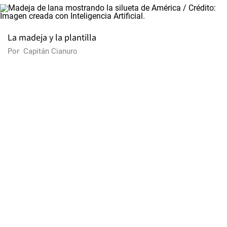
La madeja y la plantilla
Por
Capitán Cianuro