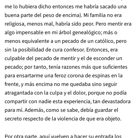
me lo hubiera dicho entonces me habría sacado una
buena parte del peso de encima). Mi familia no era
religiosa, menos mal, habría sido peor. Pero mentir era
algo impensable en mi árbol genealógico; más o
menos equivalente a un pecado de un católico, pero
sin la posibilidad de cura confesor. Entonces, era
culpable del pecado de mentir y el de esconder un
pecado; por tanto, tenía razones más que suficientes
para ensartarme una feroz corona de espinas en la
frente, y más encima no me quedaba sino seguir
atragantada con la culpa y el dolor, porque no podía
compartir con nadie esta experiencia, tan devastadora
para mí. Además, como se sabe, debía guardar el
secreto respecto de la violencia de que era objeto.
Por otra parte, aquí vuelven a hacer su entrada los