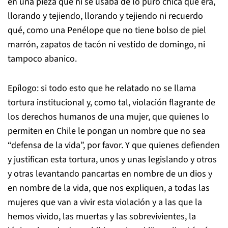
en una pieza que ni se usaba de lo puro chica que era,
llorando y tejiendo, llorando y tejiendo ni recuerdo
qué, como una Penélope que no tiene bolso de piel
marrón, zapatos de tacón ni vestido de domingo, ni
tampoco abanico.
Epílogo: si todo esto que he relatado no se llama
tortura institucional y, como tal, violación flagrante de
los derechos humanos de una mujer, que quienes lo
permiten en Chile le pongan un nombre que no sea
“defensa de la vida”, por favor. Y que quienes defienden
y justifican esta tortura, unos y unas legislando y otros
y otras levantando pancartas en nombre de un dios y
en nombre de la vida, que nos expliquen, a todas las
mujeres que van a vivir esta violación y a las que la
hemos vivido, las muertas y las sobrevivientes, la