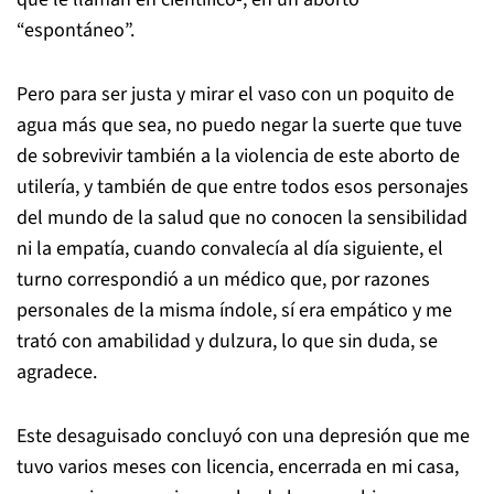
“espontáneo”.
Pero para ser justa y mirar el vaso con un poquito de
agua más que sea, no puedo negar la suerte que tuve
de sobrevivir también a la violencia de este aborto de
utilería, y también de que entre todos esos personajes
del mundo de la salud que no conocen la sensibilidad
ni la empatía, cuando convalecía al día siguiente, el
turno correspondió a un médico que, por razones
personales de la misma índole, sí era empático y me
trató con amabilidad y dulzura, lo que sin duda, se
agradece.
Este desaguisado concluyó con una depresión que me
tuvo varios meses con licencia, encerrada en mi casa,