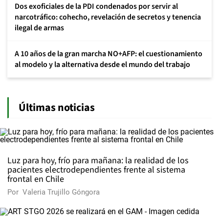
Dos exoficiales de la PDI condenados por servir al
narcotráfico: cohecho, revelación de secretos y tenencia
ilegal de armas
A 10 años de la gran marcha NO+AFP: el cuestionamiento
al modelo y la alternativa desde el mundo del trabajo
Últimas noticias
Luz para hoy, frío para mañana: la realidad de los
pacientes electrodependientes frente al sistema
frontal en Chile
Por
Valeria Trujillo Góngora