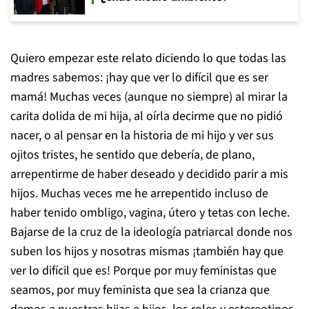
Quiero empezar este relato diciendo lo que todas las
madres sabemos: ¡hay que ver lo difícil que es ser
mamá! Muchas veces (aunque no siempre) al mirar la
carita dolida de mi hija, al oírla decirme que no pidió
nacer, o al pensar en la historia de mi hijo y ver sus
ojitos tristes, he sentido que debería, de plano,
arrepentirme de haber deseado y decidido parir a mis
hijos. Muchas veces me he arrepentido incluso de
haber tenido ombligo, vagina, útero y tetas con leche.
Bajarse de la cruz de la ideología patriarcal donde nos
suben los hijos y nosotras mismas ¡también hay que
ver lo difícil que es! Porque por muy feministas que
seamos, por muy feminista que sea la crianza que