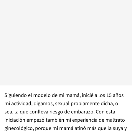
Siguiendo el modelo de mi mamá, inicié a los 15 años
mi actividad, digamos, sexual propiamente dicha, o
sea, la que conlleva riesgo de embarazo. Con esta
iniciación empezó también mi experiencia de maltrato
ginecológico, porque mi mamá atinó más que la suya y