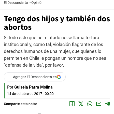
El Desconcierto
>
Opinión
Tengo dos hijos y también dos
abortos
Si todo esto que he relatado no se llama tortura
institucional y, como tal, violación flagrante de los
derechos humanos de una mujer, que quienes lo
permiten en Chile le pongan un nombre que no sea
“defensa de la vida”, por favor.
Agregar El Desconcierto en
Por
Guisela Parra Molina
14 de octubre de 2017 - 00:00
Comparte esta nota: