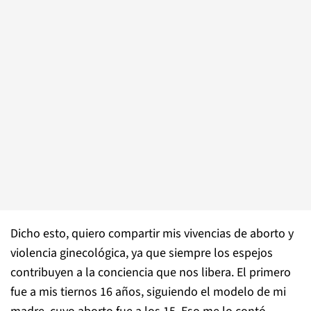
Dicho esto, quiero compartir mis vivencias de aborto y
violencia ginecológica, ya que siempre los espejos
contribuyen a la conciencia que nos libera. El primero
fue a mis tiernos 16 años, siguiendo el modelo de mi