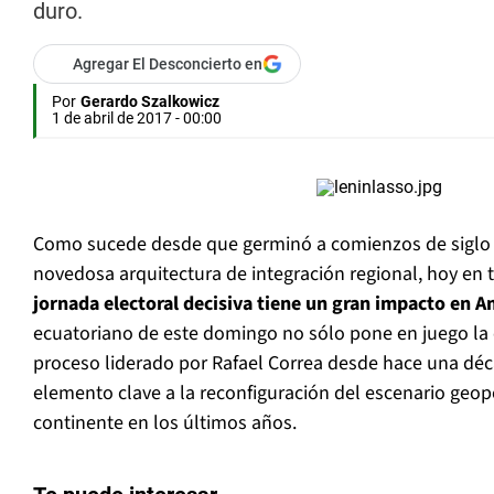
duro.
Agregar El Desconcierto en
Por
Gerardo Szalkowicz
1 de abril de 2017 - 00:00
Como sucede desde que germinó a comienzos de siglo el
novedosa arquitectura de integración regional, hoy en t
jornada electoral decisiva tiene un gran impacto en A
ecuatoriano de este domingo no sólo pone en juego la 
proceso liderado por Rafael Correa desde hace una dé
elemento clave a la reconfiguración del escenario geopo
continente en los últimos años.