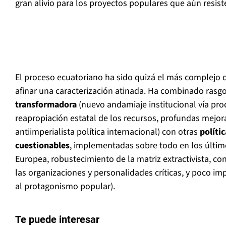
gran alivio para los proyectos populares que aún resist
El proceso ecuatoriano ha sido quizá el más complejo d
afinar una caracterización atinada. Ha combinado rasg
transformadora
(nuevo andamiaje institucional vía pro
reapropiación estatal de los recursos, profundas mejora
antiimperialista política internacional) con otras
políti
cuestionables
, implementadas sobre todo en los últim
Europea, robustecimiento de la matriz extractivista, c
las organizaciones y personalidades críticas, y poco 
al protagonismo popular).
Te puede interesar