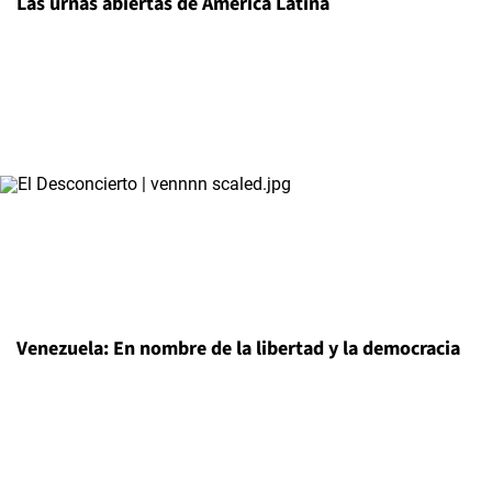
Las urnas abiertas de América Latina
Venezuela: En nombre de la libertad y la democracia