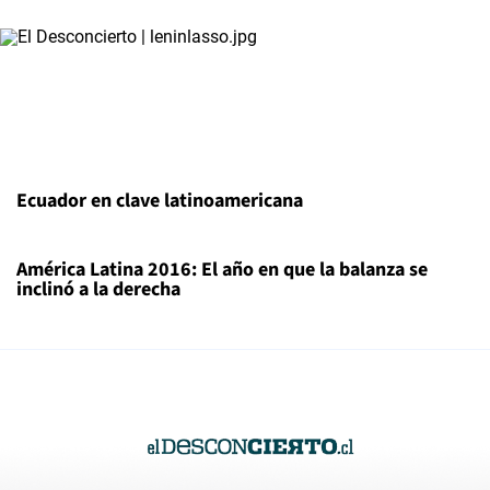
Ecuador en clave latinoamericana
América Latina 2016: El año en que la balanza se
inclinó a la derecha