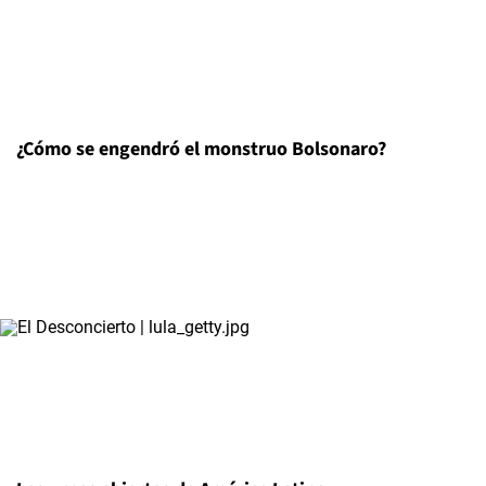
¿Cómo se engendró el monstruo Bolsonaro?