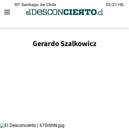
10°
Santiago de Chile
02:27 HS.
Gerardo Szalkowicz