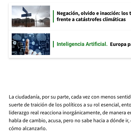
Negación, olvido e inacción: los 
frente a catástrofes climáticas
Europa p
Inteligencia Artificial
La ciudadanía, por su parte, cada vez con menos sentido
suerte de traición de los políticos a su rol esencial, e
liderazgo real reacciona inorgánicamente, de manera em
habla de cambio, acusa, pero no sabe hacia a dónde ir,
cómo alcanzarlo.