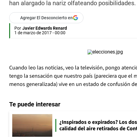
han alargado la nariz olfateando posibilidades.
Agregar El Desconcierto en
Por
Javier Edwards Renard
1 de marzo de 2017 - 00:00
Cuando leo las noticias, veo la televisión, pongo atenci
tengo la sensación que nuestro país (pareciera que el 
menos generalizada) vive en un estado de confusión d
Te puede interesar
¿Inspirados o expirados? Los dos
calidad del aire retirados de Con