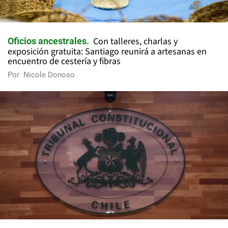
Con talleres, charlas y
Oficios ancestrales
exposición gratuita: Santiago reunirá a artesanas en
encuentro de cestería y fibras
Por
Nicole Donoso