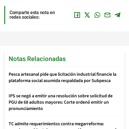
Comparte esta nota en
redes sociales:
Notas Relacionadas
Pesca artesanal pide que licitación industrial financie la
plataforma social asumida respaldada por Subpesca
IPS se negó a emitir una resolución sobre solicitud de
PGU de 68 adultos mayores: Corte ordenó emitir un
pronunciamiento
TC admite requerimientos contra megarreforma: