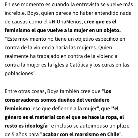
En ese momento es cuando la entrevista se vuelve más
increíble. Boys, quien parece no haber entendido nada
de causas como el #NiUnaMenos, c
ree que es el
feminismo el que vuelve a la mujer en un objeto.
"Este movimiento no tiene un objetivo específico en
contra de la violencia hacia las mujeres. Quien
realmente ha trabajado en contra de la violencia
contra la mujer es la Iglesia Católica y los curas en las
poblaciones".
Entre otras cosas, Boys también cree que "
los
conservadores somos dueños del verdadero
feminismo
, ese que defiende a la mujer", que
"el
género es el material con el que se hace la ropa, el
resto es ideología
" e incluso se autoimpuso un plazo
de 5 años para "
acabar con el marxismo en Chile
".