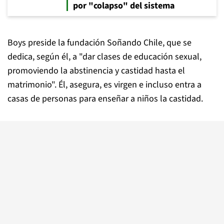
por "colapso" del sistema
Boys preside la fundación Soñando Chile, que se
dedica, según él, a "dar clases de educación sexual,
promoviendo la abstinencia y castidad hasta el
matrimonio". Él, asegura, es virgen e incluso entra a
casas de personas para enseñar a niños la castidad.