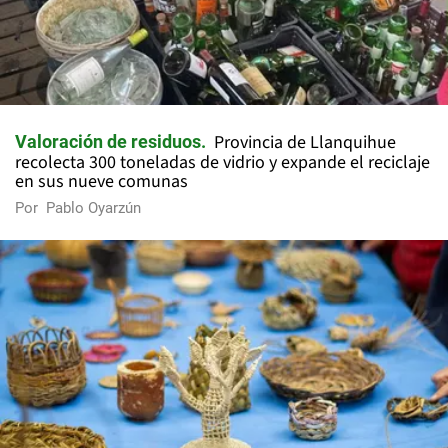
Provincia de Llanquihue
Valoración de residuos
recolecta 300 toneladas de vidrio y expande el reciclaje
en sus nueve comunas
Por
Pablo Oyarzún