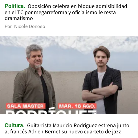
Oposición celebra en bloque admisibilidad
Política
en el TC por megarreforma y oficialismo le resta
dramatismo
Por
Nicole Donoso
Guitarrista Mauricio Rodríguez estrena junto
Cultura
al francés Adrien Bernet su nuevo cuarteto de jazz