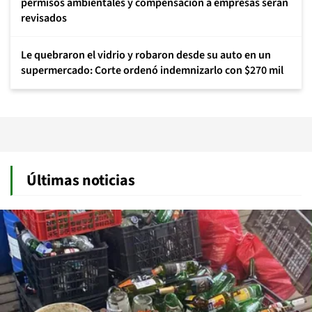
permisos ambientales y compensación a empresas serán
revisados
Le quebraron el vidrio y robaron desde su auto en un
supermercado: Corte ordenó indemnizarlo con $270 mil
Últimas noticias