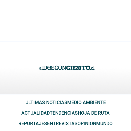
ÚLTIMAS NOTICIAS
MEDIO AMBIENTE
ACTUALIDAD
TENDENCIAS
HOJA DE RUTA
REPORTAJES
ENTREVISTAS
OPINIÓN
MUNDO