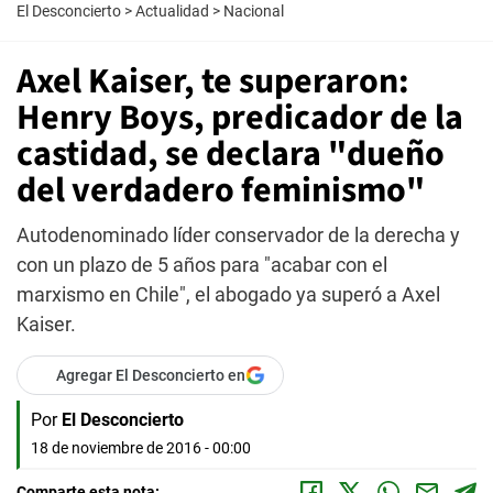
El Desconcierto
>
Actualidad
>
Nacional
Axel Kaiser, te superaron:
Henry Boys, predicador de la
castidad, se declara "dueño
del verdadero feminismo"
Autodenominado líder conservador de la derecha y
con un plazo de 5 años para "acabar con el
marxismo en Chile", el abogado ya superó a Axel
Kaiser.
Agregar El Desconcierto en
Por
El Desconcierto
18 de noviembre de 2016 - 00:00
Comparte esta nota: