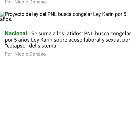
Por
Nicole Donoso
Se suma a los latidos: PNL busca congelar
Nacional
por 5 años Ley Karin sobre acoso laboral y sexual por
"colapso" del sistema
Por
Nicole Donoso