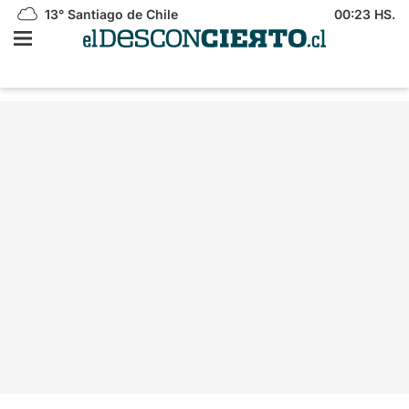
13°
Santiago de Chile
00:23 HS.