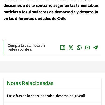
deseamos o de lo contrario seguirán las lamentables
noticias y los simulacros de democracia y desarrollo
en las diferentes ciudades de Chile.
Comparte esta nota en
redes sociales:
Notas Relacionadas
Las cifras de la crisis laboral: el desempleo juvenil