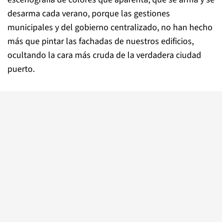
desarma cada verano, porque las gestiones
municipales y del gobierno centralizado, no han hecho
más que pintar las fachadas de nuestros edificios,
ocultando la cara más cruda de la verdadera ciudad
puerto.