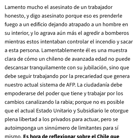
Lamento mucho el asesinato de un trabajador
honesto, y digo asesinato porque eso es prenderle
fuego a un edificio dejando atrapado a un hombre en
su interior, y lo agrava aún más el agredir a bomberos
mientras estos intentaban controlar el incendio y sacar
a esta persona. Lamentablemente él es una muestra
clara de cómo un chileno de avanzada edad no puede
descansar tranquilamente con su jubilación, sino que
debe seguir trabajando por la precariedad que genera
nuestro actual sistema de AFP. La ciudadanía debe
empoderarse del poder que tiene y trabajar por los
cambios canalizando la rabia; porque no es posible
que el actual Estado Unitario y Subsidiario le otorgue
plena libertad a los privados para actuar, pero se
autoimponga un sinnúmero de limitantes para sí
mismo.
Es hora de reflexionar sobre el Chile que