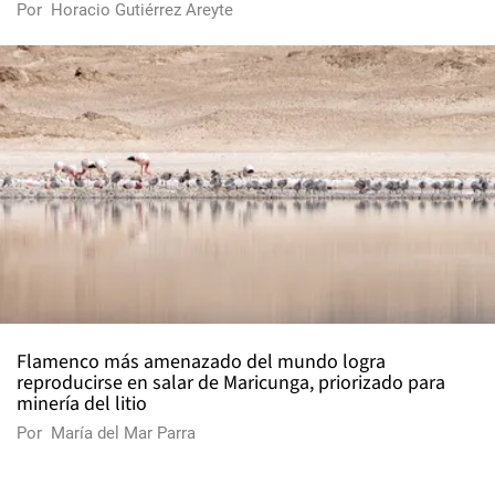
Por
Horacio Gutiérrez Areyte
Flamenco más amenazado del mundo logra
reproducirse en salar de Maricunga, priorizado para
minería del litio
Por
María del Mar Parra