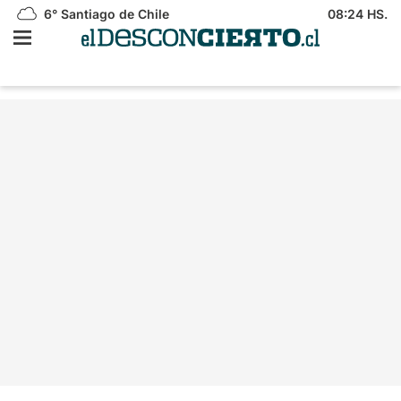
6°
Santiago de Chile
08:24 HS.