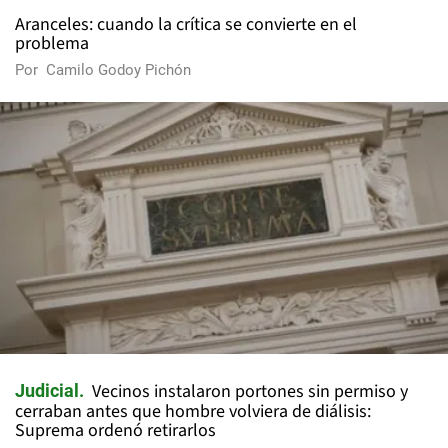
Aranceles: cuando la crítica se convierte en el
problema
Por
Camilo Godoy Pichón
Vecinos instalaron portones sin permiso y
Judicial
cerraban antes que hombre volviera de diálisis:
Suprema ordenó retirarlos