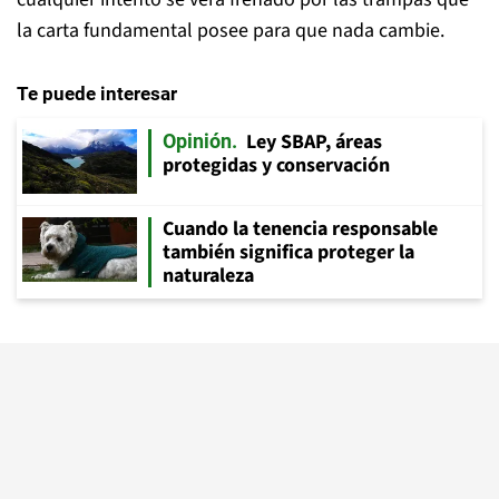
la carta fundamental posee para que nada cambie.
Te puede interesar
Ley SBAP, áreas
Opinión
protegidas y conservación
Cuando la tenencia responsable
también significa proteger la
naturaleza