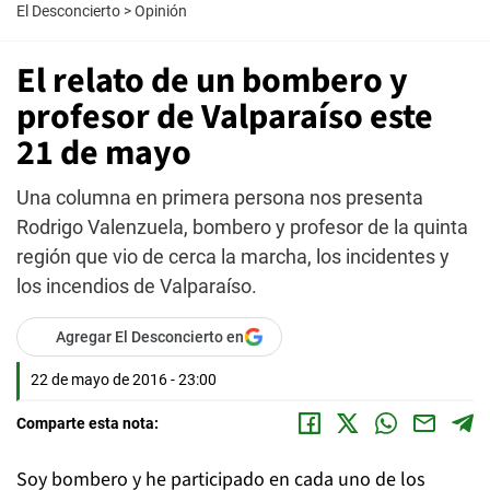
El Desconcierto
>
Opinión
El relato de un bombero y
profesor de Valparaíso este
21 de mayo
Una columna en primera persona nos presenta
Rodrigo Valenzuela, bombero y profesor de la quinta
región que vio de cerca la marcha, los incidentes y
los incendios de Valparaíso.
Agregar El Desconcierto en
22 de mayo de 2016 - 23:00
Comparte esta nota:
Soy bombero y he participado en cada uno de los