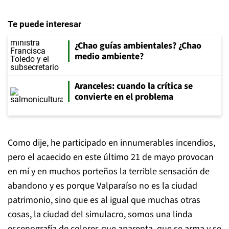
Te puede interesar
¿Chao guías ambientales? ¿Chao
medio ambiente?
Aranceles: cuando la crítica se
convierte en el problema
Como dije, he participado en innumerables incendios,
pero el acaecido en este último 21 de mayo provocan
en mí y en muchos porteños la terrible sensación de
abandono y es porque Valparaíso no es la ciudad
patrimonio, sino que es al igual que muchas otras
cosas, la ciudad del simulacro, somos una linda
escenografía de colores que aparenta, que se arma y se