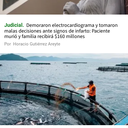
Demoraron electrocardiograma y tomaron
Judicial
malas decisiones ante signos de infarto: Paciente
murió y familia recibirá $160 millones
Por
Horacio Gutiérrez Areyte