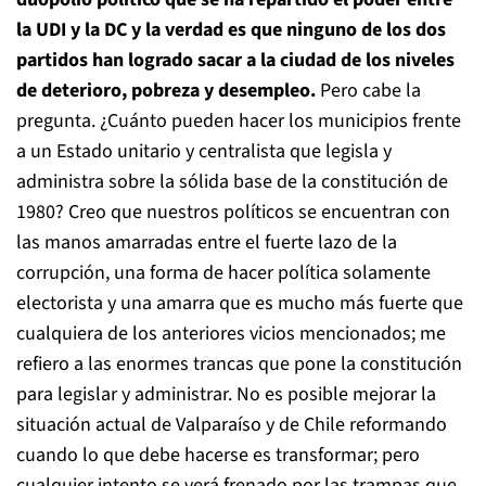
la UDI y la DC y la verdad es que ninguno de los dos
partidos han logrado sacar a la ciudad de los niveles
de deterioro, pobreza y desempleo.
Pero cabe la
pregunta. ¿Cuánto pueden hacer los municipios frente
a un Estado unitario y centralista que legisla y
administra sobre la sólida base de la constitución de
1980? Creo que nuestros políticos se encuentran con
las manos amarradas entre el fuerte lazo de la
corrupción, una forma de hacer política solamente
electorista y una amarra que es mucho más fuerte que
cualquiera de los anteriores vicios mencionados; me
refiero a las enormes trancas que pone la constitución
para legislar y administrar. No es posible mejorar la
situación actual de Valparaíso y de Chile reformando
cuando lo que debe hacerse es transformar; pero
cualquier intento se verá frenado por las trampas que