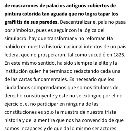
de mascarones de palacios antiguos cubiertos de
pintura colorida tan aguada que no logra tapar los
graffitis de sus paredes.
Descentralizar el país no pasa
por símbolos, pues es seguir con la lógica del
simulacro, hay que transformar y no reformar. Ha
habido en nuestra historia nacional intentos de un país
federal que no prosperaron, tal como sucedió en 1826.
En este mismo sentido, ha sido siempre la elite y la
institución quien ha terminado redactando cada una
de las cartas fundamentales. Es necesario que los
ciudadanos comprendamos que somos titulares del
derecho constituyente y este no se extingue por el no
ejercicio, el no participar en ninguna de las
constituciones es sólo la muestra de nuestra triste
historia y de la mentira que nos ha convencido de que
somos incapaces y de que da lo mismo ser actores