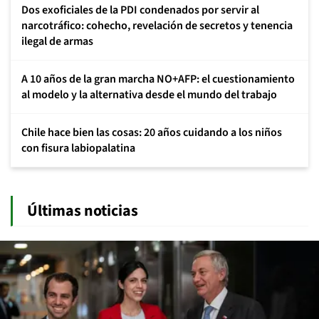
Dos exoficiales de la PDI condenados por servir al
narcotráfico: cohecho, revelación de secretos y tenencia
ilegal de armas
A 10 años de la gran marcha NO+AFP: el cuestionamiento
al modelo y la alternativa desde el mundo del trabajo
Chile hace bien las cosas: 20 años cuidando a los niños
con fisura labiopalatina
Últimas noticias