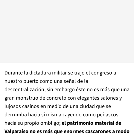
Durante la dictadura militar se trajo el congreso a
nuestro puerto como una señal de la
descentralización, sin embargo éste no es más que una
gran monstruo de concreto con elegantes salones y
lujosos casinos en medio de una ciudad que se
derrumba hacia sí misma cayendo como peñascos
hacia su propio ombligo;
el patrimonio material de
Valparaíso no es más que enormes cascarones a modo