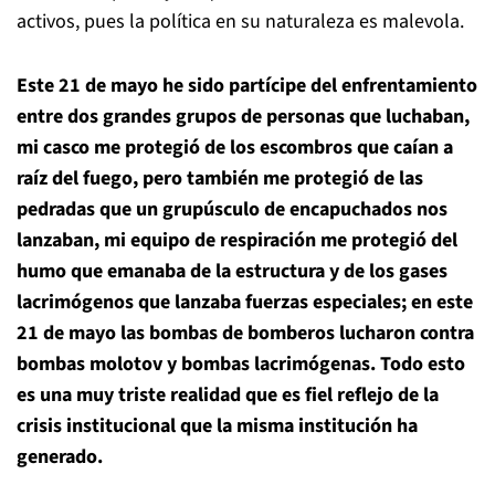
activos, pues la política en su naturaleza es malevola.
Este 21 de mayo he sido partícipe del enfrentamiento
entre dos grandes grupos de personas que luchaban,
mi casco me protegió de los escombros que caían a
raíz del fuego, pero también me protegió de las
pedradas que un grupúsculo de encapuchados nos
lanzaban, mi equipo de respiración me protegió del
humo que emanaba de la estructura y de los gases
lacrimógenos que lanzaba fuerzas especiales; en este
21 de mayo las bombas de bomberos lucharon contra
bombas molotov y bombas lacrimógenas. Todo esto
es una muy triste realidad que es fiel reflejo de la
crisis institucional que la misma institución ha
generado.