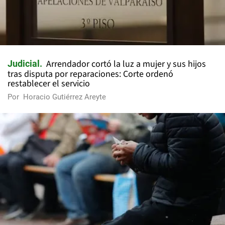
Arrendador cortó la luz a mujer y sus hijos
Judicial
tras disputa por reparaciones: Corte ordenó
restablecer el servicio
Por
Horacio Gutiérrez Areyte