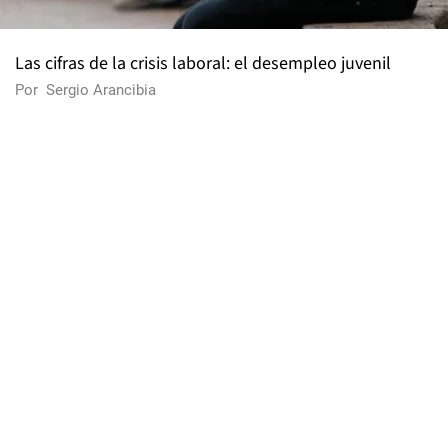
Las cifras de la crisis laboral: el desempleo juvenil
Por
Sergio Arancibia