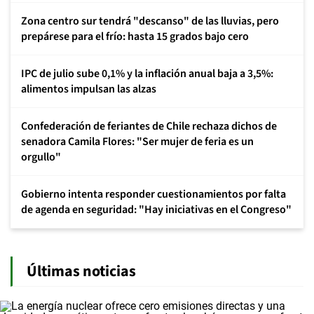
Zona centro sur tendrá "descanso" de las lluvias, pero
prepárese para el frío: hasta 15 grados bajo cero
IPC de julio sube 0,1% y la inflación anual baja a 3,5%:
alimentos impulsan las alzas
Confederación de feriantes de Chile rechaza dichos de
senadora Camila Flores: "Ser mujer de feria es un
orgullo"
Gobierno intenta responder cuestionamientos por falta
de agenda en seguridad: "Hay iniciativas en el Congreso"
Últimas noticias