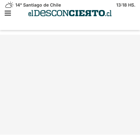
14°
Santiago de Chile
13:18 HS.