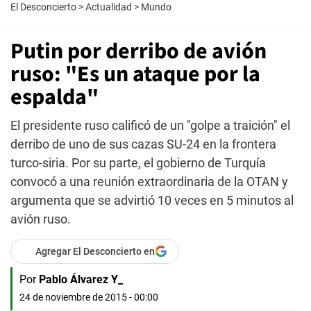
El Desconcierto
>
Actualidad
>
Mundo
Putin por derribo de avión
ruso: "Es un ataque por la
espalda"
El presidente ruso calificó de un "golpe a traición" el
derribo de uno de sus cazas SU-24 en la frontera
turco-siria. Por su parte, el gobierno de Turquía
convocó a una reunión extraordinaria de la OTAN y
argumenta que se advirtió 10 veces en 5 minutos al
avión ruso.
Agregar El Desconcierto en
Por
Pablo Álvarez Y_
24 de noviembre de 2015 - 00:00