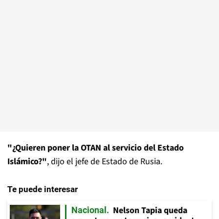
"¿Quieren poner la OTAN al servicio del Estado
Islámico?"
, dijo el jefe de Estado de Rusia.
Te puede interesar
Nelson Tapia queda
Nacional