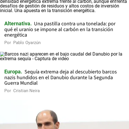
Una pastilla contra una tonelada: por
Alternativa
qué el uranio se impone al carbón en la transición
energética
Por
Pablo Oyarzún
Sequía extrema deja al descubierto barcos
Europa
nazis hundidos en el Danubio durante la Segunda
Guerra Mundial
Por
Cristian Neira