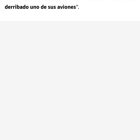
derribado uno de sus aviones
".