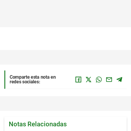
Comparte esta nota en
redes sociales:
Notas Relacionadas