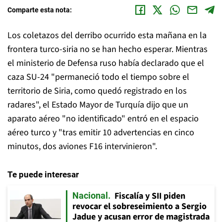
Comparte esta nota:
Los coletazos del derribo ocurrido esta mañana en la
frontera turco-siria no se han hecho esperar. Mientras
el ministerio de Defensa ruso había declarado que el
caza SU-24 "permaneció todo el tiempo sobre el
territorio de Siria, como quedó registrado en los
radares", el Estado Mayor de Turquía dijo que un
aparato aéreo "no identificado" entró en el espacio
aéreo turco y
"tras emitir 10 advertencias en cinco
minutos, dos aviones F16 intervinieron".
Te puede interesar
Fiscalía y SII piden
Nacional
revocar el sobreseimiento a Sergio
Jadue y acusan error de magistrada