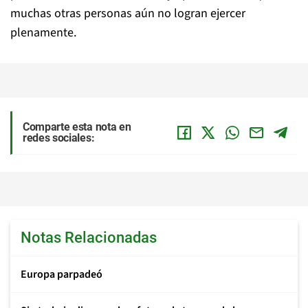
muchas otras personas aún no logran ejercer
plenamente.
Comparte esta nota en
redes sociales:
Notas Relacionadas
Europa parpadeó