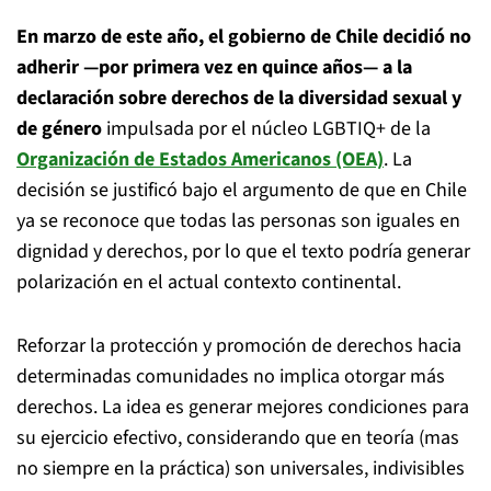
En marzo de este año, el gobierno de Chile decidió no
adherir —por primera vez en quince años— a la
declaración sobre derechos de la diversidad sexual y
de género
impulsada por el núcleo LGBTIQ+ de la
Organización de Estados Americanos (OEA)
. La
decisión se justificó bajo el argumento de que en Chile
ya se reconoce que todas las personas son iguales en
dignidad y derechos, por lo que el texto podría generar
polarización en el actual contexto continental.
Reforzar la protección y promoción de derechos hacia
determinadas comunidades no implica otorgar más
derechos. La idea es generar mejores condiciones para
su ejercicio efectivo, considerando que en teoría (mas
no siempre en la práctica) son universales, indivisibles