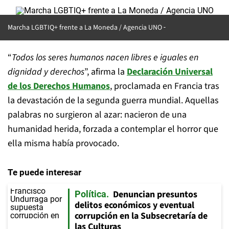
Marcha LGBTIQ+ frente a La Moneda / Agencia UNO
“
Todos los seres humanos nacen libres e iguales en
dignidad y derechos
”, afirma la
Declaración Universal
de los Derechos Humanos
, proclamada en Francia tras
la devastación de la segunda guerra mundial. Aquellas
palabras no surgieron al azar: nacieron de una
humanidad herida, forzada a contemplar el horror que
ella misma había provocado.
Te puede interesar
Denuncian presuntos
Política
delitos económicos y eventual
corrupción en la Subsecretaría de
las Culturas