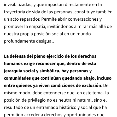
invisibilizadas, y que impactan directamente en la
trayectoria de vida de las personas, constituye también
un acto reparador. Permite abrir conversaciones y
promover la empatía, invitándonos a mirar más allá de
nuestra propia posición social en un mundo
profundamente desigual.
La defensa del pleno ejercicio de los derechos
humanos exige reconocer que, dentro de esta
jerarquía social y simbólica, hay personas y
comunidades que continúan quedando abajo, incluso
entre quienes ya viven condiciones de exclusión
. Del
mismo modo, debe entenderse que -en este tema- la
posición de privilegio no es neutra ni natural, sino el
resultado de un entramado histórico y social que ha
permitido acceder a derechos y oportunidades que