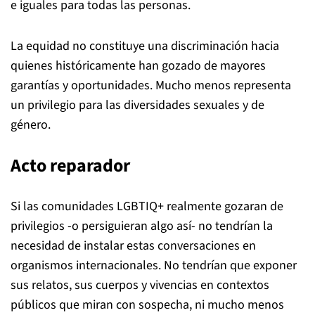
e iguales para todas las personas.
La equidad no constituye una discriminación hacia
quienes históricamente han gozado de mayores
garantías y oportunidades. Mucho menos representa
un privilegio para las diversidades sexuales y de
género.
Acto reparador
Si las comunidades LGBTIQ+ realmente gozaran de
privilegios -o persiguieran algo así- no tendrían la
necesidad de instalar estas conversaciones en
organismos internacionales. No tendrían que exponer
sus relatos, sus cuerpos y vivencias en contextos
públicos que miran con sospecha, ni mucho menos