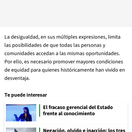
La desigualdad, en sus múltiples expresiones, limita
las posibilidades de que todas las personas y
comunidades accedan a las mismas oportunidades.
Por ello, es necesario promover mayores condiciones
de equidad para quienes históricamente han vivido en
desventaja.
Te puede interesar
El fracaso gerencial del Estado
frente al conocimiento
Negación, olvido e inacción: los tres