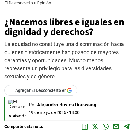
El Desconcierto
>
Opinión
¿Nacemos libres e iguales en
dignidad y derechos?
La equidad no constituye una discriminación hacia
quienes históricamente han gozado de mayores
garantías y oportunidades. Mucho menos
representa un privilegio para las diversidades
sexuales y de género.
Agregar El Desconcierto en
Por
Alejandro Bustos Doussang
19 de mayo de 2026 - 18:00
Comparte esta nota: