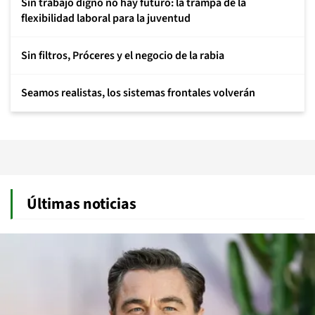
Sin trabajo digno no hay futuro: la trampa de la
flexibilidad laboral para la juventud
Sin filtros, Próceres y el negocio de la rabia
Seamos realistas, los sistemas frontales volverán
Últimas noticias