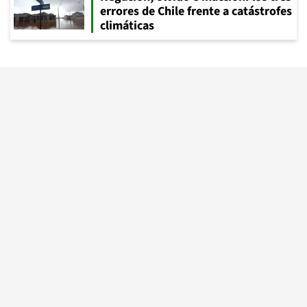
errores de Chile frente a catástrofes
climáticas