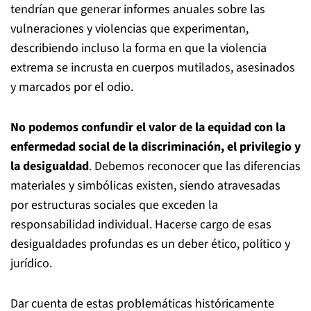
tendrían que generar informes anuales sobre las
vulneraciones y violencias que experimentan,
describiendo incluso la forma en que la violencia
extrema se incrusta en cuerpos mutilados, asesinados
y marcados por el odio.
No podemos confundir el valor de la equidad con la
enfermedad social de la discriminación, el privilegio y
la desigualdad
. Debemos reconocer que las diferencias
materiales y simbólicas existen, siendo atravesadas
por estructuras sociales que exceden la
responsabilidad individual. Hacerse cargo de esas
desigualdades profundas es un deber ético, político y
jurídico.
Dar cuenta de estas problemáticas históricamente