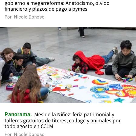
gobierno a megarreforma: Anatocismo, olvido
financiero y plazos de pago a pymes
Por
Nicole Donoso
Mes de la Niñez: feria patrimonial y
Panorama
talleres gratuitos de títeres, collage y animales por
todo agosto en CCLM
Por
Nicole Donoso