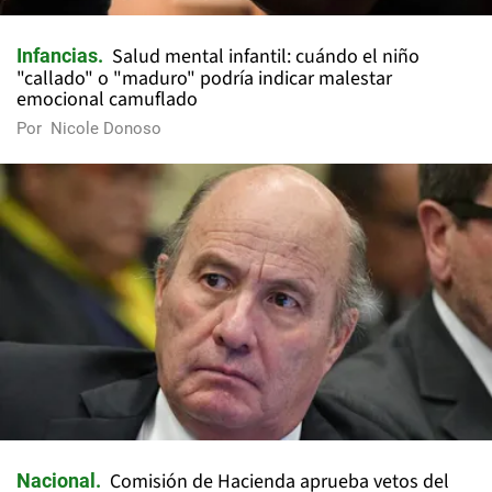
Salud mental infantil: cuándo el niño
Infancias
"callado" o "maduro" podría indicar malestar
emocional camuflado
Por
Nicole Donoso
Comisión de Hacienda aprueba vetos del
Nacional