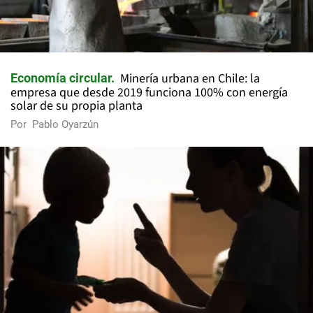
Minería urbana en Chile: la
Economía circular
empresa que desde 2019 funciona 100% con energía
solar de su propia planta
Por
Pablo Oyarzún