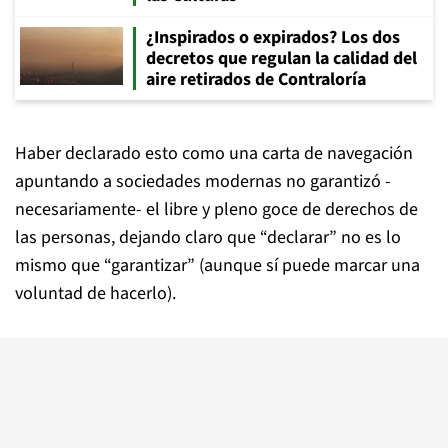
¿Inspirados o expirados? Los dos
decretos que regulan la calidad del
aire retirados de Contraloría
Haber declarado esto como una carta de navegación
apuntando a sociedades modernas no garantizó -
necesariamente- el libre y pleno goce de derechos de
las personas, dejando claro que “declarar” no es lo
mismo que “garantizar” (aunque sí puede marcar una
voluntad de hacerlo).