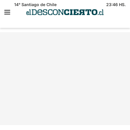
14°
Santiago de Chile
23:46 HS.