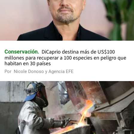
DiCaprio destina más de US$100
Conservación
millones para recuperar a 100 especies en peligro que
habitan en 30 países
Por
Nicole Donoso y Agencia EFE