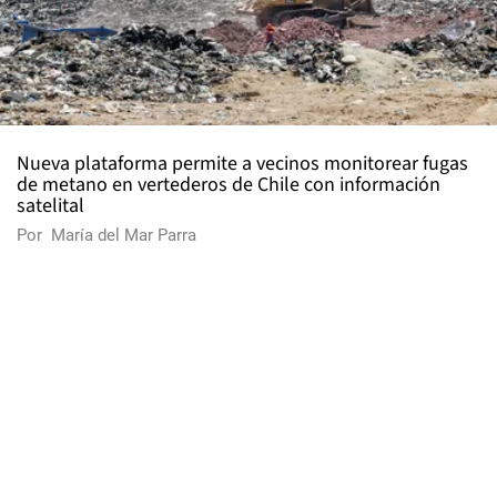
Nueva plataforma permite a vecinos monitorear fugas
de metano en vertederos de Chile con información
satelital
Por
María del Mar Parra