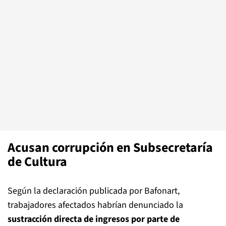
Acusan corrupción en Subsecretaría
de Cultura
Según la declaración publicada por Bafonart,
trabajadores afectados habrían denunciado la
sustracción directa de ingresos por parte de