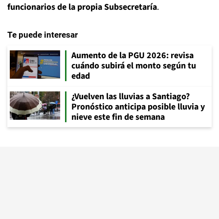
funcionarios de la propia Subsecretaría
.
Te puede interesar
Aumento de la PGU 2026: revisa
cuándo subirá el monto según tu
edad
¿Vuelven las lluvias a Santiago?
Pronóstico anticipa posible lluvia y
nieve este fin de semana