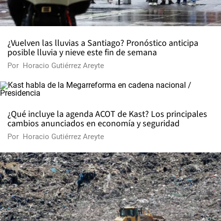
¿Vuelven las lluvias a Santiago? Pronóstico anticipa
posible lluvia y nieve este fin de semana
Por
Horacio Gutiérrez Areyte
¿Qué incluye la agenda ACOT de Kast? Los principales
cambios anunciados en economía y seguridad
Por
Horacio Gutiérrez Areyte