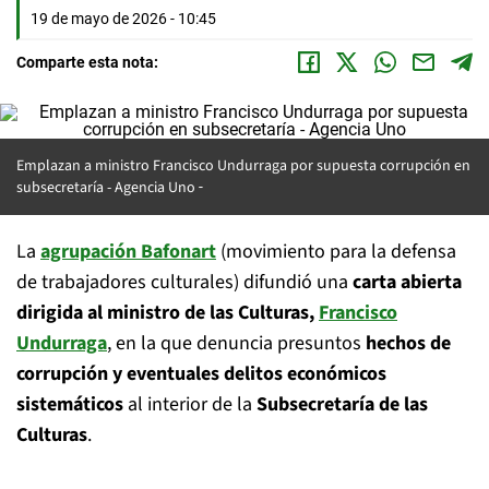
19 de mayo de 2026 - 10:45
Comparte esta nota:
Emplazan a ministro Francisco Undurraga por supuesta corrupción en
subsecretaría - Agencia Uno
La
agrupación Bafonart
(movimiento para la defensa
de trabajadores culturales) difundió una
carta abierta
dirigida al ministro de las Culturas,
Francisco
Undurraga
, en la que denuncia presuntos
hechos de
corrupción y eventuales delitos económicos
sistemáticos
al interior de la
Subsecretaría de las
Culturas
.