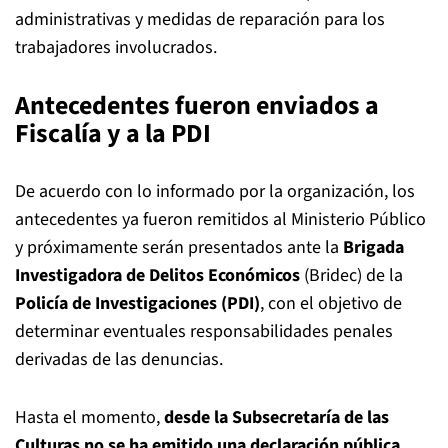
administrativas y medidas de reparación para los
trabajadores involucrados.
Antecedentes fueron enviados a
Fiscalía y a la PDI
De acuerdo con lo informado por la organización, los
antecedentes ya fueron remitidos al Ministerio Público
y próximamente serán presentados ante la
Brigada
Investigadora de Delitos Económicos
(Bridec) de la
Policía de Investigaciones (PDI)
, con el objetivo de
determinar eventuales responsabilidades penales
derivadas de las denuncias.
Hasta el momento,
desde la Subsecretaría de las
Culturas no se ha emitido una declaración pública