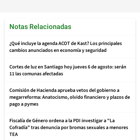
Notas Relacionadas
¿Qué incluye la agenda ACOT de Kast? Los principales
cambios anunciados en economía y seguridad
Cortes de luz en Santiago hoy jueves 6 de agosto: serán
11 las comunas afectadas
Comisión de Hacienda aprueba vetos del gobierno a
megarreforma: Anatocismo, olvido financiero y plazos de
pago a pymes
Fiscalía de Género ordena a la PDI investigar a "La
Cofradía" tras denuncia por bromas sexuales a menores
TEA