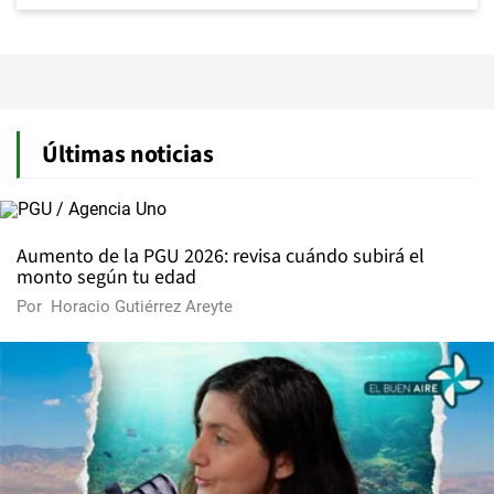
Últimas noticias
Aumento de la PGU 2026: revisa cuándo subirá el
monto según tu edad
Por
Horacio Gutiérrez Areyte