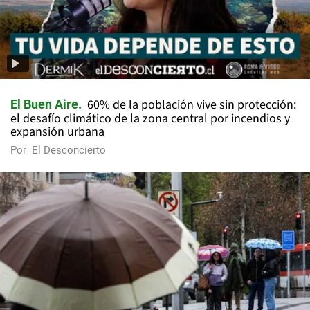
60% de la población vive sin protección:
El Buen Aire
el desafío climático de la zona central por incendios y
expansión urbana
Por
El Desconcierto