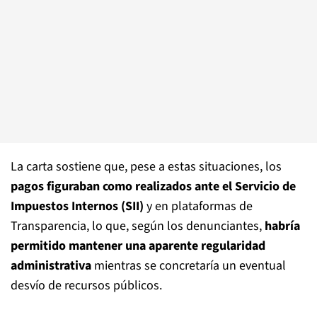
La carta sostiene que, pese a estas situaciones, los
pagos figuraban como realizados ante el Servicio de
Impuestos Internos (SII)
y en plataformas de
Transparencia, lo que, según los denunciantes,
habría
permitido mantener una aparente regularidad
administrativa
mientras se concretaría un eventual
desvío de recursos públicos.