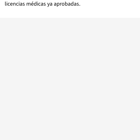
licencias médicas ya aprobadas.