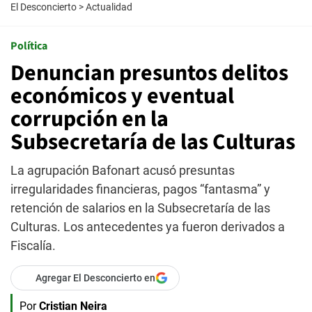
El Desconcierto
>
Actualidad
Política
Denuncian presuntos delitos
económicos y eventual
corrupción en la
Subsecretaría de las Culturas
La agrupación Bafonart acusó presuntas
irregularidades financieras, pagos “fantasma” y
retención de salarios en la Subsecretaría de las
Culturas. Los antecedentes ya fueron derivados a
Fiscalía.
Agregar El Desconcierto en
Por
Cristian Neira