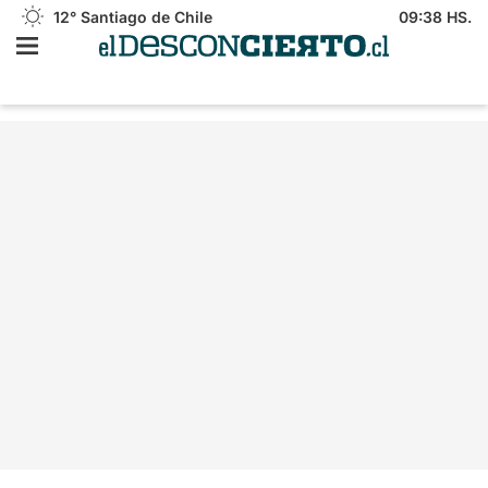
12°
Santiago de Chile
09:38 HS.