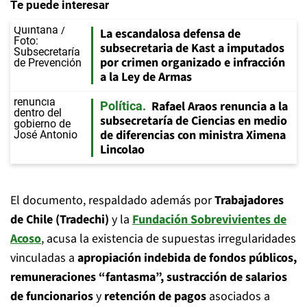
Te puede interesar
La escandalosa defensa de
subsecretaria de Kast a imputados
por crimen organizado e infracción
a la Ley de Armas
Rafael Araos renuncia a la
Política
subsecretaría de Ciencias en medio
de diferencias con ministra Ximena
Lincolao
El documento, respaldado además por
Trabajadores
de Chile (Tradechi)
y la
Fundación Sobrevivientes de
Acoso
, acusa la existencia de supuestas irregularidades
vinculadas a
apropiación indebida de fondos públicos,
remuneraciones “fantasma”, sustracción de salarios
de funcionarios
y
retención de pagos
asociados a