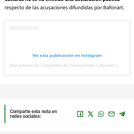
respecto de las acusaciones difundidas por Bafonart.
Ver esta publicación en Instagram
Una publicación compartida de Trabajadores Culturales (@bafonart)
Comparte esta nota en
redes sociales: