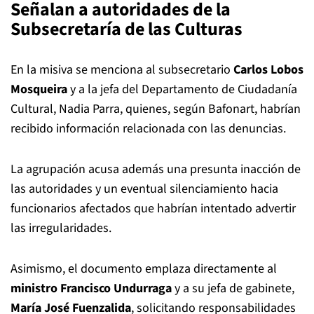
Señalan a autoridades de la
Subsecretaría de las Culturas
En la misiva se menciona al subsecretario
Carlos Lobos
Mosqueira
y a la jefa del Departamento de Ciudadanía
Cultural, Nadia Parra, quienes, según Bafonart, habrían
recibido información relacionada con las denuncias.
La agrupación acusa además una presunta inacción de
las autoridades y un eventual silenciamiento hacia
funcionarios afectados que habrían intentado advertir
las irregularidades.
Asimismo, el documento emplaza directamente al
ministro Francisco Undurraga
y a su jefa de gabinete,
María José Fuenzalida
, solicitando responsabilidades