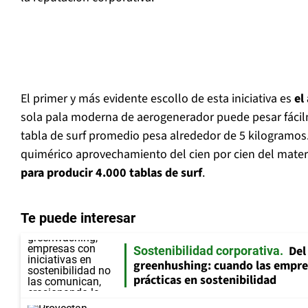
El primer y más evidente escollo de esta iniciativa es
el
sola pala moderna de aerogenerador puede pesar fáci
tabla de surf promedio pesa alrededor de 5 kilogramo
quimérico aprovechamiento del cien por cien del mater
para producir 4.000 tablas de surf
.
Te puede interesar
Del
Sostenibilidad corporativa
greenhushing: cuando las empre
prácticas en sostenibilidad