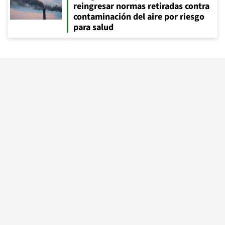
reingresar normas retiradas contra
contaminación del aire por riesgo
para salud