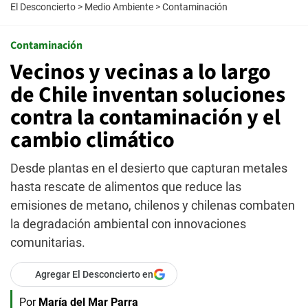
El Desconcierto
>
Medio Ambiente
>
Contaminación
Contaminación
Vecinos y vecinas a lo largo
de Chile inventan soluciones
contra la contaminación y el
cambio climático
Desde plantas en el desierto que capturan metales
hasta rescate de alimentos que reduce las
emisiones de metano, chilenos y chilenas combaten
la degradación ambiental con innovaciones
comunitarias.
Agregar El Desconcierto en
Por
María del Mar Parra