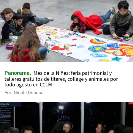
Mes de la Niñez: feria patrimonial y
Panorama
talleres gratuitos de títeres, collage y animales por
todo agosto en CCLM
Por
Nicole Donoso