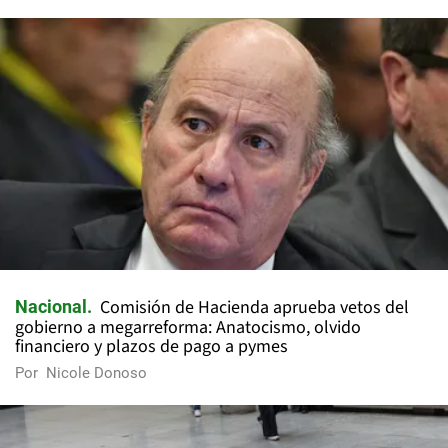
Comisión de Hacienda aprueba vetos del
Nacional
gobierno a megarreforma: Anatocismo, olvido
financiero y plazos de pago a pymes
Por
Nicole Donoso