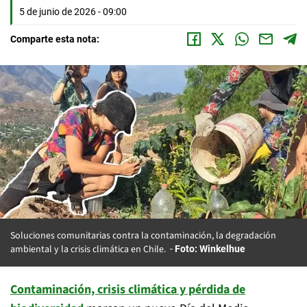
5 de junio de 2026 - 09:00
Comparte esta nota:
Soluciones comunitarias contra la contaminación, la degradación
ambiental y la crisis climática en Chile.
Foto: Winkelhue
Contaminación, crisis climática y pérdida de