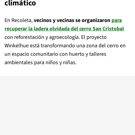
climático
En Recoleta,
vecinos y vecinas se organizaron
para
recuperar la ladera olvidada del cerro San Cristobal
con reforestación y agroecología.
El proyecto
Winkelhue está transformando una zona del cerro en
un espacio comunitario con huerto y talleres
ambientales para niños y niñas.