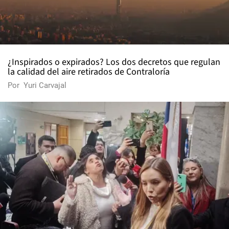
¿Inspirados o expirados? Los dos decretos que regulan
la calidad del aire retirados de Contraloría
Por
Yuri Carvajal