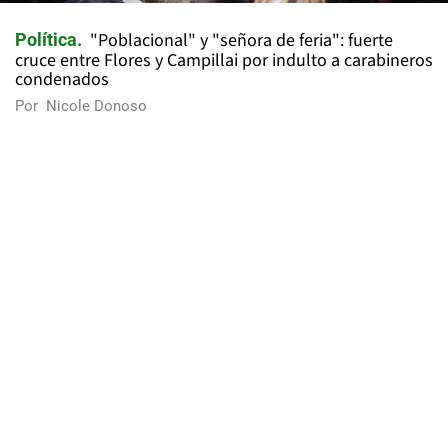
"Poblacional" y "señora de feria": fuerte
Política
cruce entre Flores y Campillai por indulto a carabineros
condenados
Por
Nicole Donoso