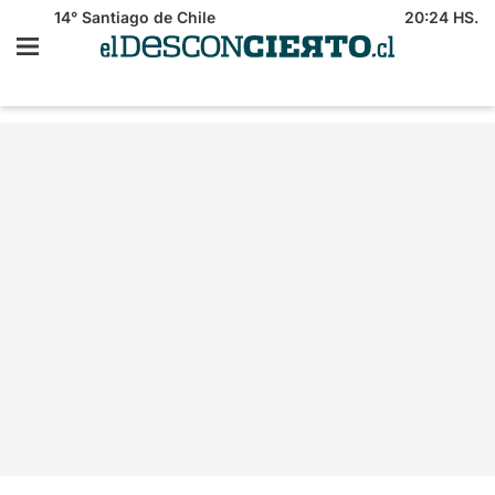
14°
Santiago de Chile
20:24 HS.