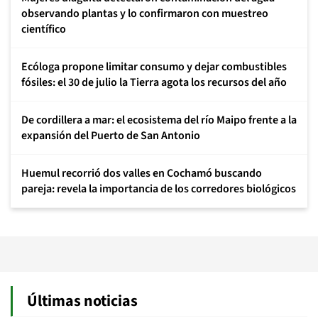
observando plantas y lo confirmaron con muestreo
científico
Ecóloga propone limitar consumo y dejar combustibles
fósiles: el 30 de julio la Tierra agota los recursos del año
De cordillera a mar: el ecosistema del río Maipo frente a la
expansión del Puerto de San Antonio
Huemul recorrió dos valles en Cochamó buscando
pareja: revela la importancia de los corredores biológicos
Últimas noticias