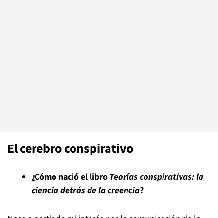
El cerebro conspirativo
¿Cómo nació el libro
Teorías conspirativas: la
ciencia detrás de la creencia
?