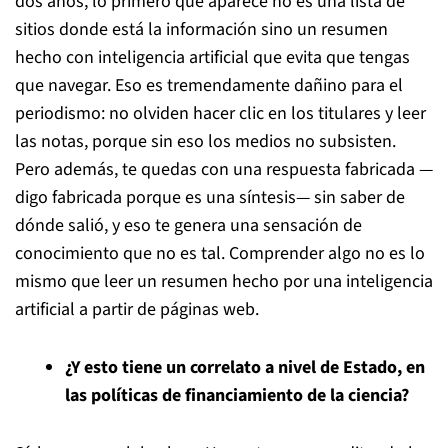
dos años, lo primero que aparece no es una lista de
sitios donde está la información sino un resumen
hecho con inteligencia artificial que evita que tengas
que navegar. Eso es tremendamente dañino para el
periodismo: no olviden hacer clic en los titulares y leer
las notas, porque sin eso los medios no subsisten.
Pero además, te quedas con una respuesta fabricada —
digo fabricada porque es una síntesis— sin saber de
dónde salió, y eso te genera una sensación de
conocimiento que no es tal. Comprender algo no es lo
mismo que leer un resumen hecho por una inteligencia
artificial a partir de páginas web.
¿Y esto tiene un correlato a nivel de Estado, en
las políticas de financiamiento de la ciencia?