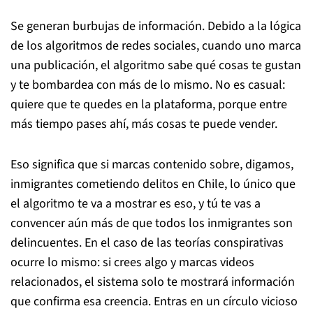
Se generan burbujas de información. Debido a la lógica
de los algoritmos de redes sociales, cuando uno marca
una publicación, el algoritmo sabe qué cosas te gustan
y te bombardea con más de lo mismo. No es casual:
quiere que te quedes en la plataforma, porque entre
más tiempo pases ahí, más cosas te puede vender.
Eso significa que si marcas contenido sobre, digamos,
inmigrantes cometiendo delitos en Chile, lo único que
el algoritmo te va a mostrar es eso, y tú te vas a
convencer aún más de que todos los inmigrantes son
delincuentes. En el caso de las teorías conspirativas
ocurre lo mismo: si crees algo y marcas videos
relacionados, el sistema solo te mostrará información
que confirma esa creencia. Entras en un círculo vicioso