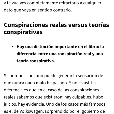
y te vuelves completamente refractario a cualquier
dato que vaya en sentido contrario.
Conspiraciones reales versus teorías
conspirativas
Hay una distinción importante en el libro: la
diferencia entre una conspiración real y una
teoría conspirativa.
Sí, porque si no, uno puede generar la sensación de
que nunca nada malo ha pasado. Y no es así. La
diferencia es que en el caso de las conspiraciones
reales sabemos que existieron: hay culpables, hubo
juicios, hay evidencia. Uno de los casos más famosos
es el de Volkswagen, sorprendido por el gobierno de