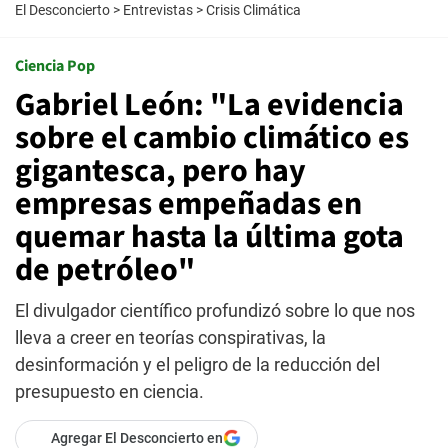
El Desconcierto
>
Entrevistas
>
Crisis Climática
Ciencia Pop
Gabriel León: "La evidencia
sobre el cambio climático es
gigantesca, pero hay
empresas empeñadas en
quemar hasta la última gota
de petróleo"
El divulgador científico profundizó sobre lo que nos
lleva a creer en teorías conspirativas, la
desinformación y el peligro de la reducción del
presupuesto en ciencia.
Agregar El Desconcierto en