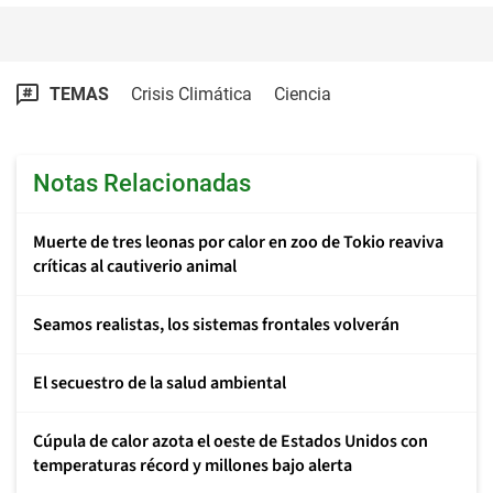
TEMAS
Crisis Climática
Ciencia
Notas Relacionadas
Muerte de tres leonas por calor en zoo de Tokio reaviva
críticas al cautiverio animal
Seamos realistas, los sistemas frontales volverán
El secuestro de la salud ambiental
Cúpula de calor azota el oeste de Estados Unidos con
temperaturas récord y millones bajo alerta