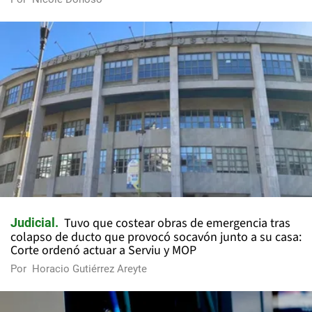
Tuvo que costear obras de emergencia tras
Judicial
colapso de ducto que provocó socavón junto a su casa:
Corte ordenó actuar a Serviu y MOP
Por
Horacio Gutiérrez Areyte