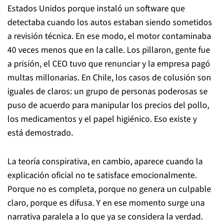
Estados Unidos porque instaló un software que
detectaba cuando los autos estaban siendo sometidos
a revisión técnica. En ese modo, el motor contaminaba
40 veces menos que en la calle. Los pillaron, gente fue
a prisión, el CEO tuvo que renunciar y la empresa pagó
multas millonarias. En Chile, los casos de colusión son
iguales de claros: un grupo de personas poderosas se
puso de acuerdo para manipular los precios del pollo,
los medicamentos y el papel higiénico. Eso existe y
está demostrado.
La teoría conspirativa, en cambio, aparece cuando la
explicación oficial no te satisface emocionalmente.
Porque no es completa, porque no genera un culpable
claro, porque es difusa. Y en ese momento surge una
narrativa paralela a lo que ya se considera la verdad.