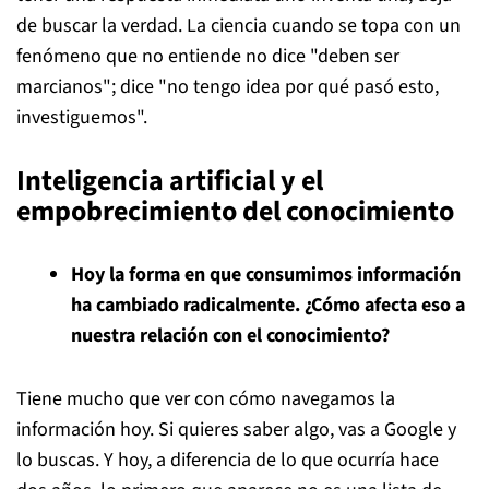
de buscar la verdad. La ciencia cuando se topa con un
fenómeno que no entiende no dice "deben ser
marcianos"; dice "no tengo idea por qué pasó esto,
investiguemos".
Inteligencia artificial y el
empobrecimiento del conocimiento
Hoy la forma en que consumimos información
ha cambiado radicalmente. ¿Cómo afecta eso a
nuestra relación con el conocimiento?
Tiene mucho que ver con cómo navegamos la
información hoy. Si quieres saber algo, vas a Google y
lo buscas. Y hoy, a diferencia de lo que ocurría hace