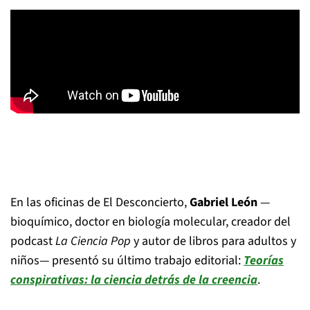
En las oficinas de El Desconcierto,
Gabriel León
—
bioquímico, doctor en biología molecular, creador del
podcast
La Ciencia Pop
y autor de libros para adultos y
niños— presentó su último trabajo editorial:
Teorías
conspirativas: la ciencia detrás de la creencia
.