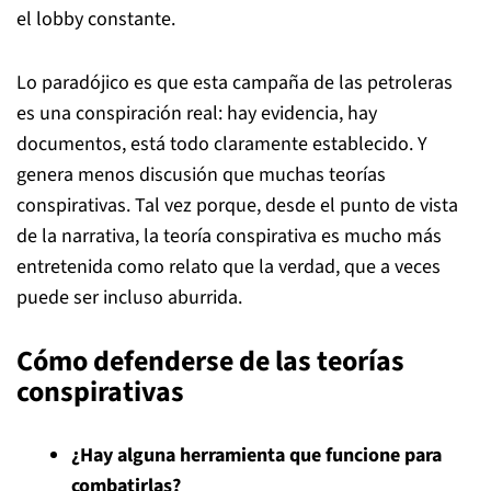
el lobby constante.
Lo paradójico es que esta campaña de las petroleras
es una conspiración real: hay evidencia, hay
documentos, está todo claramente establecido. Y
genera menos discusión que muchas teorías
conspirativas. Tal vez porque, desde el punto de vista
de la narrativa, la teoría conspirativa es mucho más
entretenida como relato que la verdad, que a veces
puede ser incluso aburrida.
Cómo defenderse de las teorías
conspirativas
¿Hay alguna herramienta que funcione para
combatirlas?