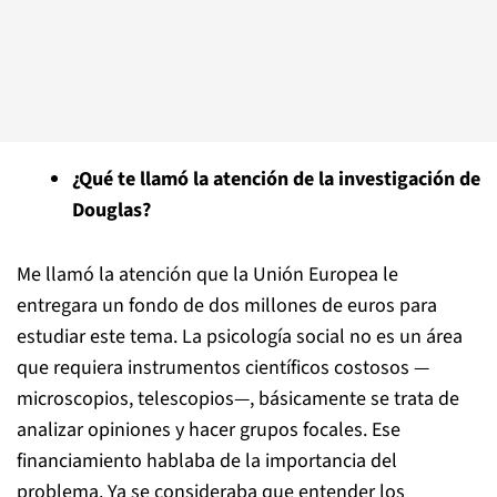
¿Qué te llamó la atención de la investigación de
Douglas?
Me llamó la atención que la Unión Europea le
entregara un fondo de dos millones de euros para
estudiar este tema. La psicología social no es un área
que requiera instrumentos científicos costosos —
microscopios, telescopios—, básicamente se trata de
analizar opiniones y hacer grupos focales. Ese
financiamiento hablaba de la importancia del
problema. Ya se consideraba que entender los