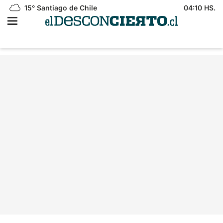
15°
Santiago de Chile
04:10 HS.