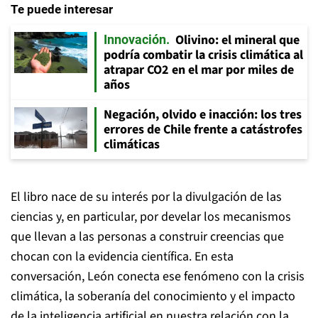
Te puede interesar
Olivino: el mineral que
Innovación
podría combatir la crisis climática al
atrapar CO2 en el mar por miles de
años
Negación, olvido e inacción: los tres
errores de Chile frente a catástrofes
climáticas
El libro nace de su interés por la divulgación de las
ciencias y, en particular, por develar los mecanismos
que llevan a las personas a construir creencias que
chocan con la evidencia científica. En esta
conversación, León conecta ese fenómeno con la crisis
climática, la soberanía del conocimiento y el impacto
de la inteligencia artificial en nuestra relación con la