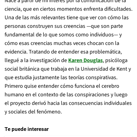
Nace a partir de mi interés por la comunicación de la
ciencia, que en ciertos momentos enfrenta dificultades.
Una de las más relevantes tiene que ver con cómo las
personas construyen sus creencias —que son parte
fundamental de lo que somos como individuos— y
cómo esas creencias muchas veces chocan con la
evidencia. Tratando de entender esa problemática,
llegué a la investigación de
Karen Douglas
, psicóloga
social británica que trabaja en la Universidad de Kent y
que estudia justamente las teorías conspirativas.
Primero quise entender cómo funciona el cerebro
humano en el contexto de las conspiraciones y luego
el proyecto derivó hacia las consecuencias individuales
y sociales del fenómeno.
Te puede interesar