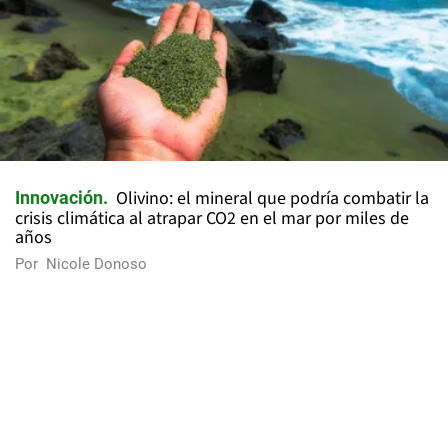
Olivino: el mineral que podría combatir la
Innovación
crisis climática al atrapar CO2 en el mar por miles de
años
Por
Nicole Donoso