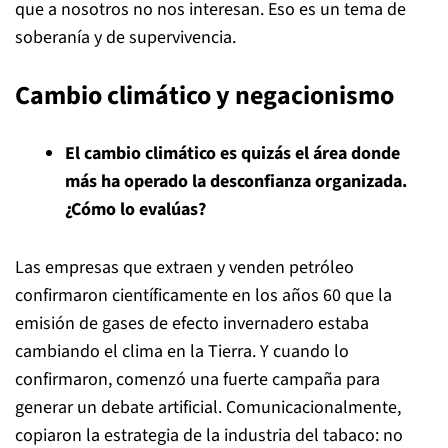
que a nosotros no nos interesan. Eso es un tema de
soberanía y de supervivencia.
Cambio climático y negacionismo
El cambio climático es quizás el área donde
más ha operado la desconfianza organizada.
¿Cómo lo evalúas?
Las empresas que extraen y venden petróleo
confirmaron científicamente en los años 60 que la
emisión de gases de efecto invernadero estaba
cambiando el clima en la Tierra. Y cuando lo
confirmaron, comenzó una fuerte campaña para
generar un debate artificial. Comunicacionalmente,
copiaron la estrategia de la industria del tabaco: no