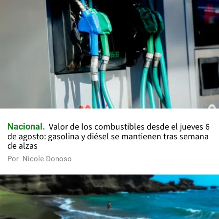
Valor de los combustibles desde el jueves 6
Nacional
de agosto: gasolina y diésel se mantienen tras semana
de alzas
Por
Nicole Donoso