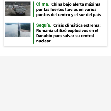
China bajo alerta máxima
Clima
por las fuertes lluvias en varios
puntos del centro y el sur del país
Crisis climática extrema:
Sequía
Rumania utilizó explosivos en el
Danubio para salvar su central
nuclear