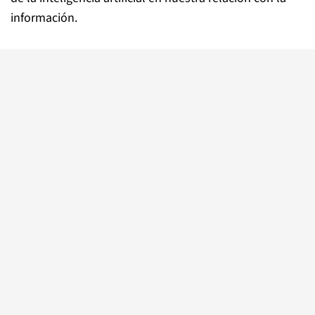
información.