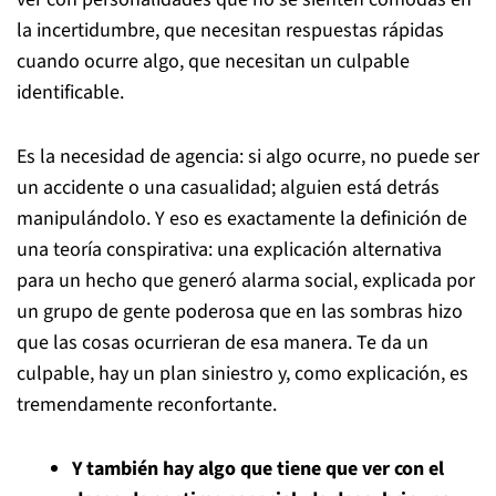
la incertidumbre, que necesitan respuestas rápidas
cuando ocurre algo, que necesitan un culpable
identificable.
Es la necesidad de agencia: si algo ocurre, no puede ser
un accidente o una casualidad; alguien está detrás
manipulándolo. Y eso es exactamente la definición de
una teoría conspirativa: una explicación alternativa
para un hecho que generó alarma social, explicada por
un grupo de gente poderosa que en las sombras hizo
que las cosas ocurrieran de esa manera. Te da un
culpable, hay un plan siniestro y, como explicación, es
tremendamente reconfortante.
Y también hay algo que tiene que ver con el