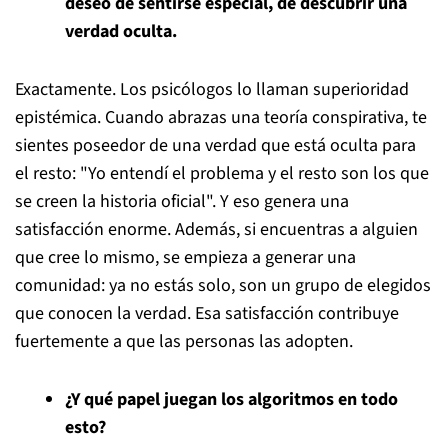
deseo de sentirse especial, de descubrir una
verdad oculta.
Exactamente. Los psicólogos lo llaman superioridad
epistémica. Cuando abrazas una teoría conspirativa, te
sientes poseedor de una verdad que está oculta para
el resto: "Yo entendí el problema y el resto son los que
se creen la historia oficial". Y eso genera una
satisfacción enorme. Además, si encuentras a alguien
que cree lo mismo, se empieza a generar una
comunidad: ya no estás solo, son un grupo de elegidos
que conocen la verdad. Esa satisfacción contribuye
fuertemente a que las personas las adopten.
¿Y qué papel juegan los algoritmos en todo
esto?