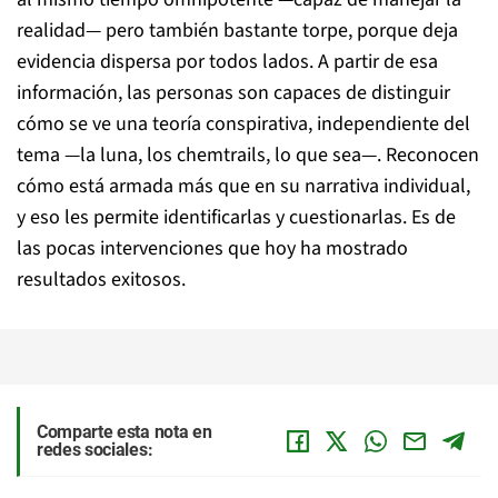
realidad— pero también bastante torpe, porque deja
evidencia dispersa por todos lados. A partir de esa
información, las personas son capaces de distinguir
cómo se ve una teoría conspirativa, independiente del
tema —la luna, los chemtrails, lo que sea—. Reconocen
cómo está armada más que en su narrativa individual,
y eso les permite identificarlas y cuestionarlas. Es de
las pocas intervenciones que hoy ha mostrado
resultados exitosos.
Comparte esta nota en
redes sociales: