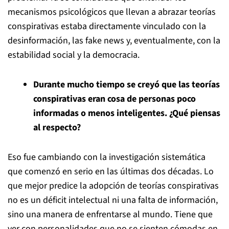
mecanismos psicológicos que llevan a abrazar teorías
conspirativas estaba directamente vinculado con la
desinformación, las fake news y, eventualmente, con la
estabilidad social y la democracia.
Durante mucho tiempo se creyó que las teorías
conspirativas eran cosa de personas poco
informadas o menos inteligentes. ¿Qué piensas
al respecto?
Eso fue cambiando con la investigación sistemática
que comenzó en serio en las últimas dos décadas. Lo
que mejor predice la adopción de teorías conspirativas
no es un déficit intelectual ni una falta de información,
sino una manera de enfrentarse al mundo. Tiene que
ver con personalidades que no se sienten cómodas en