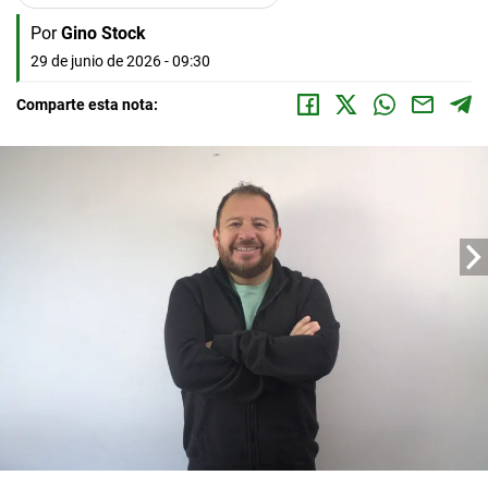
Por
Gino Stock
29 de junio de 2026 - 09:30
Comparte esta nota: