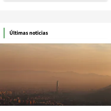
Últimas noticias