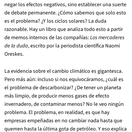
negar los efectos negativos, sino establecer una suerte
de debate permanente. ¿Cómo sabemos que solo esto
es el problema? ¿Y los ciclos solares? La duda
razonable. Hay un libro que analiza todo esto a partir
de memos internos de las compañías:
Los mercaderes
de la duda
, escrito por la periodista científica Naomi
Oreskes.
La evidencia sobre el cambio climático es gigantesca.
Pero más aún: incluso si nos equivocáramos, ¿cuál es
el problema de descarbonizar? ¿De tener un planeta
más limpio, de producir menos gases de efecto
invernadero, de contaminar menos? No le veo ningún
problema. El problema, en realidad, es que hay
empresas empeñadas en no cambiar nada hasta que
quemen hasta la última gota de petróleo. Y eso explica