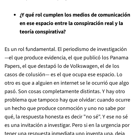
¿Y qué rol cumplen los medios de comunicación
en ese espacio entre la conspiración real y la
teoría conspirativa?
Es un rol fundamental. El periodismo de investigación
—el que produce evidencia, el que publicó los Panama
Papers, el que destapó lo de Volkswagen, el de los
casos de colusión— es el que ocupa ese espacio. Lo
otro es que a alguien en internet se le ocurrió que algo
pasó. Son cosas completamente distintas. Y hay otro
problema que tampoco hay que olvidar: cuando ocurre
un hecho que produce conmoción y uno no sabe por
qué, la respuesta honesta es decir "no sé". Y ese no sé
es una invitación a investigar. Pero si en la urgencia por
tener una respuesta inmediata uno inventa una, deja