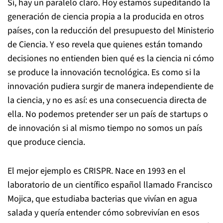
Sí, hay un paralelo claro. Hoy estamos supeditando la
generación de ciencia propia a la producida en otros
países, con la reducción del presupuesto del Ministerio
de Ciencia. Y eso revela que quienes están tomando
decisiones no entienden bien qué es la ciencia ni cómo
se produce la innovación tecnológica. Es como si la
innovación pudiera surgir de manera independiente de
la ciencia, y no es así: es una consecuencia directa de
ella. No podemos pretender ser un país de startups o
de innovación si al mismo tiempo no somos un país
que produce ciencia.
El mejor ejemplo es CRISPR. Nace en 1993 en el
laboratorio de un científico español llamado Francisco
Mojica, que estudiaba bacterias que vivían en agua
salada y quería entender cómo sobrevivían en esos