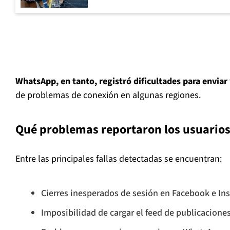
WhatsApp, en tanto, registró dificultades para enviar
de problemas de conexión en algunas regiones.
Qué problemas reportaron los usuarios
Entre las principales fallas detectadas se encuentran:
Cierres inesperados de sesión en Facebook e In
Imposibilidad de cargar el feed de publicaciones