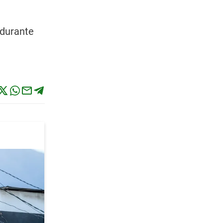
 durante