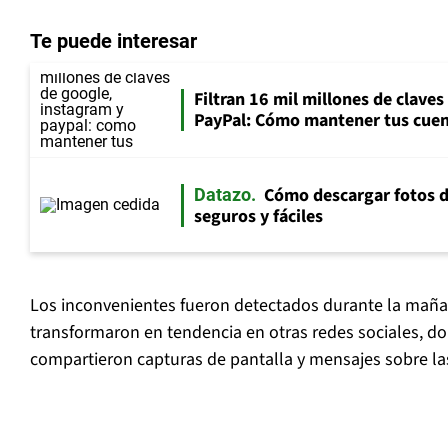
Te puede interesar
Filtran 16 mil millones de clave
PayPal: Cómo mantener tus cuen
Cómo descargar fotos 
Datazo
seguros y fáciles
Los inconvenientes fueron detectados durante la mañ
transformaron en tendencia en otras redes sociales, d
compartieron capturas de pantalla y mensajes sobre las