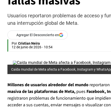
fallas masivas
Usuarios reportaron problemas de acceso y f
una interrupción global de Meta.
Agregar El Desconcierto en
Por
Cristian Neira
12 de junio de 2026 - 10:54
Caída mundial de Meta afecta a Facebook, Instagram y WhatsAp
Millones de usuarios alrededor del mundo
reportaron 
masiva de las plataformas de Meta,
pues
Facebook, I
registraron problemas de funcionamiento que impidie
acceder a sus cuentas, enviar mensajes o visualizar co