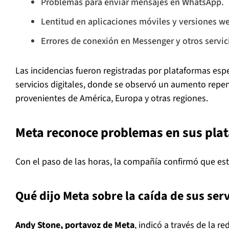
Problemas para enviar mensajes en WhatsApp.
Lentitud en aplicaciones móviles y versiones w
Errores de conexión en Messenger y otros servic
Las incidencias fueron registradas por plataformas esp
servicios digitales, donde se observó un aumento repe
provenientes de América, Europa y otras regiones.
Meta reconoce problemas en sus pla
Con el paso de las horas, la compañía confirmó que esta
Qué dijo Meta sobre la caída de sus serv
Andy Stone, portavoz de Meta
, indicó a través de la r