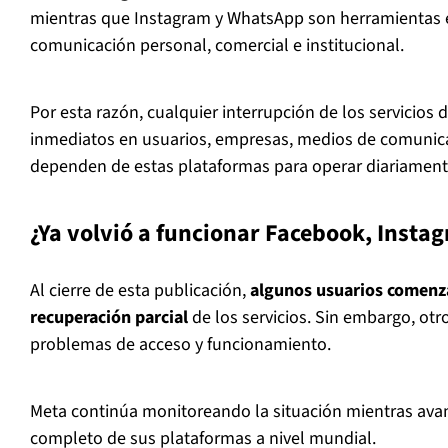
mientras que Instagram y WhatsApp son herramientas e
comunicación personal, comercial e institucional.
Por esta razón, cualquier interrupción de los servicios
inmediatos en usuarios, empresas, medios de comunic
dependen de estas plataformas para operar diariament
¿Ya volvió a funcionar Facebook, Inst
Al cierre de esta publicación,
algunos usuarios comenz
recuperación parcial
de los servicios. Sin embargo, ot
problemas de acceso y funcionamiento.
Meta continúa monitoreando la situación mientras avan
completo de sus plataformas a nivel mundial.