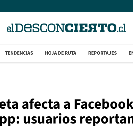
TENDENCIAS
HOJA DE RUTA
REPORTAJES
E
eta afecta a Facebook
pp: usuarios reporta