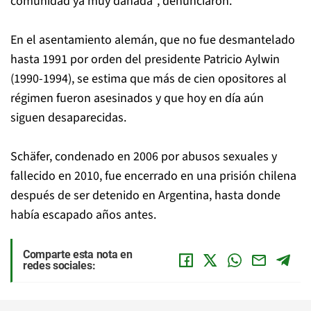
comunidad ya muy dañada", denunciaron.
En el asentamiento alemán, que no fue desmantelado
hasta 1991 por orden del presidente Patricio Aylwin
(1990-1994), se estima que más de cien opositores al
régimen fueron asesinados y que hoy en día aún
siguen desaparecidas.
Schäfer, condenado en 2006 por abusos sexuales y
fallecido en 2010, fue encerrado en una prisión chilena
después de ser detenido en Argentina, hasta donde
había escapado años antes.
Comparte esta nota en
redes sociales: