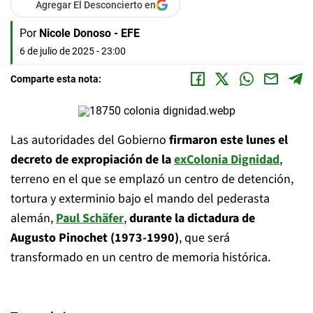
Agregar El Desconcierto en
Por
Nicole Donoso - EFE
6 de julio de 2025 - 23:00
Comparte esta nota:
Las autoridades del Gobierno
firmaron este lunes el
decreto de expropiación de la
exColonia Dignidad
,
terreno en el que se emplazó un centro de detención,
tortura y exterminio bajo el mando del pederasta
alemán,
Paul Schäfer
,
durante la dictadura de
Augusto Pinochet (1973-1990)
, que será
transformado en un centro de memoria histórica.