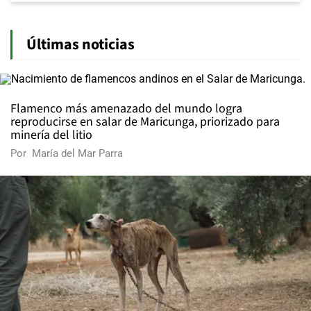
Últimas noticias
Flamenco más amenazado del mundo logra
reproducirse en salar de Maricunga, priorizado para
minería del litio
Por
María del Mar Parra