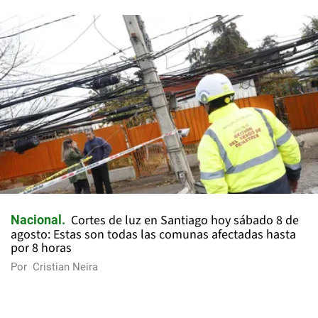
Cortes de luz en Santiago hoy sábado 8 de
Nacional
agosto: Estas son todas las comunas afectadas hasta
por 8 horas
Por
Cristian Neira