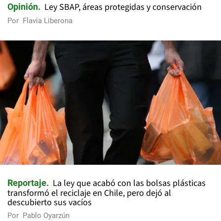
Ley SBAP, áreas protegidas y conservación
Opinión
Por
Flavia Liberona
La ley que acabó con las bolsas plásticas
Reportaje
transformó el reciclaje en Chile, pero dejó al
descubierto sus vacíos
Por
Pablo Oyarzún