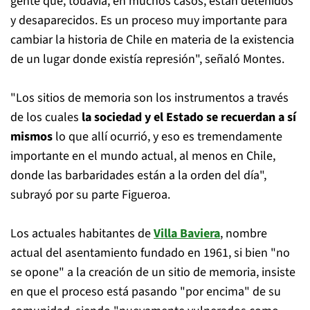
gente que, todavía, en muchos casos, están detenidos
y desaparecidos. Es un proceso muy importante para
cambiar la historia de Chile en materia de la existencia
de un lugar donde existía represión", señaló Montes.
"Los sitios de memoria son los instrumentos a través
de los cuales
la sociedad y el Estado se recuerdan a sí
mismos
lo que allí ocurrió, y eso es tremendamente
importante en el mundo actual, al menos en Chile,
donde las barbaridades están a la orden del día",
subrayó por su parte Figueroa.
Los actuales habitantes de
Villa Baviera
, nombre
actual del asentamiento fundado en 1961, si bien "no
se opone" a la creación de un sitio de memoria, insiste
en que el proceso está pasando "por encima" de su