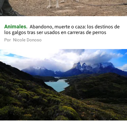
Abandono, muerte o caza: los destinos de
Animales
los galgos tras ser usados en carreras de perros
Por
Nicole Donoso