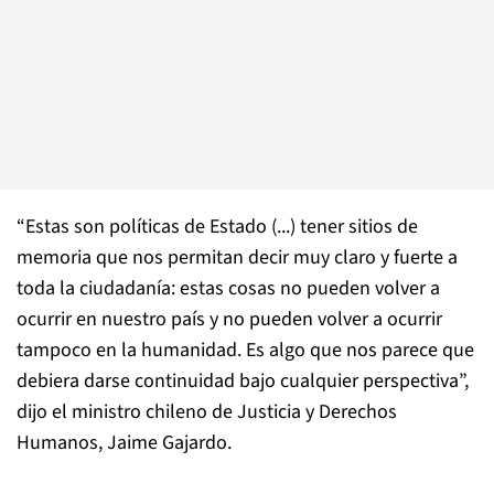
“Estas son políticas de Estado (...) tener sitios de
memoria que nos permitan decir muy claro y fuerte a
toda la ciudadanía: estas cosas no pueden volver a
ocurrir en nuestro país y no pueden volver a ocurrir
tampoco en la humanidad. Es algo que nos parece que
debiera darse continuidad bajo cualquier perspectiva”,
dijo el ministro chileno de Justicia y Derechos
Humanos, Jaime Gajardo.