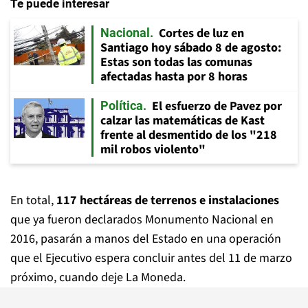
Te puede interesar
Cortes de luz en
Nacional
Santiago hoy sábado 8 de agosto:
Estas son todas las comunas
afectadas hasta por 8 horas
El esfuerzo de Pavez por
Política
calzar las matemáticas de Kast
frente al desmentido de los "218
mil robos violento"
En total,
117 hectáreas de terrenos e instalaciones
que ya fueron declarados Monumento Nacional en
2016, pasarán a manos del Estado en una operación
que el Ejecutivo espera concluir antes del 11 de marzo
próximo, cuando deje La Moneda.