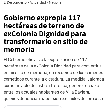
El Desconcierto
>
Actualidad
>
Nacional
Gobierno expropia 117
hectáreas de terreno de
exColonia Dignidad para
transformarlo en sitio de
memoria
El Gobierno oficializó la expropiación de 117
hectáreas de la exColonia Dignidad para convertirla
en un sitio de memoria, en recuerdo de los crímenes
cometidos durante la dictadura. La medida, valorada
como un acto de justicia histórica, generó rechazo
entre los actuales habitantes de Villa Baviera,
quienes denuncian haber sido excluidos del proceso.