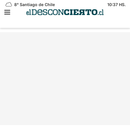
8°
Santiago de Chile
10:37 HS.