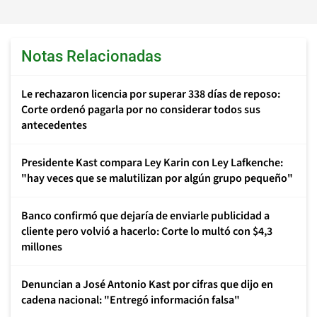
Notas Relacionadas
Le rechazaron licencia por superar 338 días de reposo:
Corte ordenó pagarla por no considerar todos sus
antecedentes
Presidente Kast compara Ley Karin con Ley Lafkenche:
"hay veces que se malutilizan por algún grupo pequeño"
Banco confirmó que dejaría de enviarle publicidad a
cliente pero volvió a hacerlo: Corte lo multó con $4,3
millones
Denuncian a José Antonio Kast por cifras que dijo en
cadena nacional: "Entregó información falsa"