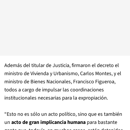
Además del titular de Justicia, firmaron el decreto el
ministro de Vivienda y Urbanismo, Carlos Montes, y el
ministro de Bienes Nacionales, Francisco Figueroa,
todos a cargo de impulsar las coordinaciones
institucionales necesarias para la expropiación.
“Esto no es sólo un acto político, sino que es también
un
acto de gran implicancia humana
para bastante