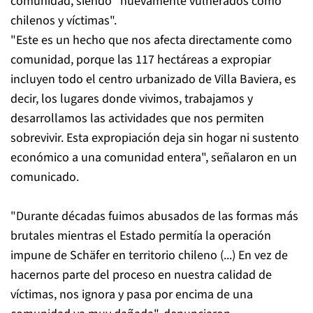
comunidad, siendo "nuevamente vulnerados como
chilenos y víctimas".
"Este es un hecho que nos afecta directamente como
comunidad, porque las 117 hectáreas a expropiar
incluyen todo el centro urbanizado de Villa Baviera, es
decir, los lugares donde vivimos, trabajamos y
desarrollamos las actividades que nos permiten
sobrevivir. Esta expropiación deja sin hogar ni sustento
económico a una comunidad entera", señalaron en un
comunicado.
"Durante décadas fuimos abusados de las formas más
brutales mientras el Estado permitía la operación
impune de Schäfer en territorio chileno (...) En vez de
hacernos parte del proceso en nuestra calidad de
víctimas, nos ignora y pasa por encima de una