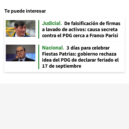
Te puede interesar
De falsificación de firmas
Judicial
a lavado de activos: causa secreta
contra el PDG cerca a Franco Parisi
3 días para celebrar
Nacional
Fiestas Patrias: gobierno rechaza
idea del PDG de declarar feriado el
17 de septiembre