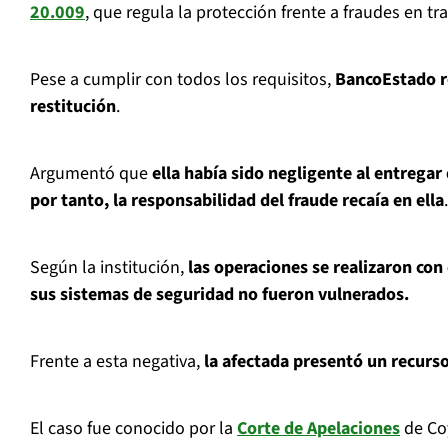
20.009
, que regula la protección frente a fraudes en tr
Pese a cumplir con todos los requisitos,
BancoEstado r
restitución
.
Argumentó que
ella había sido negligente al entregar
por tanto, la responsabilidad del fraude recaía en ella
.
Según la institución,
las operaciones se realizaron con 
sus sistemas de seguridad no fueron vulnerados.
Frente a esta negativa,
la afectada presentó un recurs
El caso fue conocido por la
Corte de Apelaciones
de Co