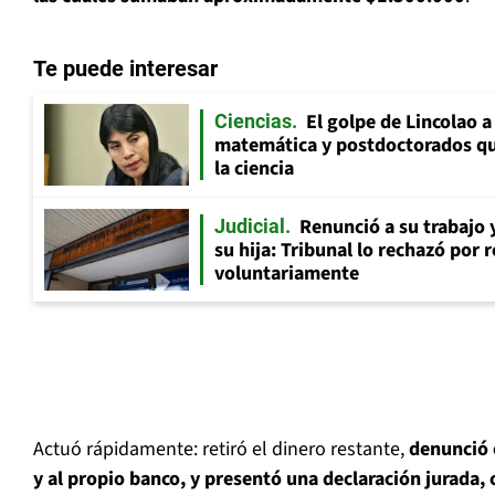
Te puede interesar
El golpe de Lincolao 
Ciencias
matemática y postdoctorados qu
la ciencia
Renunció a su trabajo 
Judicial
su hija: Tribunal lo rechazó por 
voluntariamente
Actuó rápidamente: retiró el dinero restante,
denunció 
y al propio banco, y presentó una declaración jurada,