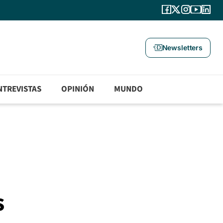
Newsletters
NTREVISTAS
OPINIÓN
MUNDO
s