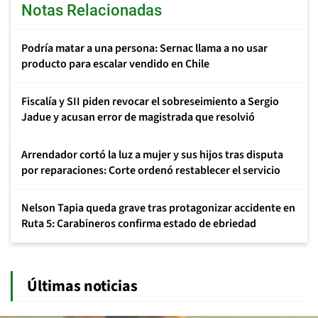
Notas Relacionadas
Podría matar a una persona: Sernac llama a no usar
producto para escalar vendido en Chile
Fiscalía y SII piden revocar el sobreseimiento a Sergio
Jadue y acusan error de magistrada que resolvió
Arrendador cortó la luz a mujer y sus hijos tras disputa
por reparaciones: Corte ordenó restablecer el servicio
Nelson Tapia queda grave tras protagonizar accidente en
Ruta 5: Carabineros confirma estado de ebriedad
Últimas noticias