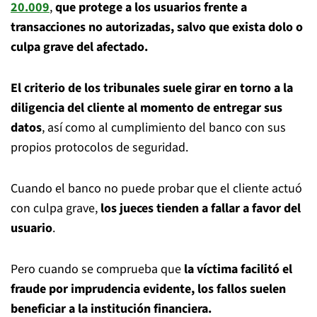
20.009
,
que protege a los usuarios frente a
transacciones no autorizadas, salvo que exista dolo o
culpa grave del afectado.
El criterio de los tribunales suele girar en torno a la
diligencia del cliente al momento de entregar sus
datos
, así como al cumplimiento del banco con sus
propios protocolos de seguridad.
Cuando el banco no puede probar que el cliente actuó
con culpa grave,
los jueces tienden a fallar a favor del
usuario
.
Pero cuando se comprueba que
la víctima facilitó el
fraude por imprudencia evidente, los fallos suelen
beneficiar a la institución financiera.