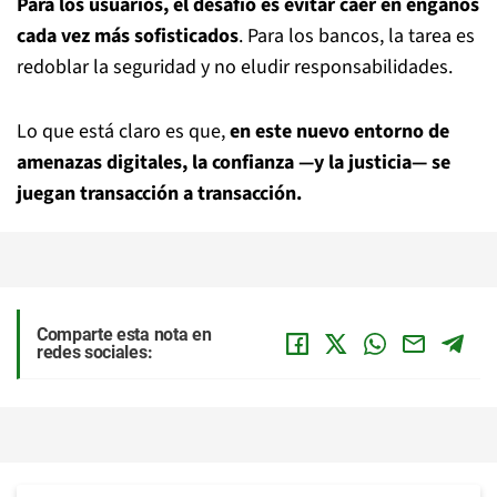
Para los usuarios, el desafío es evitar caer en engaños
cada vez más sofisticados
. Para los bancos, la tarea es
redoblar la seguridad y no eludir responsabilidades.
Lo que está claro es que,
en este nuevo entorno de
amenazas digitales, la confianza —y la justicia— se
juegan transacción a transacción.
Comparte esta nota en
redes sociales: