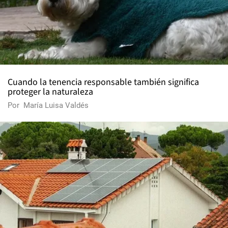
Cuando la tenencia responsable también significa
proteger la naturaleza
Por
María Luisa Valdés