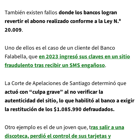
También existen fallos
donde los bancos logran
revertir el abono realizado conforme a la Ley N.º
20.009
.
Uno de ellos es el caso de un cliente del Banco
Falabella, que
en 2023 ingresó sus claves en un sitio
fraudulento tras recibir un SMS engañoso
.
La Corte de Apelaciones de Santiago determinó que
actuó con “culpa grave” al no verificar la
autenticidad del sitio, lo que habilitó al banco a exigir
la restitución de los $1.085.990 defraudados.
Otro ejemplo es el de un joven que, t
ras salir a una
discoteca, perdió el control de sus tarjetas y