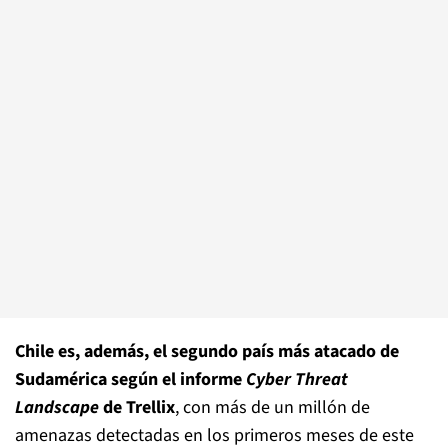
Chile es, además, el segundo país más atacado de
Sudamérica según el informe
Cyber Threat
Landscape
de Trellix
, con más de un millón de
amenazas detectadas en los primeros meses de este