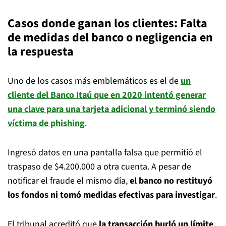
Casos donde ganan los clientes: Falta
de medidas del banco o negligencia en
la respuesta
Uno de los casos más emblemáticos es el de
un
cliente del Banco Itaú que en 2020 intentó generar
una clave para una tarjeta adicional y terminó siendo
víctima de phishing
.
Ingresó datos en una pantalla falsa que permitió el
traspaso de $4.200.000 a otra cuenta. A pesar de
notificar el fraude el mismo día,
el banco no restituyó
los fondos ni tomó medidas efectivas para investigar
.
El tribunal acreditó que
la transacción burló un límite