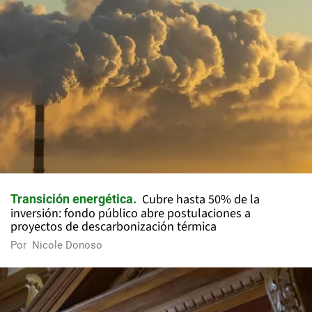
Cubre hasta 50% de la
Transición energética
inversión: fondo público abre postulaciones a
proyectos de descarbonización térmica
Por
Nicole Donoso