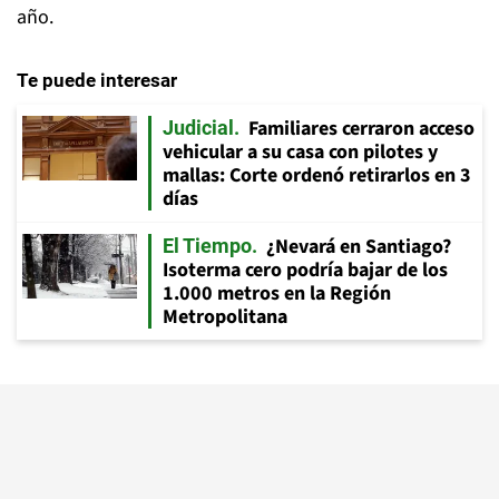
año.
Te puede interesar
Familiares cerraron acceso
Judicial
vehicular a su casa con pilotes y
mallas: Corte ordenó retirarlos en 3
días
¿Nevará en Santiago?
El Tiempo
Isoterma cero podría bajar de los
1.000 metros en la Región
Metropolitana