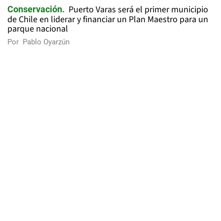
Puerto Varas será el primer municipio
Conservación
de Chile en liderar y financiar un Plan Maestro para un
parque nacional
Por
Pablo Oyarzún