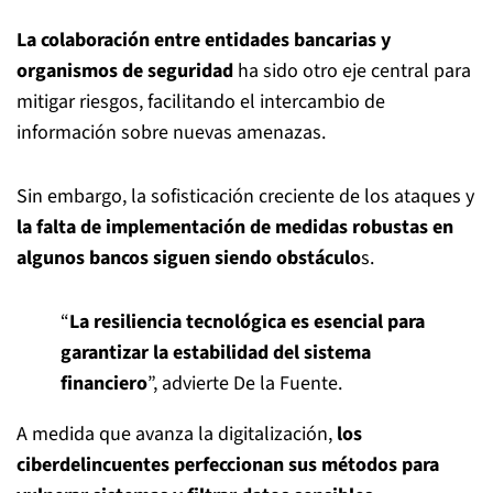
La colaboración entre entidades bancarias y
organismos de seguridad
ha sido otro eje central para
mitigar riesgos, facilitando el intercambio de
información sobre nuevas amenazas.
Sin embargo, la sofisticación creciente de los ataques y
la falta de implementación de medidas robustas en
algunos bancos siguen siendo obstáculo
s.
“
La resiliencia tecnológica es esencial para
garantizar la estabilidad del sistema
financiero
”, advierte De la Fuente.
A medida que avanza la digitalización,
los
ciberdelincuentes perfeccionan sus métodos para