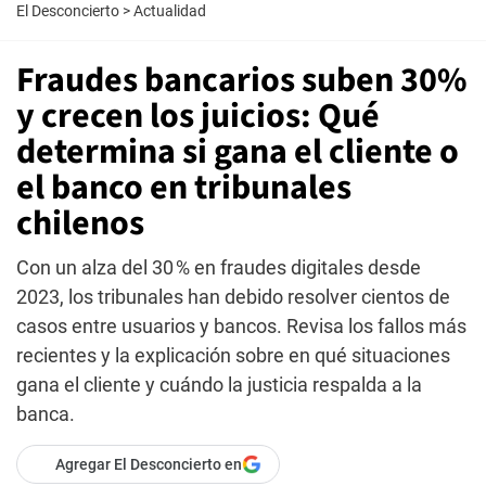
El Desconcierto
>
Actualidad
Fraudes bancarios suben 30%
y crecen los juicios: Qué
determina si gana el cliente o
el banco en tribunales
chilenos
Con un alza del 30 % en fraudes digitales desde
2023, los tribunales han debido resolver cientos de
casos entre usuarios y bancos. Revisa los fallos más
recientes y la explicación sobre en qué situaciones
gana el cliente y cuándo la justicia respalda a la
banca.
Agregar El Desconcierto en