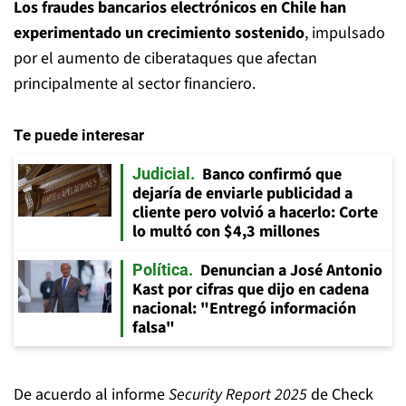
Los fraudes bancarios electrónicos en Chile han
experimentado un crecimiento sostenido
, impulsado
por el aumento de ciberataques que afectan
principalmente al sector financiero.
Te puede interesar
Banco confirmó que
Judicial
dejaría de enviarle publicidad a
cliente pero volvió a hacerlo: Corte
lo multó con $4,3 millones
Denuncian a José Antonio
Política
Kast por cifras que dijo en cadena
nacional: "Entregó información
falsa"
De acuerdo al informe
Security Report 2025
de Check