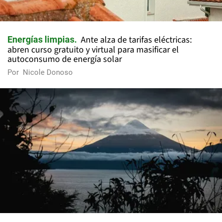
Ante alza de tarifas eléctricas:
Energías limpias
abren curso gratuito y virtual para masificar el
autoconsumo de energía solar
Por
Nicole Donoso