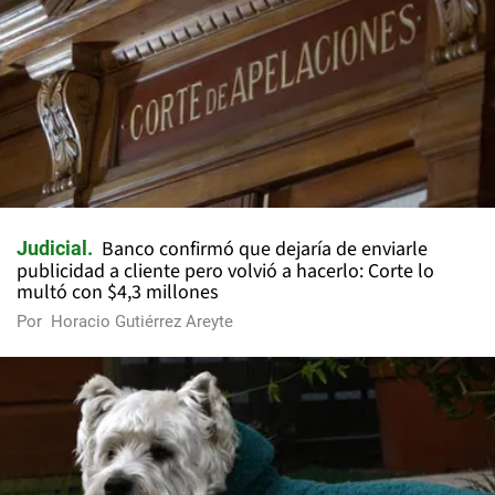
Banco confirmó que dejaría de enviarle
Judicial
publicidad a cliente pero volvió a hacerlo: Corte lo
multó con $4,3 millones
Por
Horacio Gutiérrez Areyte