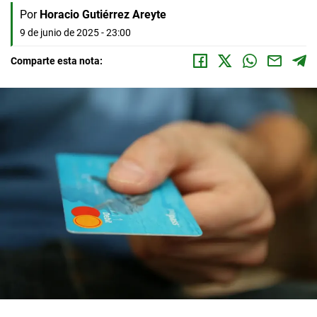
Por
Horacio Gutiérrez Areyte
9 de junio de 2025 - 23:00
Comparte esta nota: