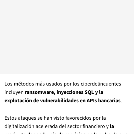
Los métodos más usados por los ciberdelincuentes
incluyen
ransomware, inyecciones SQL y la
explotación de vulnerabilidades en APIs bancarias
.
Estos ataques se han visto favorecidos por la
digitalización acelerada del sector financiero y
la