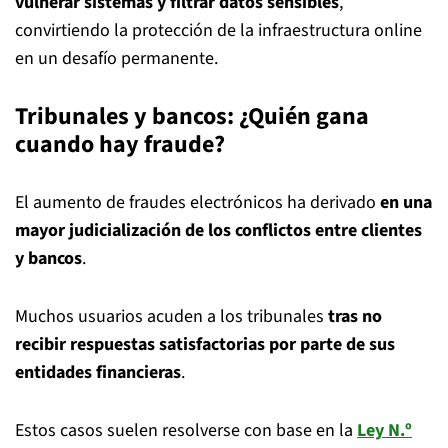
vulnerar sistemas y filtrar datos sensibles
,
convirtiendo la protección de la infraestructura online
en un desafío permanente.
Tribunales y bancos: ¿Quién gana
cuando hay fraude?
El aumento de fraudes electrónicos ha derivado
en una
mayor judicialización de los conflictos entre clientes
y bancos
.
Muchos usuarios acuden a los tribunales
tras no
recibir respuestas satisfactorias por parte de sus
entidades financieras
.
Estos casos suelen resolverse con base en la
Ley N.º