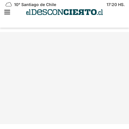
10°
Santiago de Chile
17:20 HS.