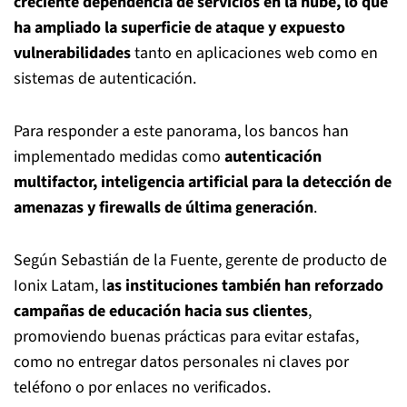
creciente dependencia de servicios en la nube, lo que
ha ampliado la superficie de ataque y expuesto
vulnerabilidades
tanto en aplicaciones web como en
sistemas de autenticación.
Para responder a este panorama, los bancos han
implementado medidas como
autenticación
multifactor, inteligencia artificial para la detección de
amenazas y firewalls de última generación
.
Según Sebastián de la Fuente, gerente de producto de
Ionix Latam, l
as instituciones también han reforzado
campañas de educación hacia sus clientes
,
promoviendo buenas prácticas para evitar estafas,
como no entregar datos personales ni claves por
teléfono o por enlaces no verificados.