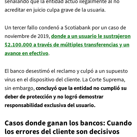
señalando que la entidad actuó ilegalmente al no
acreditar en juicio culpa grave de la usuaria.
Un tercer fallo condenó a Scotiabank por un caso de
noviembre de 2019,
donde a un usuario le sustrajeron
$2.100.000 a través de múltiples transferencias y un
avance en efectivo
.
El banco desestimó el reclamo y culpó a un supuesto
virus en el dispositivo del cliente. La Corte Suprema,
sin embargo,
concluyó que la entidad no cumplió su
deber de protección y no logró demostrar
responsabilidad exclusiva del usuario.
Casos donde ganan los bancos: Cuando
los errores del cliente son decisivos