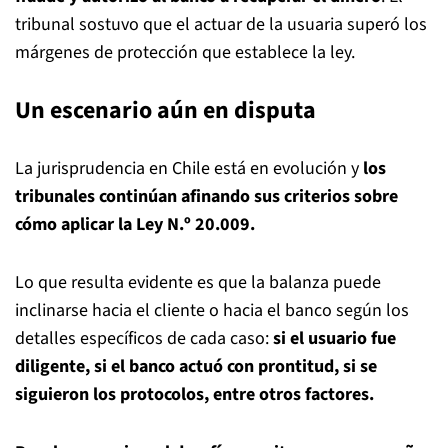
tribunal sostuvo que el actuar de la usuaria superó los
márgenes de protección que establece la ley.
Un escenario aún en disputa
La jurisprudencia en Chile está en evolución y
los
tribunales continúan afinando sus criterios sobre
cómo aplicar la Ley N.º 20.009.
Lo que resulta evidente es que la balanza puede
inclinarse hacia el cliente o hacia el banco según los
detalles específicos de cada caso:
si el usuario fue
diligente, si el banco actuó con prontitud, si se
siguieron los protocolos, entre otros factores.