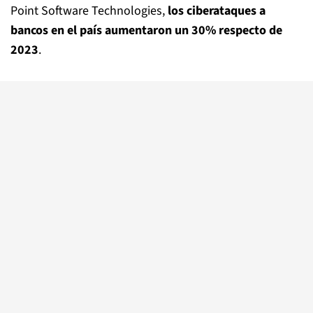
Point Software Technologies,
los ciberataques a
bancos en el país aumentaron un 30% respecto de
2023
.