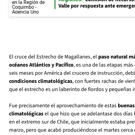
Valle por respuesta ante emerg
El cruce del Estrecho de Magallanes, el
paso natural má
océanos Atlántico y Pacífico
, es una de las etapas más 
seis meses por América del crucero de instrucción, deb
condiciones climatológicas
, con fuertes rachas de vien
que el estrecho es un laberinto de fiordos y pequeñas i
Fue precisamente el aprovechamiento de estas
buenas
climatológicas
el que hizo que se adelantase dos días 
en el extremo sur de Chile, que inicialmente estaba prev
marzo, pero que acabó produciéndose el martes cerca d