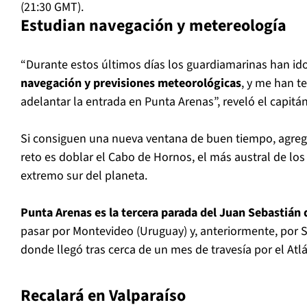
(21:30 GMT).
Estudian navegación y metereología
“Durante estos últimos días los guardiamarinas han id
navegación y previsiones meteorológicas
, y me han 
adelantar la entrada en Punta Arenas”, reveló el capitán
Si consiguen una nueva ventana de buen tiempo, agregó 
reto es doblar el Cabo de Hornos, el más austral de los
extremo sur del planeta.
Punta Arenas es la tercera parada del Juan Sebastián 
pasar por Montevideo (Uruguay) y, anteriormente, por Sa
donde llegó tras cerca de un mes de travesía por el Atlá
Recalará en Valparaíso