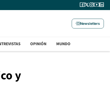
Newsletters
NTREVISTAS
OPINIÓN
MUNDO
ico y