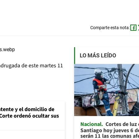
Comparte esta nota:
LO MÁS LEÍDO
adrugada de este martes 11
tente y el domicilio de
Corte ordenó ocultar sus
Nacional
Cortes de luz
Santiago hoy jueves 6 d
serán 11 las comunas af