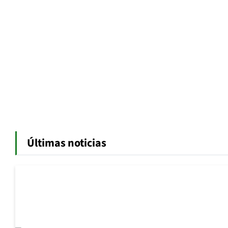
Últimas noticias