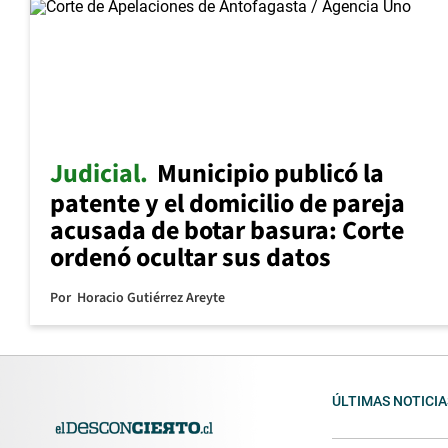
Judicial
Municipio publicó la
patente y el domicilio de pareja
acusada de botar basura: Corte
ordenó ocultar sus datos
Por
Horacio Gutiérrez Areyte
ÚLTIMAS NOTICIA