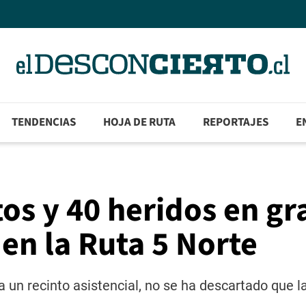
TENDENCIAS
HOJA DE RUTA
REPORTAJES
E
os y 40 heridos en gr
 en la Ruta 5 Norte
 un recinto asistencial, no se ha descartado que l