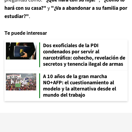
hará con su casa?"
y
"¿Va a abandonar a su familia por
estudiar?"
.
Te puede interesar
Dos exoficiales de la PDI
condenados por servir al
narcotráfico: cohecho, revelación de
secretos y tenencia ilegal de armas
A 10 años de la gran marcha
NO+AFP: el cuestionamiento al
modelo y la alternativa desde el
mundo del trabajo