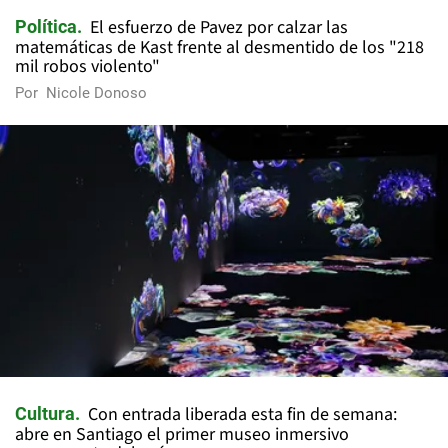
El esfuerzo de Pavez por calzar las
Política
matemáticas de Kast frente al desmentido de los "218
mil robos violento"
Por
Nicole Donoso
Con entrada liberada esta fin de semana:
Cultura
abre en Santiago el primer museo inmersivo