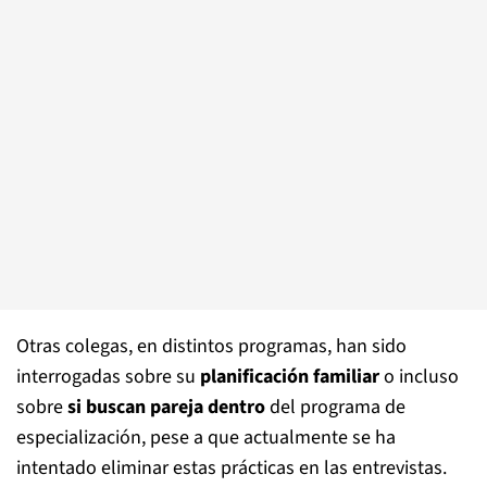
Otras colegas, en distintos programas, han sido
interrogadas sobre su
planificación familiar
o incluso
sobre
si buscan pareja dentro
del programa de
especialización, pese a que actualmente se ha
intentado eliminar estas prácticas en las entrevistas.