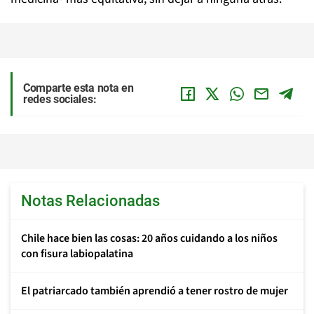
Comparte esta nota en
redes sociales:
Notas Relacionadas
Chile hace bien las cosas: 20 años cuidando a los niños
con fisura labiopalatina
El patriarcado también aprendió a tener rostro de mujer