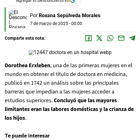
Agregar El Desconcierto en
Por
Roxana Sepúlveda Morales
7 de marzo de 2025 - 00:00
Comparte esta nota:
Dorothea Erxleben
, una de las primeras mujeres en el
mundo en obtener el título de doctora en medicina,
publicó en 1742 un análisis sobre las principales
barreras que impedían a las mujeres acceder a
estudios superiores.
Concluyó que las mayores
limitantes eran las labores domésticas y la crianza de
los hijos
.
Te puede interesar