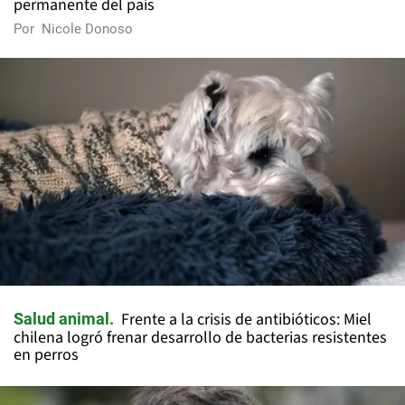
permanente del país
Por
Nicole Donoso
Frente a la crisis de antibióticos: Miel
Salud animal
chilena logró frenar desarrollo de bacterias resistentes
en perros