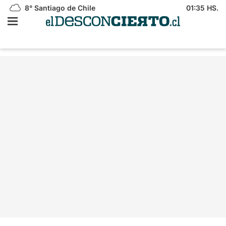
8°
Santiago de Chile
01:35 HS.