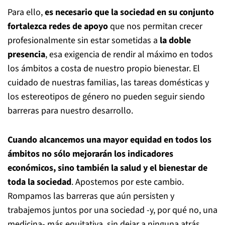
Para ello,
es necesario que la sociedad en su conjunto
fortalezca redes de apoyo
que nos permitan crecer
profesionalmente sin estar sometidas a
la doble
presencia
, esa exigencia de rendir al máximo en todos
los ámbitos a costa de nuestro propio bienestar. El
cuidado de nuestras familias, las tareas domésticas y
los estereotipos de género no pueden seguir siendo
barreras para nuestro desarrollo.
Cuando alcancemos una mayor equidad en todos los
ámbitos no sólo mejorarán los indicadores
económicos, sino también la salud y el bienestar de
toda la sociedad
. Apostemos por este cambio.
Rompamos las barreras que aún persisten y
trabajemos juntos por una sociedad -y, por qué no, una
medicina- más equitativa, sin dejar a ninguna atrás.