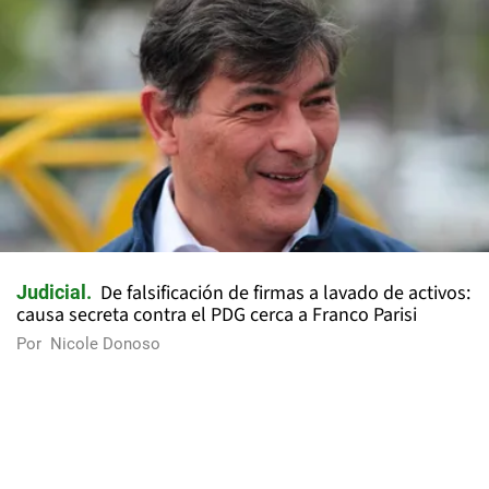
De falsificación de firmas a lavado de activos:
Judicial
causa secreta contra el PDG cerca a Franco Parisi
Por
Nicole Donoso