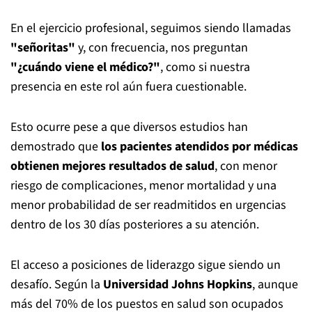
En el ejercicio profesional, seguimos siendo llamadas
"señoritas"
y, con frecuencia, nos preguntan
"¿cuándo viene el médico?"
, como si nuestra
presencia en este rol aún fuera cuestionable.
Esto ocurre pese a que diversos estudios han
demostrado que
los pacientes atendidos por médicas
obtienen mejores resultados de salud
, con menor
riesgo de complicaciones, menor mortalidad y una
menor probabilidad de ser readmitidos en urgencias
dentro de los 30 días posteriores a su atención.
El acceso a posiciones de liderazgo sigue siendo un
desafío. Según la
Universidad Johns Hopkins
, aunque
más del 70% de los puestos en salud son ocupados