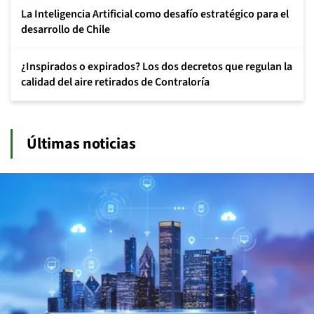
La Inteligencia Artificial como desafío estratégico para el
desarrollo de Chile
¿Inspirados o expirados? Los dos decretos que regulan la
calidad del aire retirados de Contraloría
Últimas noticias