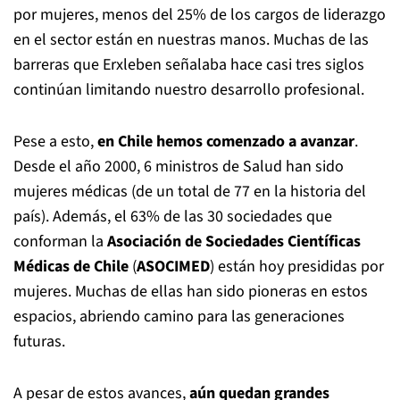
por mujeres, menos del 25% de los cargos de liderazgo
en el sector están en nuestras manos. Muchas de las
barreras que Erxleben señalaba hace casi tres siglos
continúan limitando nuestro desarrollo profesional.
Pese a esto,
en Chile hemos comenzado a avanzar
.
Desde el año 2000, 6 ministros de Salud han sido
mujeres médicas (de un total de 77 en la historia del
país). Además, el 63% de las 30 sociedades que
conforman la
Asociación de Sociedades Científicas
Médicas de Chile
(
ASOCIMED
) están hoy presididas por
mujeres. Muchas de ellas han sido pioneras en estos
espacios, abriendo camino para las generaciones
futuras.
A pesar de estos avances,
aún quedan grandes