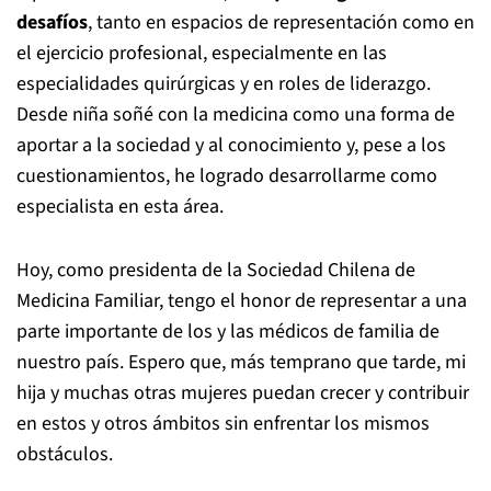
desafíos
, tanto en espacios de representación como en
el ejercicio profesional, especialmente en las
especialidades quirúrgicas y en roles de liderazgo.
Desde niña soñé con la medicina como una forma de
aportar a la sociedad y al conocimiento y, pese a los
cuestionamientos, he logrado desarrollarme como
especialista en esta área.
Hoy, como presidenta de la Sociedad Chilena de
Medicina Familiar, tengo el honor de representar a una
parte importante de los y las médicos de familia de
nuestro país. Espero que, más temprano que tarde, mi
hija y muchas otras mujeres puedan crecer y contribuir
en estos y otros ámbitos sin enfrentar los mismos
obstáculos.