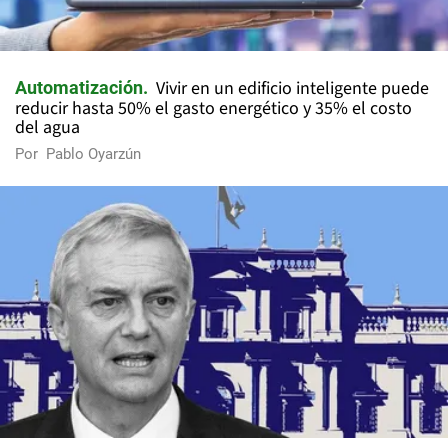
Vivir en un edificio inteligente puede
Automatización
reducir hasta 50% el gasto energético y 35% el costo
del agua
Por
Pablo Oyarzún