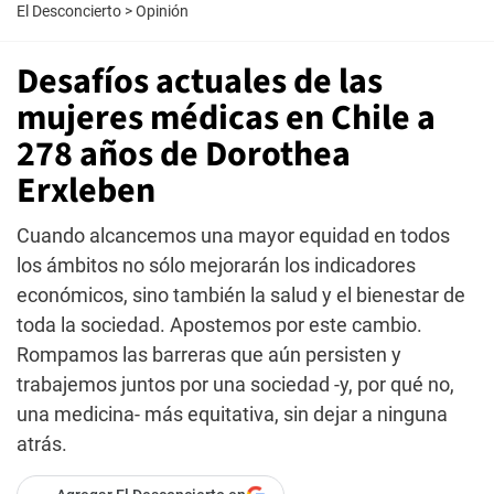
El Desconcierto
>
Opinión
Desafíos actuales de las
mujeres médicas en Chile a
278 años de Dorothea
Erxleben
Cuando alcancemos una mayor equidad en todos
los ámbitos no sólo mejorarán los indicadores
económicos, sino también la salud y el bienestar de
toda la sociedad. Apostemos por este cambio.
Rompamos las barreras que aún persisten y
trabajemos juntos por una sociedad -y, por qué no,
una medicina- más equitativa, sin dejar a ninguna
atrás.