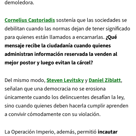
demoledora.
Cornelius Castoriadis
sostenía que las sociedades se
debilitan cuando las normas dejan de tener significado
para quienes están llamados a encarnarlas.
¿Qué
mensaje recibe la ciudadanía cuando quienes
administran información reservada la venden al
mejor postor y luego evitan la cárcel?
Del mismo modo,
Steven Levitsky
y
Daniel Ziblatt
,
señalan que una democracia no se erosiona
únicamente cuando los delincuentes desafían la ley,
sino cuando quienes deben hacerla cumplir aprenden
a convivir cómodamente con su violación.
La Operación Imperio, además, permitió
incautar