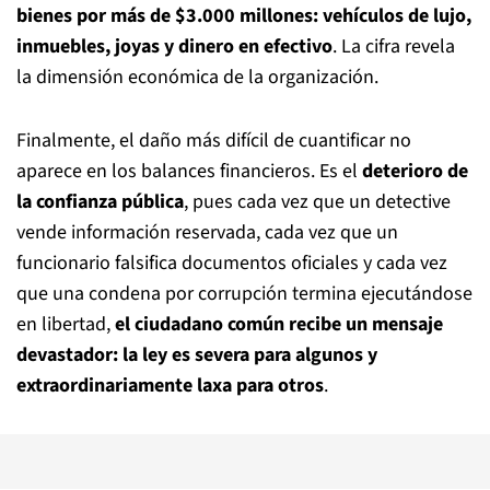
bienes por más de $3.000 millones: vehículos de lujo,
inmuebles, joyas y dinero en efectivo
. La cifra revela
la dimensión económica de la organización.
Finalmente, el daño más difícil de cuantificar no
aparece en los balances financieros. Es el
deterioro de
la confianza pública
, pues cada vez que un detective
vende información reservada, cada vez que un
funcionario falsifica documentos oficiales y cada vez
que una condena por corrupción termina ejecutándose
en libertad,
el ciudadano común recibe un mensaje
devastador: la ley es severa para algunos y
extraordinariamente laxa para otros
.