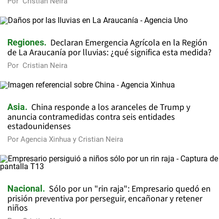
Por
Cristian Neira
Declaran Emergencia Agrícola en la Región
Regiones
de La Araucanía por lluvias: ¿qué significa esta medida?
Por
Cristian Neira
China responde a los aranceles de Trump y
Asia
anuncia contramedidas contra seis entidades
estadounidenses
Por
Agencia Xinhua
y
Cristian Neira
Sólo por un "rin raja": Empresario quedó en
Nacional
prisión preventiva por perseguir, encañonar y retener
niños