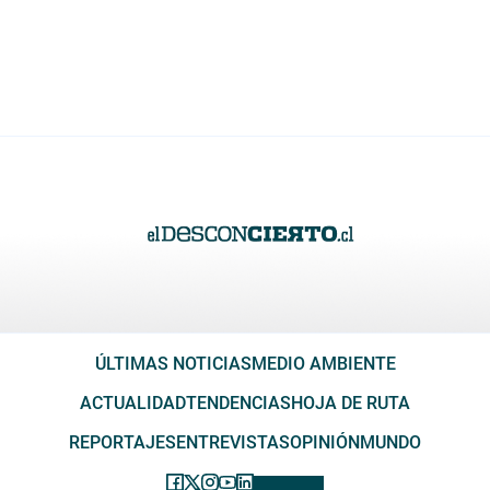
ÚLTIMAS NOTICIAS
MEDIO AMBIENTE
ACTUALIDAD
TENDENCIAS
HOJA DE RUTA
REPORTAJES
ENTREVISTAS
OPINIÓN
MUNDO