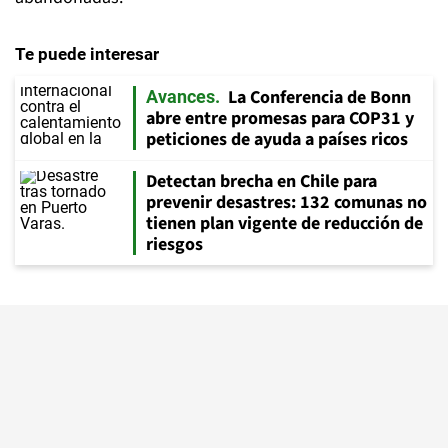
Te puede interesar
La Conferencia de Bonn
Avances
abre entre promesas para COP31 y
peticiones de ayuda a países ricos
Detectan brecha en Chile para
prevenir desastres: 132 comunas no
tienen plan vigente de reducción de
riesgos