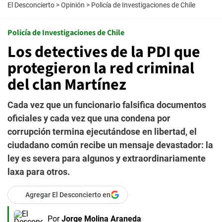
El Desconcierto
>
Opinión
>
Policía de Investigaciones de Chile
Policía de Investigaciones de Chile
Los detectives de la PDI que
protegieron la red criminal
del clan Martínez
Cada vez que un funcionario falsifica documentos
oficiales y cada vez que una condena por
corrupción termina ejecutándose en libertad, el
ciudadano común recibe un mensaje devastador: la
ley es severa para algunos y extraordinariamente
laxa para otros.
Agregar El Desconcierto en
Por
Jorge Molina Araneda