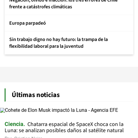
Negación, olvido e inacción: los tres errores de Chile
frente a catástrofes climáticas
Europa parpadeó
Sin trabajo digno no hay futuro: la trampa de la
flexibilidad laboral para la juventud
Últimas noticias
Chatarra espacial de SpaceX choca con la
Ciencia
Luna: se analizan posibles daños al satélite natural