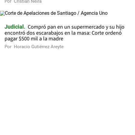
Por
Cristian Neira
Compró pan en un supermercado y su hijo
Judicial
encontró dos escarabajos en la masa: Corte ordenó
pagar $500 mil a la madre
Por
Horacio Gutiérrez Areyte