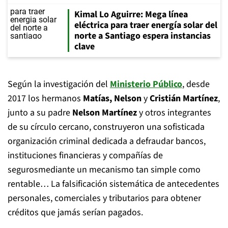
Kimal Lo Aguirre: Mega línea
eléctrica para traer energía solar del
norte a Santiago espera instancias
clave
Según la investigación del
Ministerio Público
, desde
2017 los hermanos
Matías, Nelson
y
Cristián Martínez
,
junto a su padre
Nelson Martínez
y otros integrantes
de su círculo cercano, construyeron una sofisticada
organización criminal dedicada a defraudar bancos,
instituciones financieras y compañías de
segurosmediante un mecanismo tan simple como
rentable… La falsificación sistemática de antecedentes
personales, comerciales y tributarios para obtener
créditos que jamás serían pagados.