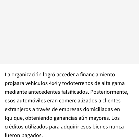
La organización logró acceder a financiamiento
projaara vehículos 4x4 y todoterrenos de alta gama
mediante antecedentes falsificados. Posteriormente,
esos automóviles eran comercializados a clientes
extranjeros a través de empresas domiciliadas en
Iquique, obteniendo ganancias aún mayores. Los
créditos utilizados para adquirir esos bienes nunca
fueron pagados.