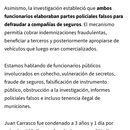
Asimismo, la investigación estableció que
ambos
funcionarios elaboraban partes policiales falsos para
defraudar a compañías de seguros
. El mecanismo
permitía cobrar indemnizaciones fraudulentas,
beneficiar a terceros y posteriormente apropiarse de
vehículos que luego eran comercializados.
Estamos hablando de funcionarios públicos
involucrados en cohecho, vulneración de secretos,
fraude de seguros, falsificación de instrumento
público, obstrucción a la investigación, informes
policiales falsos e incluso tenencia ilegal de
municiones.
Juan Carrasco fue condenado a 3 años y 1 día por