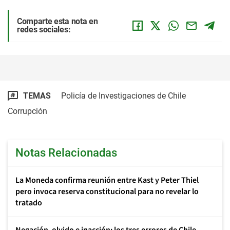
Comparte esta nota en
redes sociales:
TEMAS
Policía de Investigaciones de Chile
Corrupción
Notas Relacionadas
La Moneda confirma reunión entre Kast y Peter Thiel
pero invoca reserva constitucional para no revelar lo
tratado