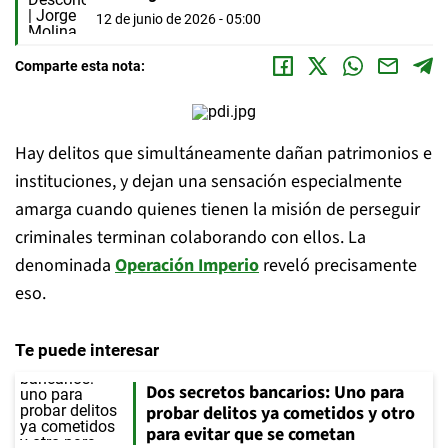
12 de junio de 2026 - 05:00
Comparte esta nota:
Hay delitos que simultáneamente dañan patrimonios e
instituciones, y dejan una sensación especialmente
amarga cuando quienes tienen la misión de perseguir
criminales terminan colaborando con ellos. La
denominada
Operación Imperio
reveló precisamente
eso.
Te puede interesar
Dos secretos bancarios: Uno para
probar delitos ya cometidos y otro
para evitar que se cometan