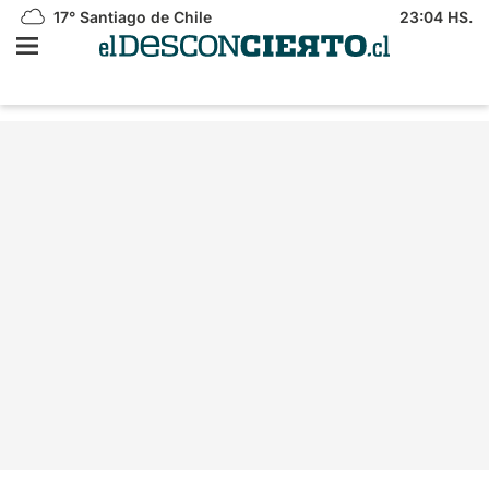
17°
Santiago de Chile
23:04 HS.