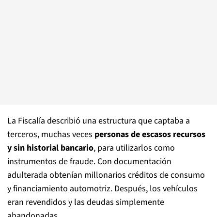
La Fiscalía describió una estructura que captaba a
terceros, muchas veces
personas de escasos recursos
y sin historial bancario
, para utilizarlos como
instrumentos de fraude. Con documentación
adulterada obtenían millonarios créditos de consumo
y financiamiento automotriz. Después, los vehículos
eran revendidos y las deudas simplemente
abandonadas.