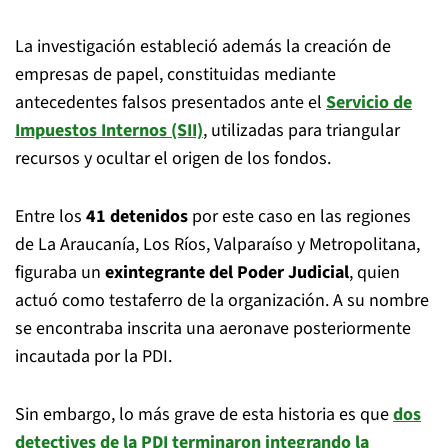
La investigación estableció además la creación de
empresas de papel, constituidas mediante
antecedentes falsos presentados ante el
Servicio de
Impuestos Internos (SII)
, utilizadas para triangular
recursos y ocultar el origen de los fondos.
Entre los
41 detenidos
por este caso en las regiones
de La Araucanía, Los Ríos, Valparaíso y Metropolitana,
figuraba un
exintegrante del Poder Judicial
, quien
actuó como testaferro de la organización. A su nombre
se encontraba inscrita una aeronave posteriormente
incautada por la PDI.
Sin embargo, lo más grave de esta historia es que
dos
detectives de la PDI terminaron integrando la