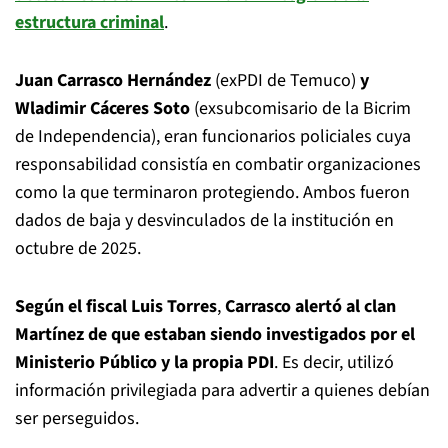
estructura criminal
.
Juan Carrasco Hernández
(exPDI de Temuco)
y
Wladimir Cáceres Soto
(exsubcomisario de la Bicrim
de Independencia), eran funcionarios policiales cuya
responsabilidad consistía en combatir organizaciones
como la que terminaron protegiendo. Ambos fueron
dados de baja y desvinculados de la institución en
octubre de 2025.
Según el fiscal Luis Torres
,
Carrasco alertó al clan
Martínez de que estaban siendo investigados por el
Ministerio Público y la propia PDI
. Es decir, utilizó
información privilegiada para advertir a quienes debían
ser perseguidos.