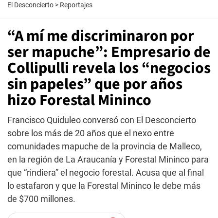
El Desconcierto
>
Reportajes
“A mí me discriminaron por
ser mapuche”: Empresario de
Collipulli revela los “negocios
sin papeles” que por años
hizo Forestal Mininco
Francisco Quiduleo conversó con El Desconcierto
sobre los más de 20 años que el nexo entre
comunidades mapuche de la provincia de Malleco,
en la región de La Araucanía y Forestal Mininco para
que “rindiera” el negocio forestal. Acusa que al final
lo estafaron y que la Forestal Mininco le debe más
de $700 millones.