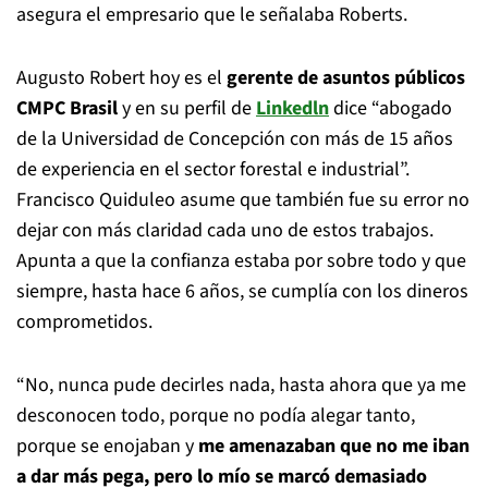
asegura el empresario que le señalaba Roberts.
Augusto Robert hoy es el
gerente de asuntos públicos
CMPC Brasil
y en su perfil de
Linkedln
dice “abogado
de la Universidad de Concepción con más de 15 años
de experiencia en el sector forestal e industrial”.
Francisco Quiduleo asume que también fue su error no
dejar con más claridad cada uno de estos trabajos.
Apunta a que la confianza estaba por sobre todo y que
siempre, hasta hace 6 años, se cumplía con los dineros
comprometidos.
“No, nunca pude decirles nada, hasta ahora que ya me
desconocen todo, porque no podía alegar tanto,
porque se enojaban y
me amenazaban que no me iban
a dar más pega, pero lo mío se marcó demasiado