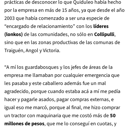
prácticas de desconocer lo que Quiduleo había hecho
por la empresa en más de 15 años, ya que desde el año
2003 que había comenzado a ser una especie de
“encargado de relacionamiento” con los
líderes
(lonkos)
de las comunidades, no sólo en
Collipulli
,
sino que en las zonas productivas de las comunas de
Traiguén, Angol y Victoria.
“A mí los guardabosques y los jefes de áreas de la
empresa me llamaban por cualquier emergencia que
les pasaba y este caballero además fue un mal
agradecido, porque cuando estaba acá a mí me pedía
hacer y pagarle asados, pagar compras externas, e
igual eso me marcó, porque al final, me hizo comprar
un tractor con maquinaria que me costó más de
50
millones de pesos
, que me lo conseguí en cuotas, y