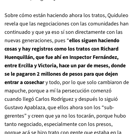
Sobre cómo están haciendo ahora los tratos, Quiduleo
revela que las negociaciones con las comunidades han
continuado y que ya eso sí son directamente con las
nuevas generaciones, pues “
ellos siguen haciendo
cosas y hay registros como los tratos con Richard
Huenquillán, que fue ahí en Inspector Fernández,
entre Ercilla y Victoria, hace un par de meses, donde
se le pagaron 2 millones de pesos para que dejen
entrar a cosechar
y todo, por lo que solo cambiaron de
mapuche, porque a mí la persecución comenzó
cuando llegó Carlos Rodríguez y después lo siguió
Gustavo Apablaza, que ellos ahora son los “sub-
gerentes” y creen que ya no los tocarán, porque hubo
tanto negociado, especialmente con los presos,
porque acá se hizo trato con gente que estaba en la