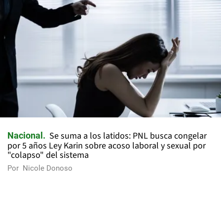
Se suma a los latidos: PNL busca congelar
Nacional
por 5 años Ley Karin sobre acoso laboral y sexual por
"colapso" del sistema
Por
Nicole Donoso