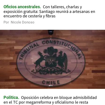
Con talleres, charlas y
Oficios ancestrales
exposición gratuita: Santiago reunirá a artesanas en
encuentro de cestería y fibras
Por
Nicole Donoso
Oposición celebra en bloque admisibilidad
Política
en el TC por megarreforma y oficialismo le resta