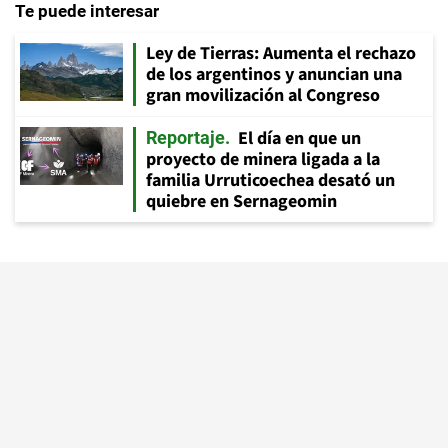
Te puede interesar
Ley de Tierras: Aumenta el rechazo
de los argentinos y anuncian una
gran movilización al Congreso
El día en que un
Reportaje
proyecto de minera ligada a la
familia Urruticoechea desató un
quiebre en Sernageomin