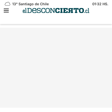
13°
Santiago de Chile
01:32 HS.