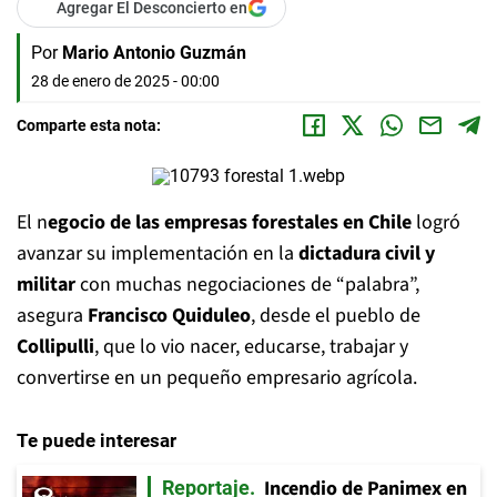
Agregar El Desconcierto en
Por
Mario Antonio Guzmán
28 de enero de 2025 - 00:00
Comparte esta nota:
El n
egocio de las empresas forestales en Chile
logró
avanzar su implementación en la
dictadura civil y
militar
con muchas negociaciones de “palabra”,
asegura
Francisco Quiduleo
, desde el pueblo de
Collipulli
, que lo vio nacer, educarse, trabajar y
convertirse en un pequeño empresario agrícola.
Te puede interesar
Incendio de Panimex en
Reportaje