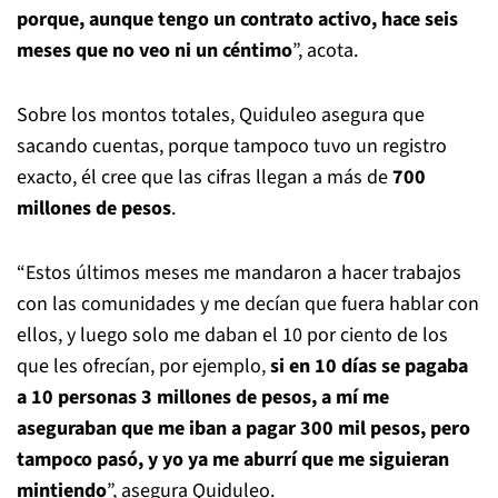
porque, aunque tengo un contrato activo, hace seis
meses que no veo ni un céntimo
”, acota.
Sobre los montos totales, Quiduleo asegura que
sacando cuentas, porque tampoco tuvo un registro
exacto, él cree que las cifras llegan a más de
700
millones de pesos
.
“Estos últimos meses me mandaron a hacer trabajos
con las comunidades y me decían que fuera hablar con
ellos, y luego solo me daban el 10 por ciento de los
que les ofrecían, por ejemplo,
si en 10 días se pagaba
a 10 personas 3 millones de pesos, a mí me
aseguraban que me iban a pagar 300 mil pesos, pero
tampoco pasó, y yo ya me aburrí que me siguieran
mintiendo
”, asegura Quiduleo.