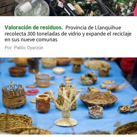
Provincia de Llanquihue
Valoración de residuos
recolecta 300 toneladas de vidrio y expande el reciclaje
en sus nueve comunas
Por
Pablo Oyarzún