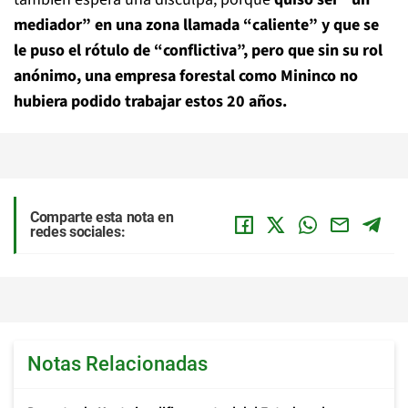
mediador” en una zona llamada “caliente” y que se
le puso el rótulo de “conflictiva”, pero que sin su rol
anónimo, una empresa forestal como Mininco no
hubiera podido trabajar estos 20 años.
Comparte esta nota en
redes sociales:
Notas Relacionadas