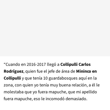
“Cuando en 2016-2017 llegó a
Collipulli Carlos
Rodríguez
, quien fue el jefe de área de
Mininco en
Collipulli
y que tenía 10 guardabosques aquí en la
zona, con quien yo tenía muy buena relación, a él le
molestaba que yo fuera mapuche, que mi apellido
fuera mapuche, eso le incomodó demasiado.