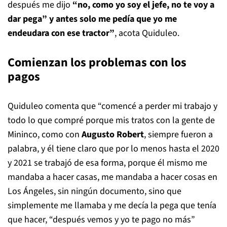
después me dijo
“no, como yo soy el jefe, no te voy a
dar pega” y antes solo me pedía que yo me
endeudara con ese tractor”
, acota Quiduleo.
Comienzan los problemas con los
pagos
Quiduleo comenta que “comencé a perder mi trabajo y
todo lo que compré porque mis tratos con la gente de
Mininco, como con
Augusto Robert
, siempre fueron a
palabra, y él tiene claro que por lo menos hasta el 2020
y 2021 se trabajó de esa forma, porque él mismo me
mandaba a hacer casas, me mandaba a hacer cosas en
Los Ángeles, sin ningún documento, sino que
simplemente me llamaba y me decía la pega que tenía
que hacer, “después vemos y yo te pago no más”