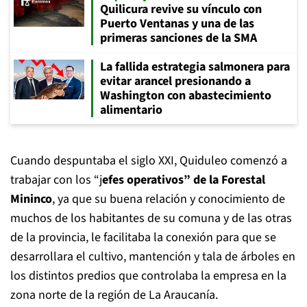
Quilicura revive su vínculo con
Puerto Ventanas y una de las
primeras sanciones de la SMA
La fallida estrategia salmonera para
evitar arancel presionando a
Washington con abastecimiento
alimentario
Cuando despuntaba el siglo XXI, Quiduleo comenzó a
trabajar con los “j
efes operativos” de la Forestal
Mininco
, ya que su buena relación y conocimiento de
muchos de los habitantes de su comuna y de las otras
de la provincia, le facilitaba la conexión para que se
desarrollara el cultivo, mantención y tala de árboles en
los distintos predios que controlaba la empresa en la
zona norte de la región de La Araucanía.