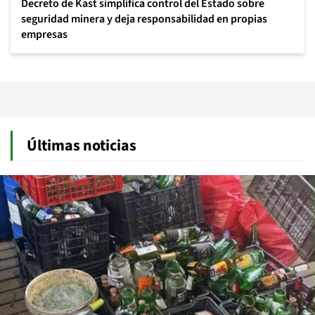
Decreto de Kast simplifica control del Estado sobre
seguridad minera y deja responsabilidad en propias
empresas
Últimas noticias