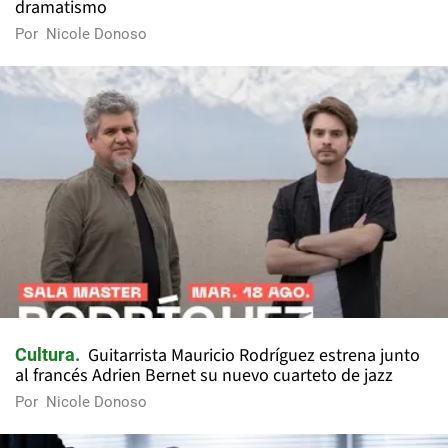
dramatismo
Por
Nicole Donoso
Guitarrista Mauricio Rodríguez estrena junto
Cultura
al francés Adrien Bernet su nuevo cuarteto de jazz
Por
Nicole Donoso