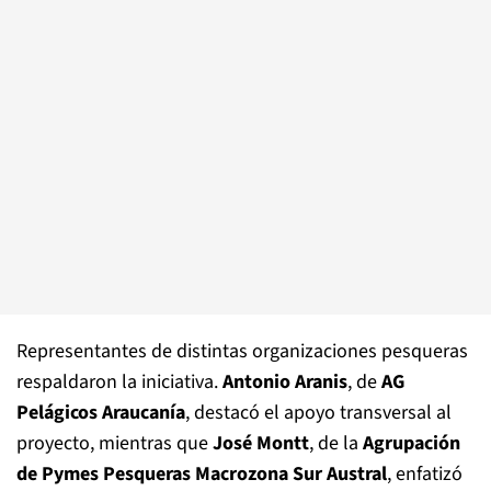
Representantes de distintas organizaciones pesqueras
respaldaron la iniciativa.
Antonio Aranis
, de
AG
Pelágicos Araucanía
, destacó el apoyo transversal al
proyecto, mientras que
José Montt
, de la
Agrupación
de Pymes Pesqueras Macrozona Sur Austral
, enfatizó