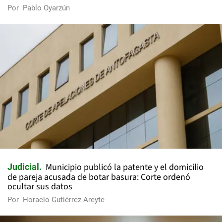
Por
Pablo Oyarzún
Municipio publicó la patente y el domicilio
Judicial
de pareja acusada de botar basura: Corte ordenó
ocultar sus datos
Por
Horacio Gutiérrez Areyte