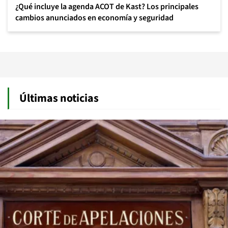
¿Qué incluye la agenda ACOT de Kast? Los principales
cambios anunciados en economía y seguridad
Últimas noticias