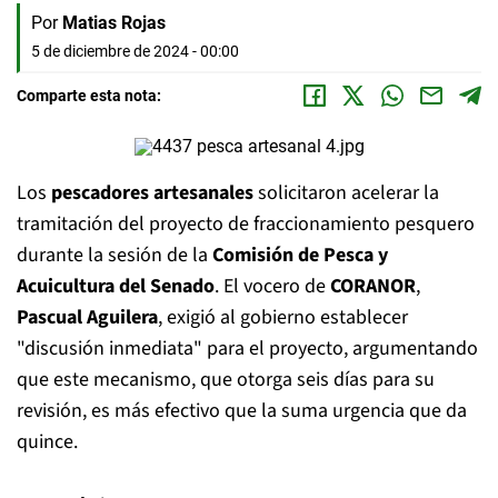
Por
Matias Rojas
5 de diciembre de 2024 - 00:00
Comparte esta nota:
Los
pescadores artesanales
solicitaron acelerar la
tramitación del proyecto de fraccionamiento pesquero
durante la sesión de la
Comisión de Pesca y
Acuicultura del Senado
. El vocero de
CORANOR
,
Pascual Aguilera
, exigió al gobierno establecer
"discusión inmediata" para el proyecto, argumentando
que este mecanismo, que otorga seis días para su
revisión, es más efectivo que la suma urgencia que da
quince.