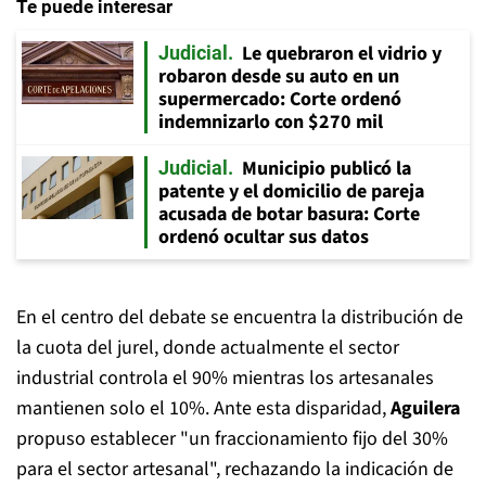
Te puede interesar
Le quebraron el vidrio y
Judicial
robaron desde su auto en un
supermercado: Corte ordenó
indemnizarlo con $270 mil
Municipio publicó la
Judicial
patente y el domicilio de pareja
acusada de botar basura: Corte
ordenó ocultar sus datos
En el centro del debate se encuentra la distribución de
la cuota del jurel, donde actualmente el sector
industrial controla el 90% mientras los artesanales
mantienen solo el 10%. Ante esta disparidad,
Aguilera
propuso establecer "un fraccionamiento fijo del 30%
para el sector artesanal", rechazando la indicación de