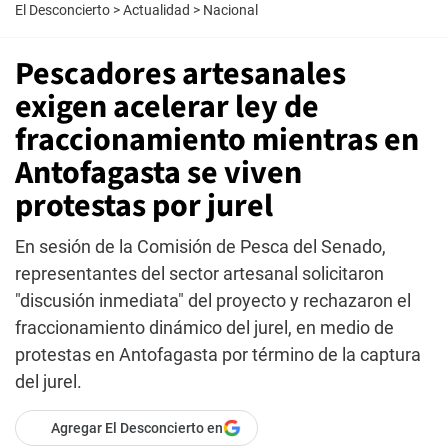
El Desconcierto
>
Actualidad
>
Nacional
Pescadores artesanales
exigen acelerar ley de
fraccionamiento mientras en
Antofagasta se viven
protestas por jurel
En sesión de la Comisión de Pesca del Senado,
representantes del sector artesanal solicitaron
"discusión inmediata" del proyecto y rechazaron el
fraccionamiento dinámico del jurel, en medio de
protestas en Antofagasta por término de la captura
del jurel.
Agregar El Desconcierto en