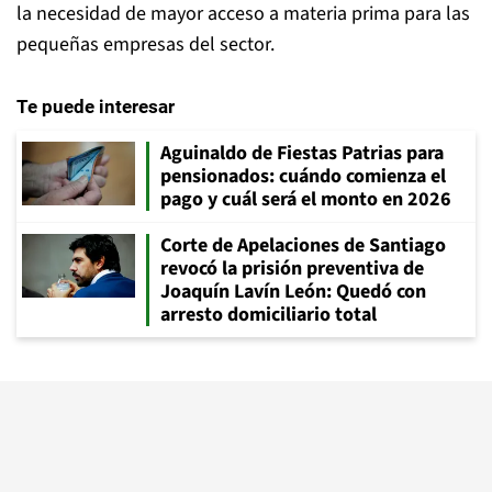
la necesidad de mayor acceso a materia prima para las
pequeñas empresas del sector.
Te puede interesar
Aguinaldo de Fiestas Patrias para
pensionados: cuándo comienza el
pago y cuál será el monto en 2026
Corte de Apelaciones de Santiago
revocó la prisión preventiva de
Joaquín Lavín León: Quedó con
arresto domiciliario total