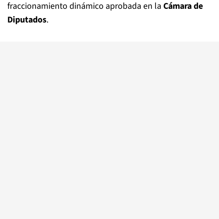
fraccionamiento dinámico aprobada en la
Cámara de
Diputados
.