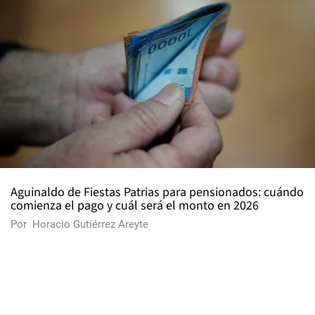
Aguinaldo de Fiestas Patrias para pensionados: cuándo
comienza el pago y cuál será el monto en 2026
Por
Horacio Gutiérrez Areyte