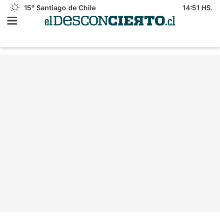
15°
Santiago de Chile
14:51 HS.