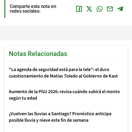
Comparte esta nota en
redes sociales:
Notas Relacionadas
"La agenda de seguridad está para la tele": el duro
cuestionamiento de Matías Toledo al Gobierno de Kast
Aumento de la PGU 2026: revisa cuándo subirá el monto
según tu edad
¿Vuelven las lluvias a Santiago? Pronóstico anticipa
posible lluvia y nieve este fin de semana