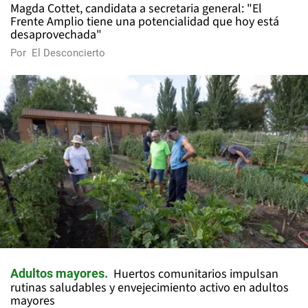
Magda Cottet, candidata a secretaria general: "El
Frente Amplio tiene una potencialidad que hoy está
desaprovechada"
Por
El Desconcierto
Huertos comunitarios impulsan
Adultos mayores
rutinas saludables y envejecimiento activo en adultos
mayores