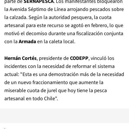
parte de
SERNAPESCA
. Los manifestantes bloquearon
la Avenida Séptimo de Línea arrojando pescados sobre
la calzada. Según la autoridad pesquera, la cuota
artesanal para este recurso se agotó en febrero, lo que
motivó el decomiso durante una fiscalización conjunta
con la
Armada
en la caleta local.
Hernán Cortés
, presidente de
CODEPP
, vinculó los
incidentes con la necesidad de reformar el sistema
actual: "Esta es una demostración más de la necesidad
de un nuevo fraccionamiento que aumente la
miserable cuota de jurel que hoy tiene la pesca
artesanal en todo Chile".