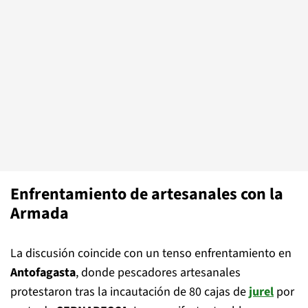
Enfrentamiento de artesanales con la
Armada
La discusión coincide con un tenso enfrentamiento en
Antofagasta
, donde pescadores artesanales
protestaron tras la incautación de 80 cajas de
jurel
por