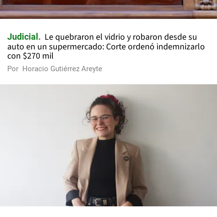
Le quebraron el vidrio y robaron desde su
Judicial
auto en un supermercado: Corte ordenó indemnizarlo
con $270 mil
Por
Horacio Gutiérrez Areyte