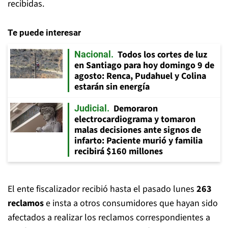
recibidas.
Te puede interesar
Todos los cortes de luz
Nacional
en Santiago para hoy domingo 9 de
agosto: Renca, Pudahuel y Colina
estarán sin energía
Demoraron
Judicial
electrocardiograma y tomaron
malas decisiones ante signos de
infarto: Paciente murió y familia
recibirá $160 millones
El ente fiscalizador recibió hasta el pasado lunes
263
reclamos
e insta a otros consumidores que hayan sido
afectados a realizar los reclamos correspondientes a