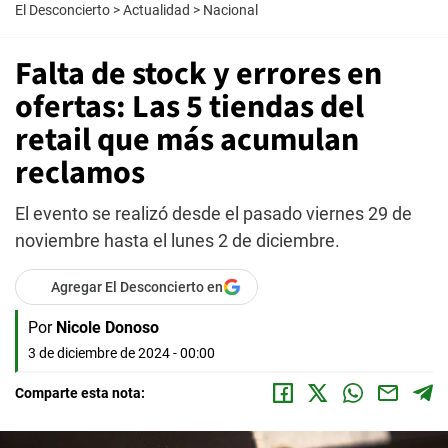
El Desconcierto
>
Actualidad
>
Nacional
Falta de stock y errores en
ofertas: Las 5 tiendas del
retail que más acumulan
reclamos
El evento se realizó desde el pasado viernes 29 de
noviembre hasta el lunes 2 de diciembre.
Agregar El Desconcierto en
Por
Nicole Donoso
3 de diciembre de 2024 - 00:00
Comparte esta nota: