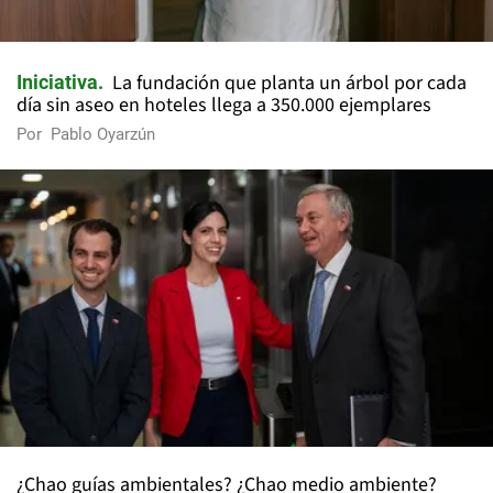
La fundación que planta un árbol por cada
Iniciativa
día sin aseo en hoteles llega a 350.000 ejemplares
Por
Pablo Oyarzún
¿Chao guías ambientales? ¿Chao medio ambiente?