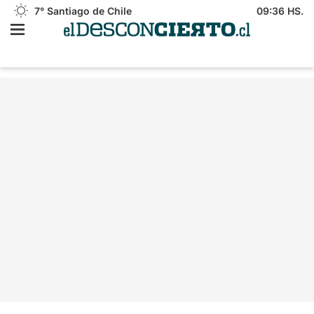
7°
Santiago de Chile
09:36 HS.