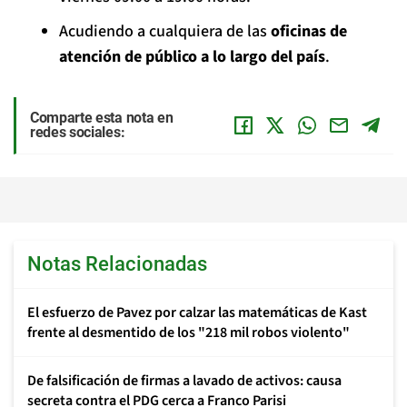
Acudiendo a cualquiera de las
oficinas de
atención de público a lo largo del país
.
Comparte esta nota en
redes sociales:
Notas Relacionadas
El esfuerzo de Pavez por calzar las matemáticas de Kast
frente al desmentido de los "218 mil robos violento"
De falsificación de firmas a lavado de activos: causa
secreta contra el PDG cerca a Franco Parisi