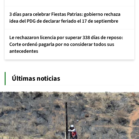
3 días para celebrar Fiestas Patrias: gobierno rechaza
idea del PDG de declarar feriado el 17 de septiembre
Le rechazaron licencia por superar 338 días de reposo:
Corte ordenó pagarla por no considerar todos sus
antecedentes
Últimas noticias