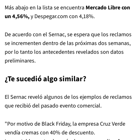
Más abajo en la lista se encuentra
Mercado Libre con
un 4,56%,
y Despegar.com con 4,18%.
De acuerdo con el Sernac, se espera que los reclamos
se incrementen dentro de las próximas dos semanas,
por lo tanto los antecedentes revelados son datos
preliminares.
¿Te sucedió algo similar?
El Sernac reveló algunos de los ejemplos de reclamos
que recibió del pasado evento comercial.
"Por motivo de Black Friday, la empresa Cruz Verde
vendía cremas con 40% de descuento.