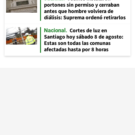
portones sin permiso y cerraban
antes que hombre volviera de
diálisis: Suprema ordenó retirarlos
Cortes de luz en
Nacional
Santiago hoy sábado 8 de agosto:
Estas son todas las comunas
afectadas hasta por 8 horas