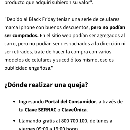
producto que adquiri subieron su valor".
"Debido al Black Friday tenían una serie de celulares
marca Iphone con buenos descuentos,
pero no podían
ser comprados.
En el sitio web podían ser agregados al
carro, pero no podían ser despachados a la dirección ni
ser retirados, trate de hacer la compra con varios
modelos de celulares y sucedió los mismo, eso es
publicidad engañosa."
¿Dónde realizar una queja?
Ingresando
Portal del Consumidor
, a través de
tu
Clave SERNAC
o
ClaveÚnica
.
Llamando gratis al 800 700 100, de lunes a
viernes 09:00 a 19:00 horas.