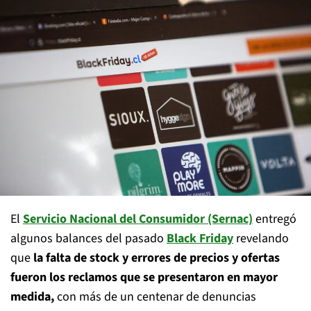
El
Servicio Nacional del Consumidor (Sernac)
entregó
algunos balances del pasado
Black Friday
revelando
que
la falta de stock y errores de precios y ofertas
fueron los reclamos que se presentaron en mayor
medida,
con más de un centenar de denuncias