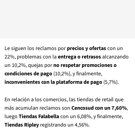
Le siguen los reclamos por
precios y ofertas
con un
22%, problemas con la
entrega o retrasos
alcanzando
un 10,2%, quejas por
no respetar promociones o
condiciones de pago
(10,2%), y finalmente,
inconvenientes con la plataforma de pago
(5,7%).
En relación a los comercios, las tiendas de retail que
más acumulan reclamos son
Cencosud con un 7,60%
,
luego
Tiendas Falabella
con un 6,08%, y finalmente,
Tiendas Ripley
registrando un 4,56%.