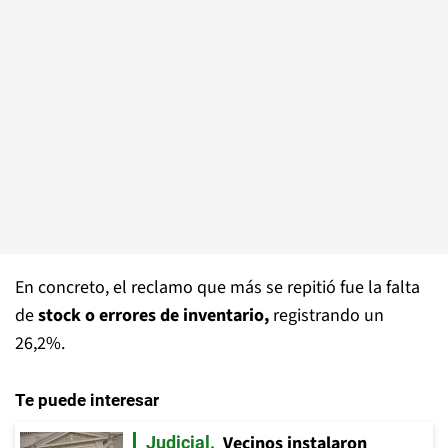
En concreto, el reclamo que más se repitió fue la falta
de
stock o errores de inventario,
registrando un
26,2%.
Te puede interesar
Vecinos instalaron
Judicial