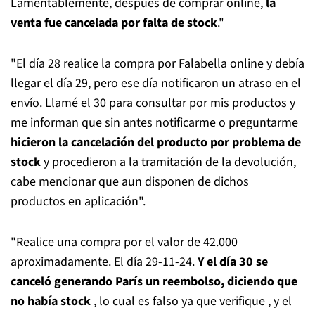
Lamentablemente, después de comprar online,
la
venta fue cancelada por falta de stock
."
"El día 28 realice la compra por Falabella online y debía
llegar el día 29, pero ese día notificaron un atraso en el
envío. Llamé el 30 para consultar por mis productos y
me informan que sin antes notificarme o preguntarme
hicieron la cancelación del producto por problema de
stock
y procedieron a la tramitación de la devolución,
cabe mencionar que aun disponen de dichos
productos en aplicación".
"Realice una compra por el valor de 42.000
aproximadamente. El día 29-11-24.
Y el día 30 se
canceló generando París un reembolso, diciendo que
no había stock
, lo cual es falso ya que verifique , y el