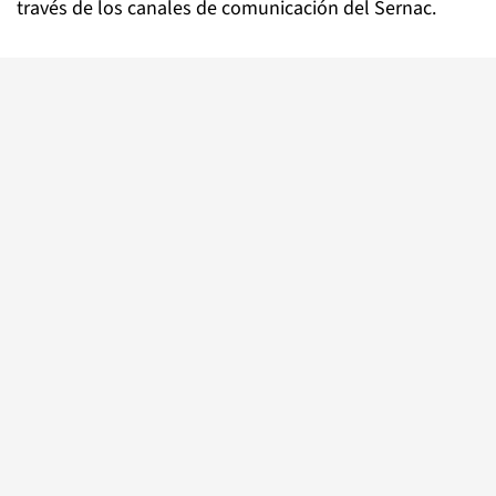
través de los canales de comunicación del Sernac.