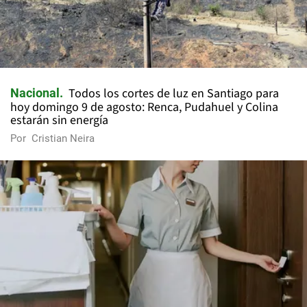
Todos los cortes de luz en Santiago para
Nacional
hoy domingo 9 de agosto: Renca, Pudahuel y Colina
estarán sin energía
Por
Cristian Neira