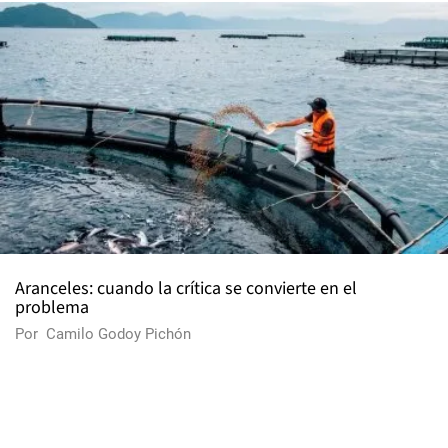
Aranceles: cuando la crítica se convierte en el
problema
Por
Camilo Godoy Pichón