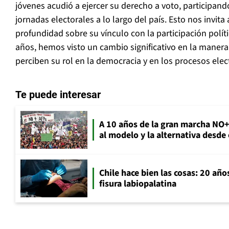
jóvenes acudió a ejercer su derecho a voto, participa
jornadas electorales a lo largo del país. Esto nos invita 
profundidad sobre su vínculo con la participación políti
años, hemos visto un cambio significativo en la manera
perciben su rol en la democracia y en los procesos elec
Te puede interesar
A 10 años de la gran marcha NO
al modelo y la alternativa desde
Chile hace bien las cosas: 20 año
fisura labiopalatina