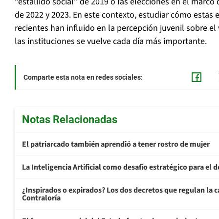
“estallido social” de 2019 o las elecciones en el marco
de 2022 y 2023. En este contexto, estudiar cómo estas e
recientes han influido en la percepción juvenil sobre el
las instituciones se vuelve cada día más importante.
Comparte esta nota en redes sociales:
Notas Relacionadas
El patriarcado también aprendió a tener rostro de mujer
La Inteligencia Artificial como desafío estratégico para el d
¿Inspirados o expirados? Los dos decretos que regulan la ca
Contraloría