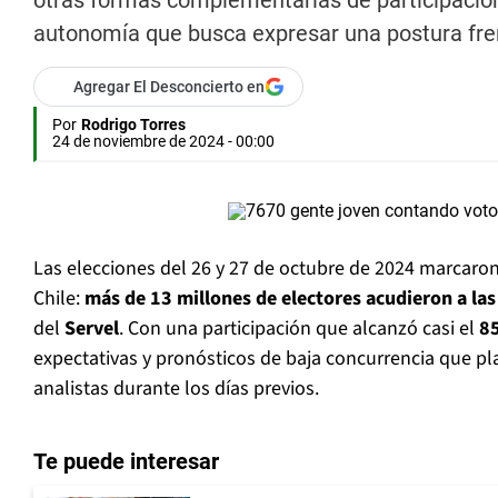
otras formas complementarias de participación
autonomía que busca expresar una postura fren
Agregar El Desconcierto en
Por
Rodrigo Torres
24 de noviembre de 2024 - 00:00
Las elecciones del 26 y 27 de octubre de 2024 marcaron
Chile:
más de 13 millones de electores acudieron a las
del
Servel
. Con una participación que alcanzó casi el
8
expectativas y pronósticos de baja concurrencia que 
analistas durante los días previos.
Te puede interesar