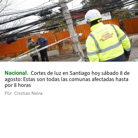
Cortes de luz en Santiago hoy sábado 8 de
Nacional
agosto: Estas son todas las comunas afectadas hasta
por 8 horas
Por
Cristian Neira