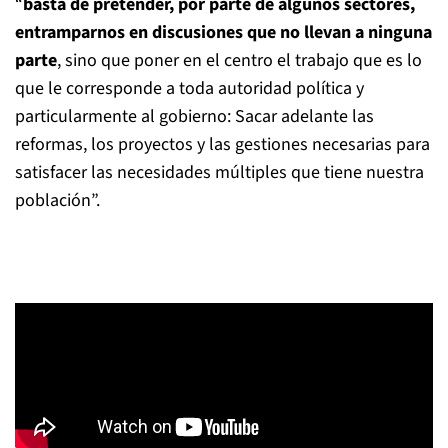
“
basta de pretender, por parte de algunos sectores,
entramparnos en discusiones que no llevan a ninguna
parte
, sino que poner en el centro el trabajo que es lo
que le corresponde a toda autoridad política y
particularmente al gobierno: Sacar adelante las
reformas, los proyectos y las gestiones necesarias para
satisfacer las necesidades múltiples que tiene nuestra
población”.