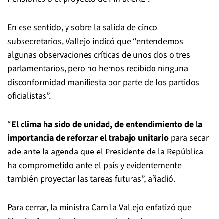
En ese sentido, y sobre la salida de cinco
subsecretarios, Vallejo indicó que “entendemos
algunas observaciones críticas de unos dos o tres
parlamentarios, pero no hemos recibido ninguna
disconformidad manifiesta por parte de los partidos
oficialistas”.
“
El clima ha sido de unidad, de entendimiento de la
importancia de reforzar el trabajo unitario
para secar
adelante la agenda que el Presidente de la República
ha comprometido ante el país y evidentemente
también proyectar las tareas futuras”, añadió.
Para cerrar, la ministra Camila Vallejo enfatizó que