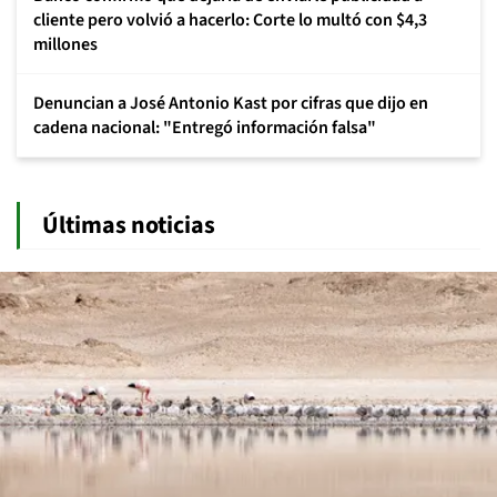
cliente pero volvió a hacerlo: Corte lo multó con $4,3
millones
Denuncian a José Antonio Kast por cifras que dijo en
cadena nacional: "Entregó información falsa"
Últimas noticias