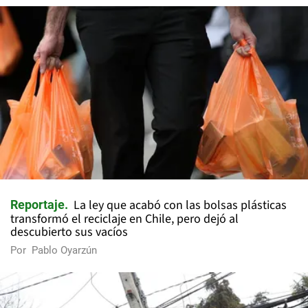
La ley que acabó con las bolsas plásticas
Reportaje
transformó el reciclaje en Chile, pero dejó al
descubierto sus vacíos
Por
Pablo Oyarzún