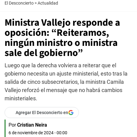
El Desconcierto
>
Actualidad
Ministra Vallejo responde a
oposición: “Reiteramos,
ningún ministro o ministra
sale del gobierno”
Luego que la derecha volviera a reiterar que el
gobierno necesita un ajuste ministerial, esto tras la
salida de cinco subsecretarios, la ministra Camila
Vallejo reforzó el mensaje que no habrá cambios
ministeriales.
Agregar El Desconcierto en
Por
Cristian Neira
6 de noviembre de 2024 - 00:00