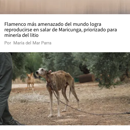
Flamenco más amenazado del mundo logra
reproducirse en salar de Maricunga, priorizado para
minería del litio
Por
María del Mar Parra