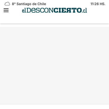
8°
Santiago de Chile
11:26 HS.