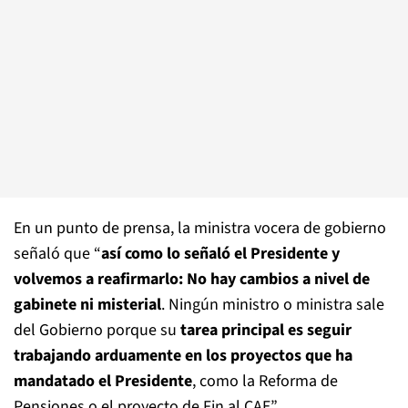
En un punto de prensa, la ministra vocera de gobierno
señaló que “
así como lo señaló el Presidente y
volvemos a reafirmarlo: No hay cambios a nivel de
gabinete ni misterial
. Ningún ministro o ministra sale
del Gobierno porque su
tarea principal es seguir
trabajando arduamente en los proyectos que ha
mandatado el Presidente
, como la Reforma de
Pensiones o el proyecto de Fin al CAE”.