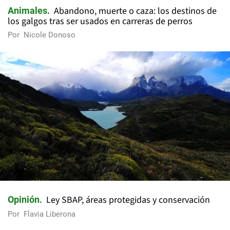
Abandono, muerte o caza: los destinos de
Animales
los galgos tras ser usados en carreras de perros
Por
Nicole Donoso
Ley SBAP, áreas protegidas y conservación
Opinión
Por
Flavia Liberona