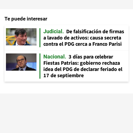
Te puede interesar
De falsificación de firmas
Judicial
a lavado de activos: causa secreta
contra el PDG cerca a Franco Parisi
3 días para celebrar
Nacional
Fiestas Patrias: gobierno rechaza
idea del PDG de declarar feriado el
17 de septiembre