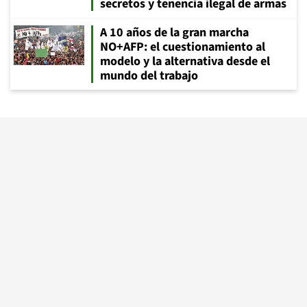
secretos y tenencia ilegal de armas
A 10 años de la gran marcha
NO+AFP: el cuestionamiento al
modelo y la alternativa desde el
mundo del trabajo