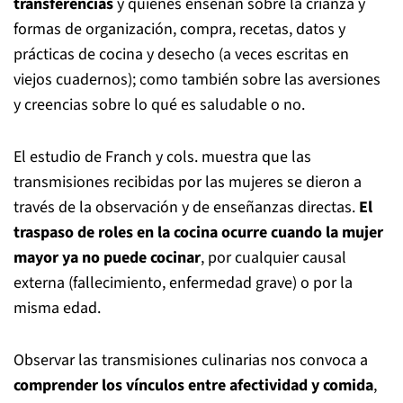
transferencias
y quienes enseñan sobre la crianza y
formas de organización, compra, recetas, datos y
prácticas de cocina y desecho (a veces escritas en
viejos cuadernos); como también sobre las aversiones
y creencias sobre lo qué es saludable o no.
El estudio de Franch y cols. muestra que las
transmisiones recibidas por las mujeres se dieron a
través de la observación y de enseñanzas directas.
El
traspaso de roles en la cocina ocurre cuando la mujer
mayor ya no puede cocinar
, por cualquier causal
externa (fallecimiento, enfermedad grave) o por la
misma edad.
Observar las transmisiones culinarias nos convoca a
comprender los vínculos entre afectividad y comida
,