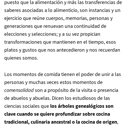
puesto que la alimentación y más las transferencias de
saberes asociadas a lo alimenticio, son instancias y un
ejercicio que reúne cuerpos, memorias, personas y
generaciones que renuevan una continuidad de
elecciones y selecciones; y a su vez propician
transformaciones que mantienen en el tiempo, esos
platos y gustos que nos antecedieron y nos recuerdan
quienes somos.
Los momentos de comida tienen el poder de unir a las
personas y muchas veces estos momentos de
comensalidad
son a propósito de la visita o presencia
de abuelos y abuelas. Dicen los estudiosos de las
ciencias sociales que
los árboles genealógicos son
clave cuando se quiere profundizar sobre cocina
tradicional, culinaria ancestral o la cocina de origen
,