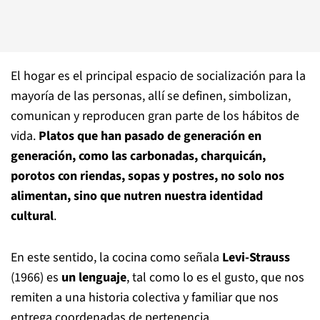
El hogar es el principal espacio de socialización para la
mayoría de las personas, allí se definen, simbolizan,
comunican y reproducen gran parte de los hábitos de
vida.
Platos que han pasado de generación en
generación, como las carbonadas, charquicán,
porotos con riendas, sopas y postres, no solo nos
alimentan, sino que nutren nuestra identidad
cultural
.
En este sentido, la cocina como señala
Levi-Strauss
(1966) es
un lenguaje
, tal como lo es el gusto, que nos
remiten a una historia colectiva y familiar que nos
entrega coordenadas de pertenencia