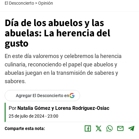
El Desconcierto
>
Opinión
Día de los abuelos y las
abuelas: La herencia del
gusto
En este día valoremos y celebremos la herencia
culinaria, reconociendo el papel que abuelos y
abuelas juegan en la transmisión de saberes y
sabores.
Agregar El Desconcierto en
Por
Natalia Gómez y Lorena Rodríguez-Osiac
25 de julio de 2024 - 23:00
Comparte esta nota: