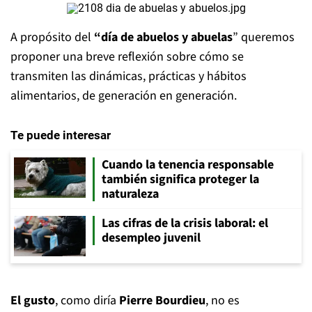
A propósito del
“día de abuelos y abuelas
” queremos
proponer una breve reflexión sobre cómo se
transmiten las dinámicas, prácticas y hábitos
alimentarios, de generación en generación.
Te puede interesar
Cuando la tenencia responsable
también significa proteger la
naturaleza
Las cifras de la crisis laboral: el
desempleo juvenil
El gusto
, como diría
Pierre Bourdieu
, no es