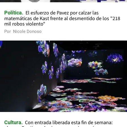
El esfuerzo de Pavez por calzar las
Política
matemáticas de Kast frente al desmentido de los "218
mil robos violento"
Por
Nicole Donoso
Con entrada liberada esta fin de semana:
Cultura