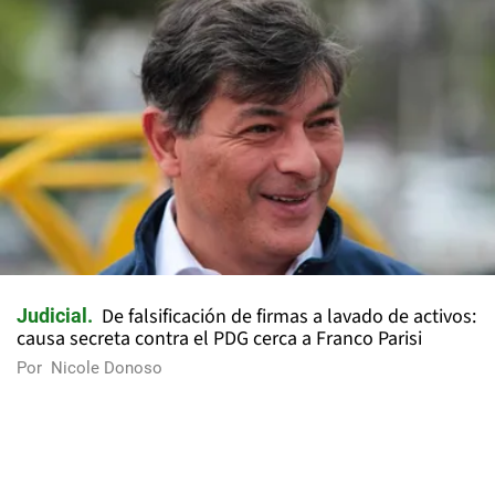
De falsificación de firmas a lavado de activos:
Judicial
causa secreta contra el PDG cerca a Franco Parisi
Por
Nicole Donoso