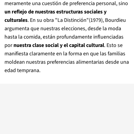
meramente una cuestión de preferencia personal, sino
un reflejo de nuestras estructuras sociales y
culturales
. En su obra "La Distinción"(1979), Bourdieu
argumenta que nuestras elecciones, desde la moda
hasta la comida, están profundamente influenciadas
por
nuestra clase social y el capital cultural
. Esto se
manifiesta claramente en la forma en que las familias
moldean nuestras preferencias alimentarias desde una
edad temprana.