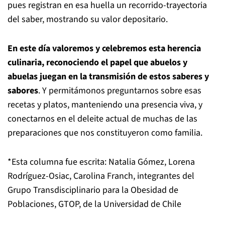
pues registran en esa huella un recorrido-trayectoria
del saber, mostrando su valor depositario.
En este día valoremos y celebremos esta herencia
culinaria, reconociendo el papel que abuelos y
abuelas juegan en la transmisión de estos saberes y
sabores
. Y permitámonos preguntarnos sobre esas
recetas y platos, manteniendo una presencia viva, y
conectarnos en el deleite actual de muchas de las
preparaciones que nos constituyeron como familia.
*Esta columna fue escrita: Natalia Gómez, Lorena
Rodríguez-Osiac, Carolina Franch, integrantes del
Grupo Transdisciplinario para la Obesidad de
Poblaciones, GTOP, de la Universidad de Chile