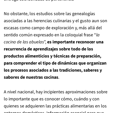
No obstante, los estudios sobre las genealogías
asociadas a las herencias culinarias y el gusto aun son
escasas como campo de exploración y, más allá del
sentido común expresado en la coloquial frase “
la
cocina de las abuelas
”,
es importante reconocer una
recurrencia de aprendizajes sobre todo de los
productos alimenticios y técnicas de preparación,
para comprender el tipo de dinámicas que organizan
los procesos asociados a las tradiciones, saberes y
sabores de nuestras cocinas
.
A nivel nacional, hay incipientes aproximaciones sobre
lo importante que es conocer cómo, cuándo y con
quienes se adquieren las prácticas alimentarias en los