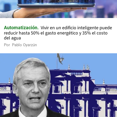
Vivir en un edificio inteligente puede
Automatización
reducir hasta 50% el gasto energético y 35% el costo
del agua
Por
Pablo Oyarzún