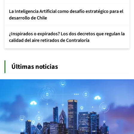
La Inteligencia Artificial como desafío estratégico para el
desarrollo de Chile
¿Inspirados o expirados? Los dos decretos que regulan la
calidad del aire retirados de Contraloría
Últimas noticias