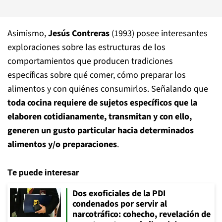
Asimismo,
Jesús Contreras
(1993) posee interesantes
exploraciones sobre las estructuras de los
comportamientos que producen tradiciones
específicas sobre qué comer, cómo preparar los
alimentos y con quiénes consumirlos. Señalando que
toda cocina requiere de sujetos específicos que la
elaboren cotidianamente, transmitan y con ello,
generen un gusto particular hacia determinados
alimentos y/o preparaciones
.
Te puede interesar
Dos exoficiales de la PDI
condenados por servir al
narcotráfico: cohecho, revelación de