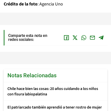
Crédito de la foto
: Agencia Uno
Comparte esta nota en
redes sociales:
Notas Relacionadas
Chile hace bien las cosas: 20 años cuidando a los niños
con fisura labiopalatina
El patriarcado también aprendió a tener rostro de mujer