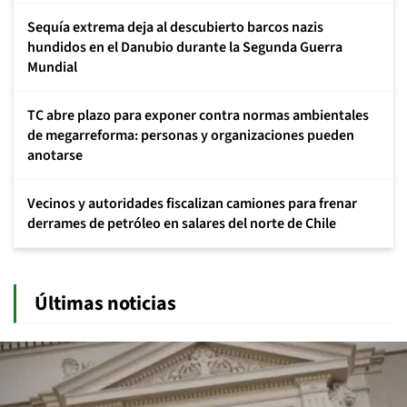
Sequía extrema deja al descubierto barcos nazis
hundidos en el Danubio durante la Segunda Guerra
Mundial
TC abre plazo para exponer contra normas ambientales
de megarreforma: personas y organizaciones pueden
anotarse
Vecinos y autoridades fiscalizan camiones para frenar
derrames de petróleo en salares del norte de Chile
Últimas noticias