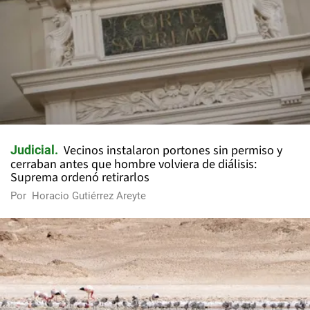
Vecinos instalaron portones sin permiso y
Judicial
cerraban antes que hombre volviera de diálisis:
Suprema ordenó retirarlos
Por
Horacio Gutiérrez Areyte