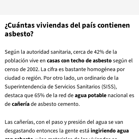
¿Cuántas viviendas del país contienen
asbesto?
Según la autoridad sanitaria, cerca de 42% de la
población vive en
casas con techo de asbesto
según el
censo de 2002. La cifra es bastante homogénea por
ciudad o región. Por otro lado, un ordinario de la
Superintendencia de Servicios Sanitarios (SISS),
destaca que 65% de la red de
agua potable
nacional es
de
cañería
de asbesto cemento.
Las cañerías, con el paso y presión del agua se van
desgastando entonces la gente está
ingiriendo agua