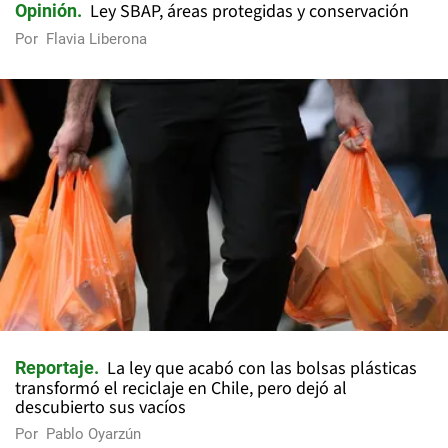
Ley SBAP, áreas protegidas y conservación
Opinión
Por
Flavia Liberona
La ley que acabó con las bolsas plásticas
Reportaje
transformó el reciclaje en Chile, pero dejó al
descubierto sus vacíos
Por
Pablo Oyarzún