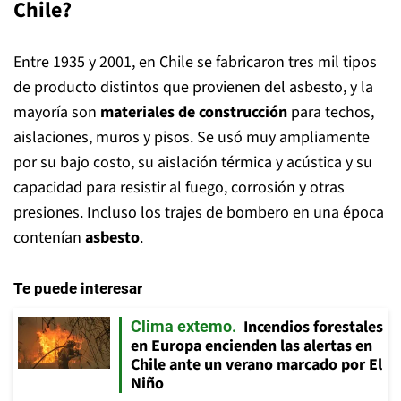
Chile?
Entre 1935 y 2001, en Chile se fabricaron tres mil tipos
de producto distintos que provienen del asbesto, y la
mayoría son
materiales de construcción
para techos,
aislaciones, muros y pisos. Se usó muy ampliamente
por su bajo costo, su aislación térmica y acústica y su
capacidad para resistir al fuego, corrosión y otras
presiones. Incluso los trajes de bombero en una época
contenían
asbesto
.
Te puede interesar
Incendios forestales
Clima extemo
en Europa encienden las alertas en
Chile ante un verano marcado por El
Niño