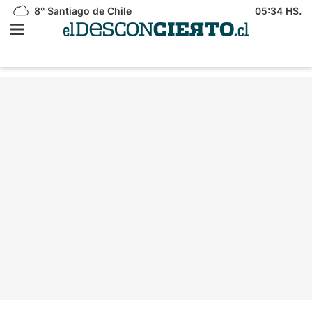
8°
Santiago de Chile
05:34 HS.