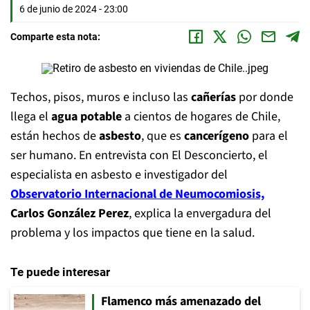
6 de junio de 2024 - 23:00
Comparte esta nota:
Techos, pisos, muros e incluso las
cañerías
por donde
llega el
agua potable
a cientos de hogares de Chile,
están hechos de
asbesto
, que es
cancerígeno
para el
ser humano. En entrevista con El Desconcierto, el
especialista en asbesto e investigador del
Observatorio Internacional de Neumocomiosis,
Carlos González Perez
, explica la envergadura del
problema y los impactos que tiene en la salud.
Te puede interesar
Flamenco más amenazado del