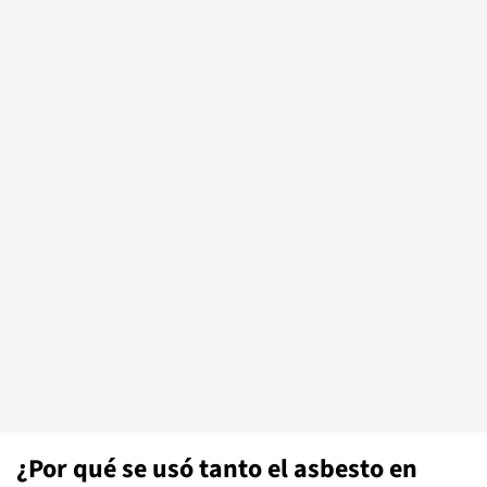
¿Por qué se usó tanto el asbesto en