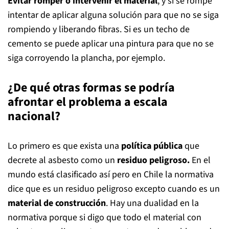
Evitar romper o intervenir el material
, y si se rompe
intentar de aplicar alguna solución para que no se siga
rompiendo y liberando fibras. Si es un techo de
cemento se puede aplicar una pintura para que no se
siga corroyendo la plancha, por ejemplo.
¿De qué otras formas se podría
afrontar el problema a escala
nacional?
Lo primero es que exista una
política pública
que
decrete al asbesto como un
residuo peligroso.
En el
mundo está clasificado así pero en Chile la normativa
dice que es un residuo peligroso excepto cuando es un
material de construcción
. Hay una dualidad en la
normativa porque si digo que todo el material con