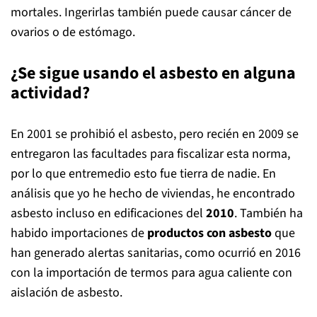
mortales. Ingerirlas también puede causar cáncer de
ovarios o de estómago.
¿Se sigue usando el asbesto en alguna
actividad?
En 2001 se prohibió el asbesto, pero recién en 2009 se
entregaron las facultades para fiscalizar esta norma,
por lo que entremedio esto fue tierra de nadie. En
análisis que yo he hecho de viviendas, he encontrado
asbesto incluso en edificaciones del
2010
. También ha
habido importaciones de
productos con asbesto
que
han generado alertas sanitarias, como ocurrió en 2016
con la importación de termos para agua caliente con
aislación de asbesto.