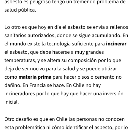
asbesto es peligroso tengo un tremendo problema de
salud pública.
Lo otro es que hoy en día el asbesto se envía a rellenos
sanitarios autorizados, donde se sigue acumulando. En
el mundo existe la tecnología suficiente para
incinerar
el asbesto, que debe hacerse a muy grandes
temperaturas, y se altera su composición por lo que
deja de ser nocivo para la salud y se puede utilizar
como
materia prima
para hacer pisos o cemento no
dañino. En Francia se hace. En Chile no hay
incineradores por lo que hay que hacer una inversión
inicial.
Otro desafío es que en Chile las personas no conocen
esta problemática ni cómo identificar el asbesto, por lo