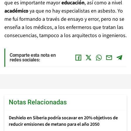
que es importante mayor
educación
, así como a nivel
académico
ya que no hay especialistas en asbesto. Yo
me fui formando a través de ensayo y error, pero no se
enseña a los médicos, a los enfermeros que tratan las
consecuencias, tampoco a los arquitectos o ingenieros.
Comparte esta nota en
redes sociales:
Notas Relacionadas
Deshielo en Siberia podría socavar en 20% objetivos de
reducir emisiones de metano para el año 2050