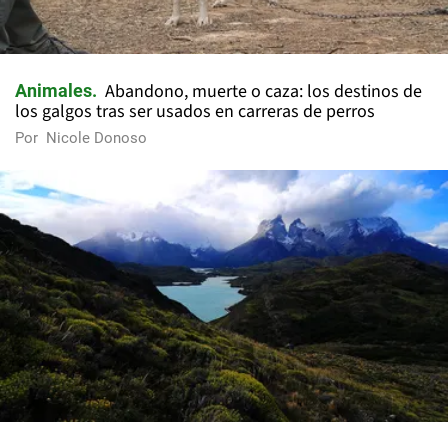
Abandono, muerte o caza: los destinos de
Animales
los galgos tras ser usados en carreras de perros
Por
Nicole Donoso