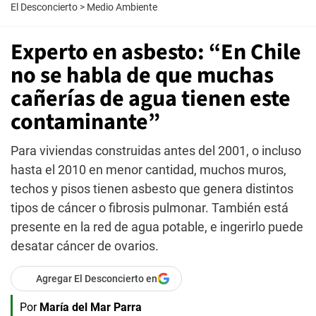
El Desconcierto
>
Medio Ambiente
Experto en asbesto: “En Chile
no se habla de que muchas
cañerías de agua tienen este
contaminante”
Para viviendas construidas antes del 2001, o incluso
hasta el 2010 en menor cantidad, muchos muros,
techos y pisos tienen asbesto que genera distintos
tipos de cáncer o fibrosis pulmonar. También está
presente en la red de agua potable, e ingerirlo puede
desatar cáncer de ovarios.
Agregar El Desconcierto en
Por
María del Mar Parra