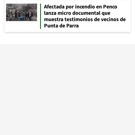
Afectada por incendio en Penco
lanza micro documental que
muestra testimonios de vecinos de
Punta de Parra