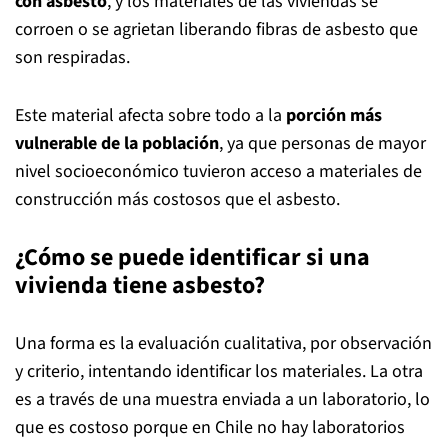
con asbesto
, y los materiales de las viviendas se
corroen o se agrietan liberando fibras de asbesto que
son respiradas.
Este material afecta sobre todo a la
porción más
vulnerable de la población
, ya que personas de mayor
nivel socioeconómico tuvieron acceso a materiales de
construcción más costosos que el asbesto.
¿Cómo se puede identificar si una
vivienda tiene asbesto?
Una forma es la evaluación cualitativa, por observación
y criterio, intentando identificar los materiales. La otra
es a través de una muestra enviada a un laboratorio, lo
que es costoso porque en Chile no hay laboratorios