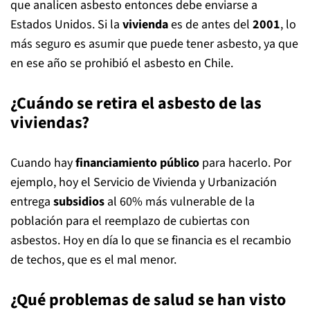
que analicen asbesto entonces debe enviarse a
Estados Unidos. Si la
vivienda
es de antes del
2001
, lo
más seguro es asumir que puede tener asbesto, ya que
en ese año se prohibió el asbesto en Chile.
¿Cuándo se retira el asbesto de las
viviendas?
Cuando hay
financiamiento público
para hacerlo. Por
ejemplo, hoy el Servicio de Vivienda y Urbanización
entrega
subsidios
al 60% más vulnerable de la
población para el reemplazo de cubiertas con
asbestos. Hoy en día lo que se financia es el recambio
de techos, que es el mal menor.
¿Qué problemas de salud se han visto