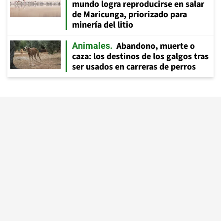
mundo logra reproducirse en salar
de Maricunga, priorizado para
minería del litio
Abandono, muerte o
Animales
caza: los destinos de los galgos tras
ser usados en carreras de perros