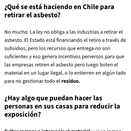
¿Qué se está haciendo en Chile para
retirar el asbesto?
No mucho. La ley no obliga a las industrias a retirar el
asbesto. El Estado está financiando el retiro a través de
subsidios, pero los recursos que entrega no son
suficientes y eso genera incentivos perversos para que
las empresas retiren el asbesto pero luego boten el
material en un lugar ilegal, o lo entierren en algún lado
para no gestionar todo el
residuo.
¿Hay algo que puedan hacer las
personas en sus casas para reducir la
exposición?