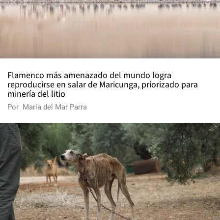
Flamenco más amenazado del mundo logra
reproducirse en salar de Maricunga, priorizado para
minería del litio
Por
María del Mar Parra