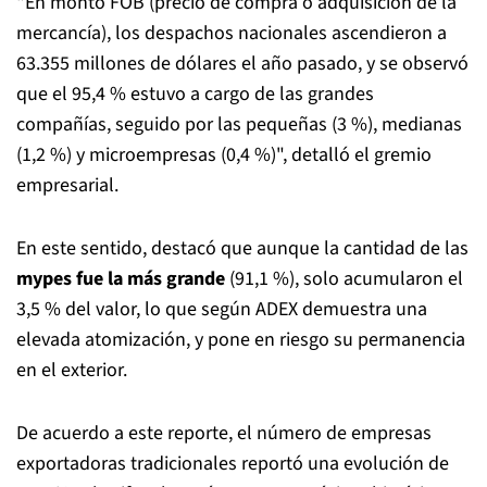
"En monto FOB (precio de compra o adquisición de la
mercancía), los despachos nacionales ascendieron a
63.355 millones de dólares el año pasado, y se observó
que el 95,4 % estuvo a cargo de las grandes
compañías, seguido por las pequeñas (3 %), medianas
(1,2 %) y microempresas (0,4 %)", detalló el gremio
empresarial.
En este sentido, destacó que aunque la cantidad de las
mypes fue la más grande
(91,1 %), solo acumularon el
3,5 % del valor, lo que según ADEX demuestra una
elevada atomización, y pone en riesgo su permanencia
en el exterior.
De acuerdo a este reporte, el número de empresas
exportadoras tradicionales reportó una evolución de