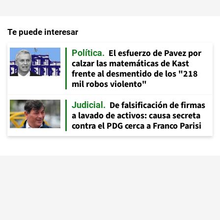
Te puede interesar
El esfuerzo de Pavez por
Política
calzar las matemáticas de Kast
frente al desmentido de los "218
mil robos violento"
De falsificación de firmas
Judicial
a lavado de activos: causa secreta
contra el PDG cerca a Franco Parisi