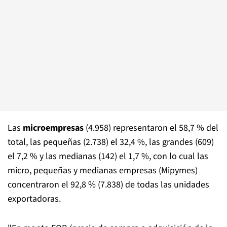
Las
microempresas
(4.958) representaron el 58,7 % del
total, las pequeñas (2.738) el 32,4 %, las grandes (609)
el 7,2 % y las medianas (142) el 1,7 %, con lo cual las
micro, pequeñas y medianas empresas (Mipymes)
concentraron el 92,8 % (7.838) de todas las unidades
exportadoras.