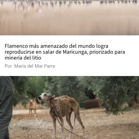
Flamenco más amenazado del mundo logra
reproducirse en salar de Maricunga, priorizado para
minería del litio
Por
María del Mar Parra