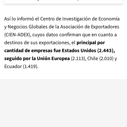
Así lo informó el Centro de Investigación de Economía
y Negocios Globales de la Asociación de Exportadores
(CIEN-ADEX), cuyos datos confirman que en cuanto a
destinos de sus exportaciones, el
principal por
cantidad de empresas fue Estados Unidos (2.443),
seguido por la Unión Europea
(2.113), Chile (2.010) y
Ecuador (1.419).