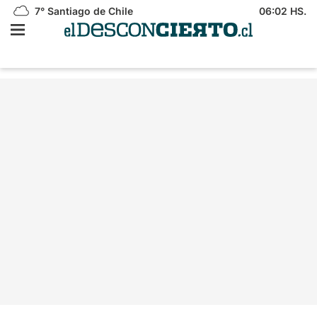
7°
Santiago de Chile
06:02 HS.