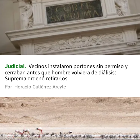
Vecinos instalaron portones sin permiso y
Judicial
cerraban antes que hombre volviera de diálisis:
Suprema ordenó retirarlos
Por
Horacio Gutiérrez Areyte