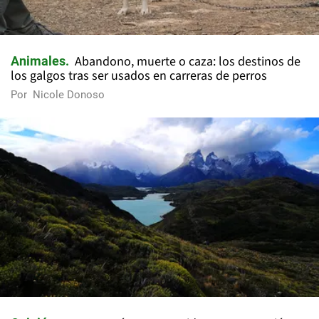
Abandono, muerte o caza: los destinos de
Animales
los galgos tras ser usados en carreras de perros
Por
Nicole Donoso