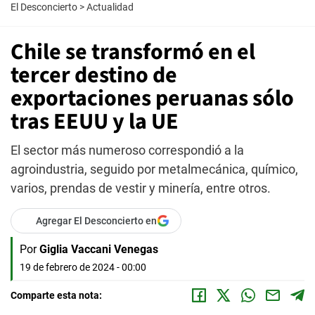
El Desconcierto
>
Actualidad
Chile se transformó en el
tercer destino de
exportaciones peruanas sólo
tras EEUU y la UE
El sector más numeroso correspondió a la
agroindustria, seguido por metalmecánica, químico,
varios, prendas de vestir y minería, entre otros.
Agregar El Desconcierto en
Por
Giglia Vaccani Venegas
19 de febrero de 2024 - 00:00
Comparte esta nota: