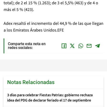
total); de 2 el 15 % (1.263); de 3 el 5,5% (463) y de 4 o
más el 5 % (423).
Adex resaltó el incremento del 44,9 % de las que llegan
a los Emiratos Árabes Unidos.EFE
Comparte esta nota en
redes sociales:
Notas Relacionadas
3 días para celebrar Fiestas Patrias: gobierno rechaza
idea del PDG de declarar feriado el 17 de septiembre