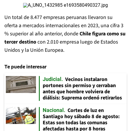
Un total de 8.477 empresas peruanas llevaron su
oferta a mercados internacionales en 2023, una cifra 3
% superior al año anterior, donde
Chile figura como su
tercer destino
con 2.010 empresa luego de Estados
Unidos y la Unión Europea.
Te puede interesar
Vecinos instalaron
Judicial
portones sin permiso y cerraban
antes que hombre volviera de
diálisis: Suprema ordenó retirarlos
Cortes de luz en
Nacional
Santiago hoy sábado 8 de agosto:
Estas son todas las comunas
afectadas hasta por 8 horas