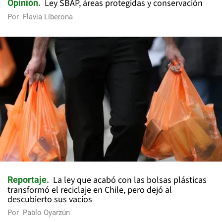
Ley SBAP, áreas protegidas y conservación
Opinión
Por
Flavia Liberona
La ley que acabó con las bolsas plásticas
Reportaje
transformó el reciclaje en Chile, pero dejó al
descubierto sus vacíos
Por
Pablo Oyarzún