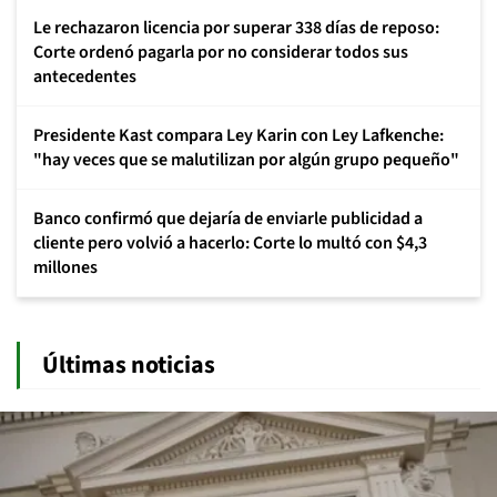
Le rechazaron licencia por superar 338 días de reposo:
Corte ordenó pagarla por no considerar todos sus
antecedentes
Presidente Kast compara Ley Karin con Ley Lafkenche:
"hay veces que se malutilizan por algún grupo pequeño"
Banco confirmó que dejaría de enviarle publicidad a
cliente pero volvió a hacerlo: Corte lo multó con $4,3
millones
Últimas noticias