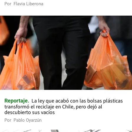
Por
Flavia Liberona
La ley que acabó con las bolsas plásticas
Reportaje
transformó el reciclaje en Chile, pero dejó al
descubierto sus vacíos
Por
Pablo Oyarzún