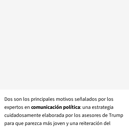
Dos son los principales motivos señalados por los
expertos en
comunicación política
: una estrategia
cuidadosamente elaborada por los asesores de Trump
para que parezca más joven y una reiteración del