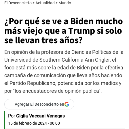
El Desconcierto
>
Actualidad
>
Mundo
¿Por qué se ve a Biden mucho
más viejo que a Trump si solo
se llevan tres años?
En opinión de la profesora de Ciencias Políticas de la
Universidad de Southern California Ann Crigler, el
foco está más sobre la edad de Biden por la efectiva
campaña de comunicación que lleva años haciendo
el Partido Republicano, potenciada por los medios y
por "los encuestadores de opinión pública".
Agregar El Desconcierto en
Por
Giglia Vaccani Venegas
15 de febrero de 2024 - 00:00