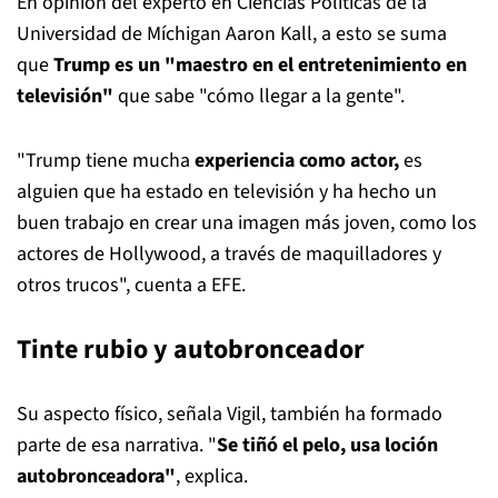
En opinión del experto en Ciencias Políticas de la
Universidad de Míchigan Aaron Kall, a esto se suma
que
Trump es un "maestro en el entretenimiento en
televisión"
que sabe "cómo llegar a la gente".
"Trump tiene mucha
experiencia como actor,
es
alguien que ha estado en televisión y ha hecho un
buen trabajo en crear una imagen más joven, como los
actores de Hollywood, a través de maquilladores y
otros trucos", cuenta a EFE.
Tinte rubio y autobronceador
Su aspecto físico, señala Vigil, también ha formado
parte de esa narrativa. "
Se tiñó el pelo, usa loción
autobronceadora"
, explica.