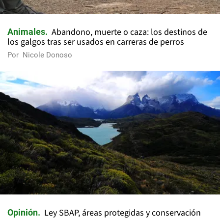
Abandono, muerte o caza: los destinos de
Animales
los galgos tras ser usados en carreras de perros
Por
Nicole Donoso
Ley SBAP, áreas protegidas y conservación
Opinión