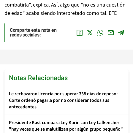
combatirla", explica. Así, algo que "no es una cuestión
de edad" acaba siendo interpretado como tal. EFE
Comparte esta nota en
redes sociales:
Notas Relacionadas
Le rechazaron licencia por superar 338 días de reposo:
Corte ordenó pagarla por no considerar todos sus
antecedentes
Presidente Kast compara Ley Karin con Ley Lafkenche:
"hay veces que se malutilizan por algún grupo pequeño"