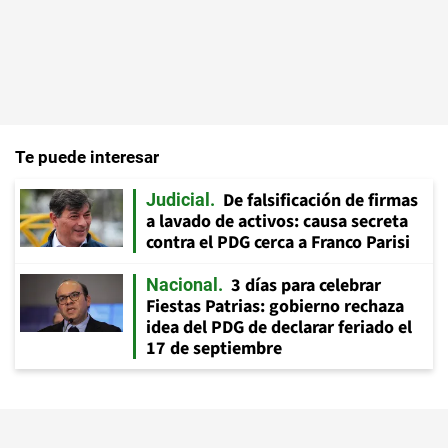
Te puede interesar
De falsificación de firmas
Judicial
a lavado de activos: causa secreta
contra el PDG cerca a Franco Parisi
3 días para celebrar
Nacional
Fiestas Patrias: gobierno rechaza
idea del PDG de declarar feriado el
17 de septiembre