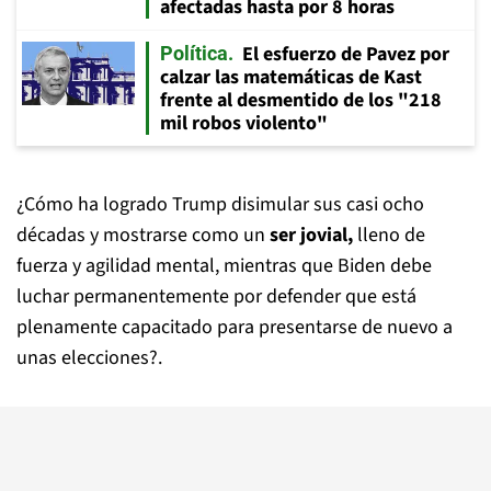
afectadas hasta por 8 horas
El esfuerzo de Pavez por
Política
calzar las matemáticas de Kast
frente al desmentido de los "218
mil robos violento"
¿Cómo ha logrado Trump disimular sus casi ocho
décadas y mostrarse como un
ser jovial,
lleno de
fuerza y agilidad mental, mientras que Biden debe
luchar permanentemente por defender que está
plenamente capacitado para presentarse de nuevo a
unas elecciones?.