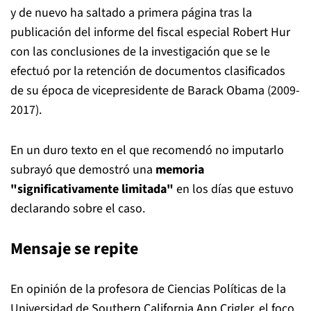
y de nuevo ha saltado a primera página tras la
publicación del informe del fiscal especial Robert Hur
con las conclusiones de la investigación que se le
efectuó por la retención de documentos clasificados
de su época de vicepresidente de Barack Obama (2009-
2017).
En un duro texto en el que recomendó no imputarlo
subrayó que demostró una
memoria
"significativamente limitada"
en los días que estuvo
declarando sobre el caso.
Mensaje se repite
En opinión de la profesora de Ciencias Políticas de la
Universidad de Southern California Ann Crigler, el foco