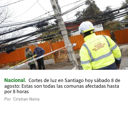
Cortes de luz en Santiago hoy sábado 8 de
Nacional
agosto: Estas son todas las comunas afectadas hasta
por 8 horas
Por
Cristian Neira