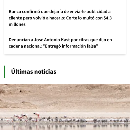
Banco confirmó que dejaría de enviarle publicidad a
cliente pero volvió a hacerlo: Corte lo multó con $4,3
millones
Denuncian a José Antonio Kast por cifras que dijo en
cadena nacional: "Entregó información falsa"
Últimas noticias