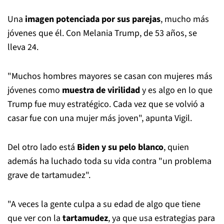
Una
imagen potenciada por sus parejas
, mucho más
jóvenes que él. Con Melania Trump, de 53 años, se
lleva 24.
"Muchos hombres mayores se casan con mujeres más
jóvenes como
muestra de virilidad
y es algo en lo que
Trump fue muy estratégico. Cada vez que se volvió a
casar fue con una mujer más joven", apunta Vigil.
Del otro lado está
Biden y su pelo blanco
, quien
además ha luchado toda su vida contra "un problema
grave de tartamudez".
"A veces la gente culpa a su edad de algo que tiene
que ver con la
tartamudez
, ya que usa estrategias para