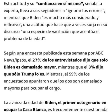
Esta actitud y su
"confianza en sí mismo",
señala la
experta, lleva a sus seguidores a "ignorar los errores",
mientras que Biden "es mucho más considerado y
reflexivo", una actitud que hace que a veces surja en su
discurso "una especie de vacilación que acentúa el
problema de la edad".
Según una encuesta publicada esta semana por ABC
News/Ipsos, el
27% de los entrevistados dijo que solo
Biden es demasiado mayor
, mientras que el
3% dijo
que sólo Trump lo es.
Mientras, el 59% de los
encuestados apuntaron que los dos son demasiado
mayores para ocupar el cargo.
La avanzada edad de
Biden, el
primer octogenario en
ocupar la Casa Blanca
, es frecuentemente cuestionada