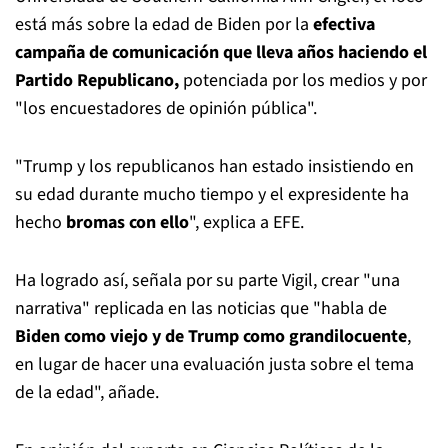
está más sobre la edad de Biden por la
efectiva
campaña de comunicación que lleva años haciendo el
Partido Republicano,
potenciada por los medios y por
"los encuestadores de opinión pública".
"Trump y los republicanos han estado insistiendo en
su edad durante mucho tiempo y el expresidente ha
hecho
bromas con ello
", explica a EFE.
Ha logrado así, señala por su parte Vigil, crear "una
narrativa" replicada en las noticias que "habla de
Biden como viejo y de Trump como grandilocuente
,
en lugar de hacer una evaluación justa sobre el tema
de la edad", añade.