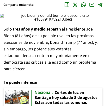
Comparte esta nota:
Solo
tres años y medio separan
al Presidente Joe
Biden (81 años) de su posible rival en las próximas
elecciones de noviembre, Donald Trump (77 años), y,
sin embargo, los potenciales votantes
estadounidenses centran mayoritariamente en el
demócrata sus críticas a la edad como un problema
para ejercer.
Te puede interesar
Cortes de luz en
Nacional
Santiago hoy sábado 8 de agosto:
Estas son todas las comunas