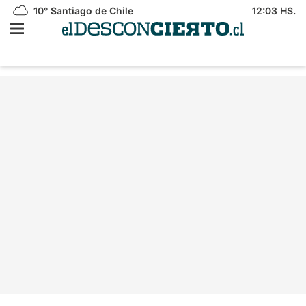
10°
Santiago de Chile
12:03 HS.