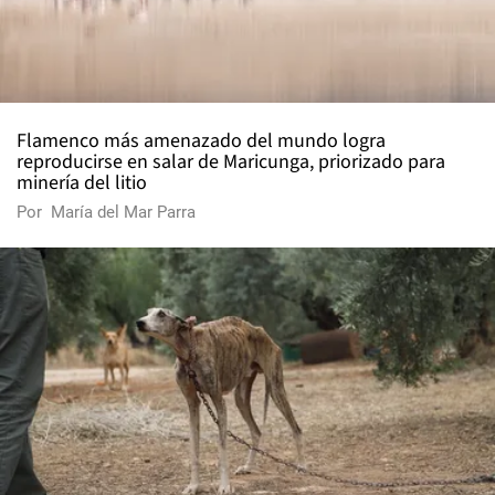
Flamenco más amenazado del mundo logra
reproducirse en salar de Maricunga, priorizado para
minería del litio
Por
María del Mar Parra