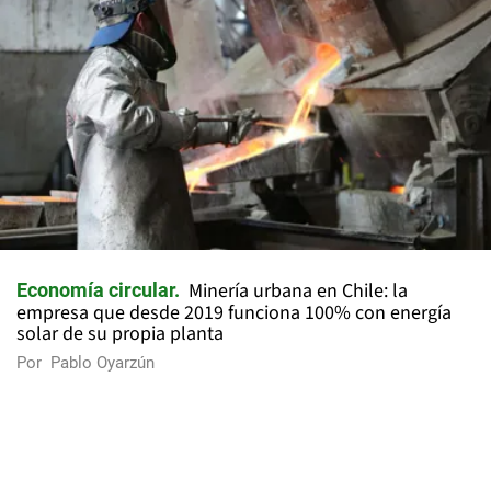
Minería urbana en Chile: la
Economía circular
empresa que desde 2019 funciona 100% con energía
solar de su propia planta
Por
Pablo Oyarzún