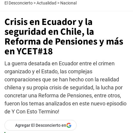
El Desconcierto
>
Actualidad
>
Nacional
Crisis en Ecuador y la
seguridad en Chile, la
Reforma de Pensiones y más
en YCET#18
La guerra desatada en Ecuador entre el crimen
organizado y el Estado, las complejas
comparaciones que se han hecho con la realidad
chilena y su propia crisis de seguridad, la lucha por
concretar una Reforma de Pensiones, entre otros,
fueron los temas analizados en este nuevo episodio
de Y Con Esto Termino!
Agregar El Desconcierto en