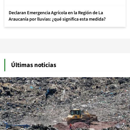
Declaran Emergencia Agrícola en la Región de La
Araucanía por lluvias: ¿qué significa esta medida?
Últimas noticias