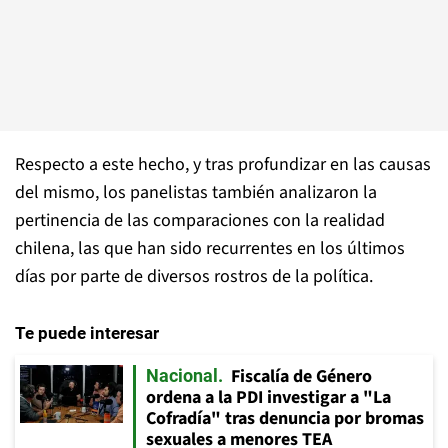
Respecto a este hecho, y tras profundizar en las causas
del mismo, los panelistas también analizaron la
pertinencia de las comparaciones con la realidad
chilena, las que han sido recurrentes en los últimos
días por parte de diversos rostros de la política.
Te puede interesar
Fiscalía de Género
Nacional
ordena a la PDI investigar a "La
Cofradía" tras denuncia por bromas
sexuales a menores TEA