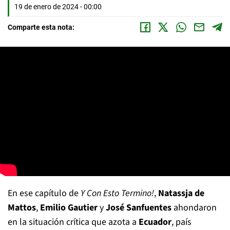
19 de enero de 2024 - 00:00
Comparte esta nota:
En ese capítulo de
Y Con Esto Termino!
,
Natassja de
Mattos
,
Emilio Gautier
y
José Sanfuentes
ahondaron
en la situación crítica que azota a
Ecuador
, país