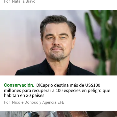
Por
Natalia Bravo
DiCaprio destina más de US$100
Conservación
millones para recuperar a 100 especies en peligro que
habitan en 30 países
Por
Nicole Donoso y Agencia EFE