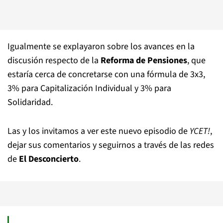
Igualmente se explayaron sobre los avances en la
discusión respecto de la
Reforma de Pensiones
, que
estaría cerca de concretarse con una fórmula de 3x3,
3% para Capitalización Individual y 3% para
Solidaridad.
Las y los invitamos a ver este nuevo episodio de
YCET!
,
dejar sus comentarios y seguirnos a través de las redes
de
El Desconcierto
.