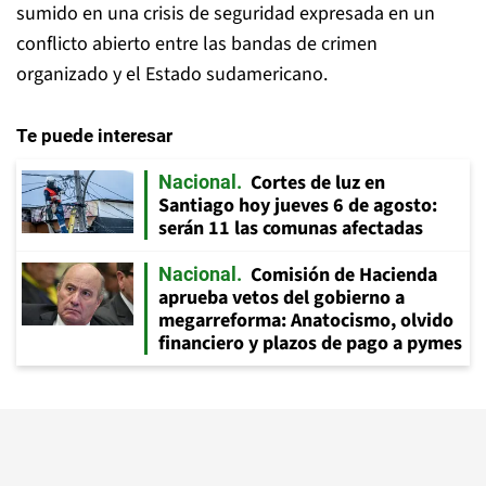
sumido en una crisis de seguridad expresada en un
conflicto abierto entre las bandas de crimen
organizado y el Estado sudamericano.
Te puede interesar
Cortes de luz en
Nacional
Santiago hoy jueves 6 de agosto:
serán 11 las comunas afectadas
Comisión de Hacienda
Nacional
aprueba vetos del gobierno a
megarreforma: Anatocismo, olvido
financiero y plazos de pago a pymes