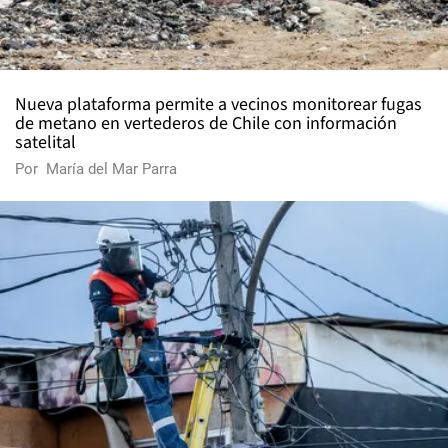
Nueva plataforma permite a vecinos monitorear fugas
de metano en vertederos de Chile con información
satelital
Por
María del Mar Parra