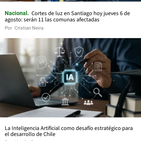
Cortes de luz en Santiago hoy jueves 6 de
Nacional
agosto: serán 11 las comunas afectadas
Por
Cristian Neira
La Inteligencia Artificial como desafío estratégico para
el desarrollo de Chile