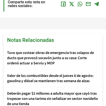
Comparte esta nota en
redes sociales:
Notas Relacionadas
Tuvo que costear obras de emergencia tras colapso de
ducto que provocó socavón junto a su casa: Corte
ordenó actuar a Serviu y MOP
Valor de los combustibles desde el jueves 6 de agosto:
gasolina y diésel se mantienen tras semana de alzas
Deberán pagar $2 millones a adulta mayor que cayó tras
tropezar con una tarima sin señalizar en sector navideño
de una tienda