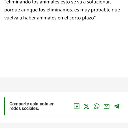
"eliminando los animales esto se va a solucionar,
porque aunque los eliminamos, es muy probable que
vuelva a haber animales en el corto plazo".
Comparte esta nota en
redes sociales: