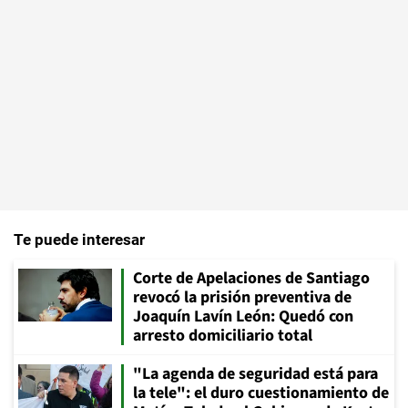
Te puede interesar
Corte de Apelaciones de Santiago
revocó la prisión preventiva de
Joaquín Lavín León: Quedó con
arresto domiciliario total
"La agenda de seguridad está para
la tele": el duro cuestionamiento de