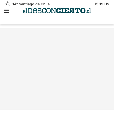
14°
Santiago de Chile
15:19 HS.