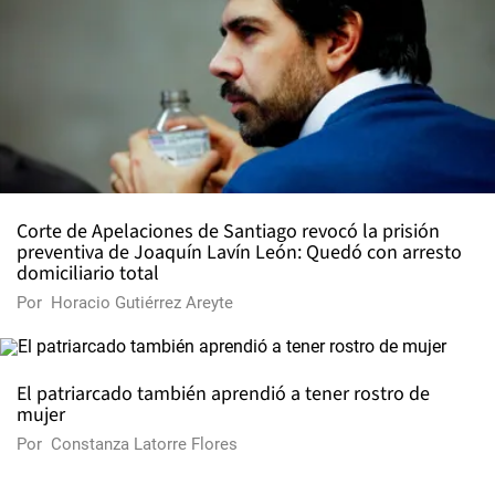
Corte de Apelaciones de Santiago revocó la prisión
preventiva de Joaquín Lavín León: Quedó con arresto
domiciliario total
Por
Horacio Gutiérrez Areyte
El patriarcado también aprendió a tener rostro de
mujer
Por
Constanza Latorre Flores