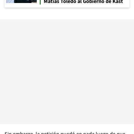
Matías Toledo al Gobierno de Kast