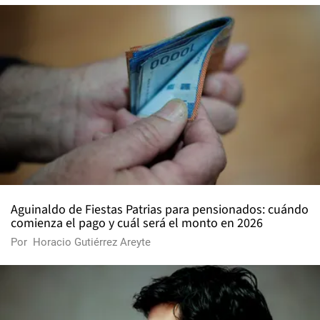
Aguinaldo de Fiestas Patrias para pensionados: cuándo
comienza el pago y cuál será el monto en 2026
Por
Horacio Gutiérrez Areyte