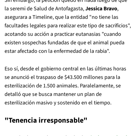
Sin embargo, la petición quedó en nada luego de que
la seremi de Salud de Antofagasta,
Jessica Bravo
,
asegurara a Timeline, que la entidad "no tiene las
facultades legales para realizar este tipo de sacrificios",
acotando su acción a practicar eutanasias "cuando
existen sospechas fundadas de que el animal pueda
estar afectado con la enfermedad de la rabia".
Eso sí, desde el gobierno central en las últimas horas
se anunció el traspaso de $43.500 millones para la
esterilización de 1.500 animales. Paralelamente, se
detalló que se busca mantener un plan de
esterilización masivo y sostenido en el tiempo.
"Tenencia irresponsable"