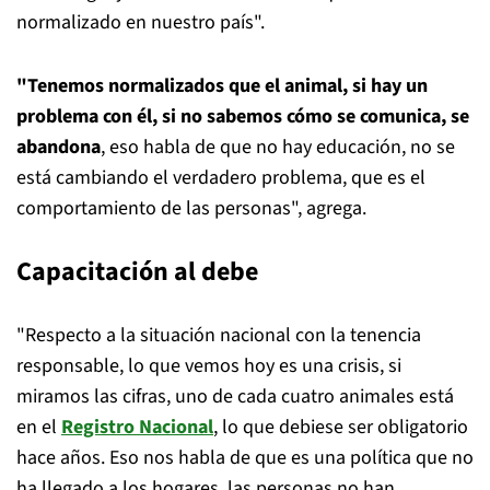
normalizado en nuestro país".
"Tenemos normalizados que el animal, si hay un
problema con él, si no sabemos cómo se comunica, se
abandona
, eso habla de que no hay educación, no se
está cambiando el verdadero problema, que es el
comportamiento de las personas", agrega.
Capacitación al debe
"Respecto a la situación nacional con la tenencia
responsable, lo que vemos hoy es una crisis, si
miramos las cifras, uno de cada cuatro animales está
en el
Registro Nacional
, lo que debiese ser obligatorio
hace años. Eso nos habla de que es una política que no
ha llegado a los hogares, las personas no han