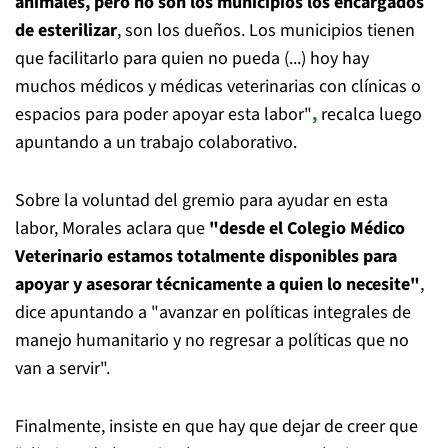
animales, pero no son los municipios los encargados
de esterilizar
, son los dueños. Los municipios tienen
que facilitarlo para quien no pueda (...) hoy hay
muchos médicos y médicas veterinarias con clínicas o
espacios para poder apoyar esta labor"
,
recalca luego
apuntando a un trabajo colaborativo.
Sobre la voluntad del gremio para ayudar en esta
labor, Morales aclara que
"desde el Colegio Médico
Veterinario estamos totalmente disponibles para
apoyar y asesorar técnicamente a quien lo necesite"
,
dice apuntando a "avanzar en políticas integrales de
manejo humanitario y no regresar a políticas que no
van a servir".
Finalmente, insiste en que hay que dejar de creer que