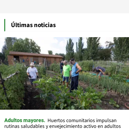
Últimas noticias
Huertos comunitarios impulsan
Adultos mayores
rutinas saludables y envejecimiento activo en adultos