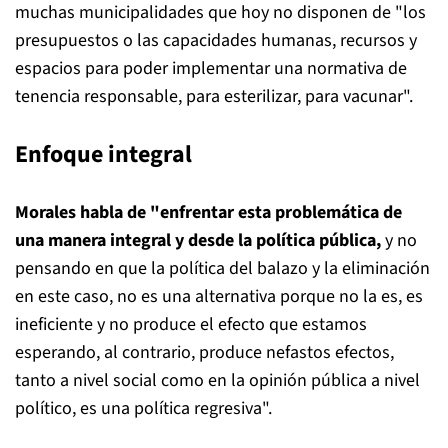
muchas municipalidades que hoy no disponen de "los
presupuestos o las capacidades humanas, recursos y
espacios para poder implementar una normativa de
tenencia responsable, para esterilizar, para vacunar".
Enfoque integral
Morales habla de "enfrentar esta problemática de
una manera integral y desde la política pública,
y no
pensando en que la política del balazo y la eliminación
en este caso, no es una alternativa porque no la es, es
ineficiente y no produce el efecto que estamos
esperando, al contrario, produce nefastos efectos,
tanto a nivel social como en la opinión pública a nivel
político, es una política regresiva".