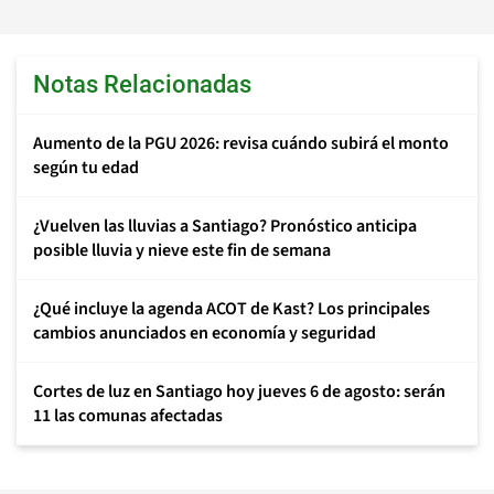
Notas Relacionadas
Aumento de la PGU 2026: revisa cuándo subirá el monto
según tu edad
¿Vuelven las lluvias a Santiago? Pronóstico anticipa
posible lluvia y nieve este fin de semana
¿Qué incluye la agenda ACOT de Kast? Los principales
cambios anunciados en economía y seguridad
Cortes de luz en Santiago hoy jueves 6 de agosto: serán
11 las comunas afectadas