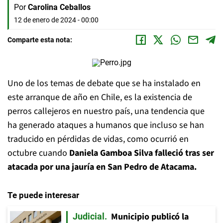
Por
Carolina Ceballos
12 de enero de 2024 - 00:00
Comparte esta nota:
Uno de los temas de debate que se ha instalado en
este arranque de año en Chile, es la existencia de
perros callejeros en nuestro país, una tendencia que
ha generado ataques a humanos que incluso se han
traducido en pérdidas de vidas, como ocurrió en
octubre cuando
Daniela Gamboa Silva falleció tras ser
atacada por una jauría en San Pedro de Atacama.
Te puede interesar
Municipio publicó la
Judicial