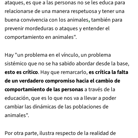
ataques, es que a las personas no se les educa para
relacionarse de una manera respetuosa y tener una
buena convivencia con los animales
,
también para
prevenir mordeduras o ataques y entender el
comportamiento en animales".
Hay "un problema en el vínculo, un problema
sistémico que no se ha sabido abordar desde la base,
esto es crítico
. Hay que remarcarlo,
es crítica la falta
de un verdadero compromiso hacia el cambio de
comportamiento de las personas
a través de la
educación, que es lo que nos va a llevar a poder
cambiar las dinámicas de las poblaciones de
animales".
Por otra parte, ilustra respecto de la realidad de