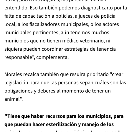
entendido. Eso también podemos diagnosticarlo por la
falta de capacitación a policías, a jueces de policía
local, a los fiscalizadores municipales, o los actores
municipales pertinentes, aún tenemos muchos
municipios que no tienen médico veterinario, ni
siquiera pueden coordinar estrategias de tenencia
responsable", complementa.
Morales recalca también que resulra prioritario "crear
legislación para que las personas sepan cuáles son las
obligaciones y deberes al momento de tener un
animal".
"Tiene que haber recursos para los municipios, para
que puedan hacer esterilización y manejo de los