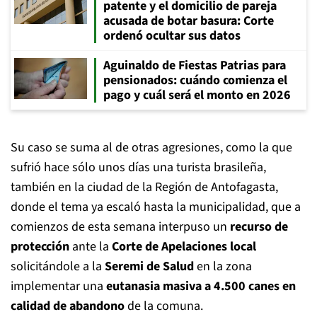
patente y el domicilio de pareja
acusada de botar basura: Corte
ordenó ocultar sus datos
Aguinaldo de Fiestas Patrias para
pensionados: cuándo comienza el
pago y cuál será el monto en 2026
Su caso se suma al de otras agresiones, como la que
sufrió hace sólo unos días una turista brasileña,
también en la ciudad de la Región de Antofagasta,
donde el tema ya escaló hasta la municipalidad, que a
comienzos de esta semana interpuso un
recurso de
protección
ante la
Corte de Apelaciones local
solicitándole a la
Seremi de Salud
en la zona
implementar una
eutanasia masiva a 4.500 canes en
calidad de abandono
de la comuna.