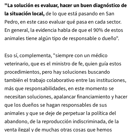
"La solución es evaluar, hacer un buen diagnóstico de
la situación local,
de lo que está pasando en San
Pedro, en este caso evaluar qué pasa en cada sector.
En general, la evidencia habla de que el 90% de estos
animales tiene algún tipo de responsable o dueño".
Eso sí, complementa, "siempre con un médico
veterinario, que es el ministro de fe, quien guía estos
procedimientos, pero hay soluciones buscando
también el trabajo colaborativo entre las instituciones,
más que responsabilidades, en este momento se
necesitan soluciones, apalancar financiamiento y hacer
que los dueños se hagan responsables de sus
animales y que se deje de perpetuar la política del
abandono, de la reproducción indiscriminada, de la
venta ilegal y de muchas otras cosas que hemos