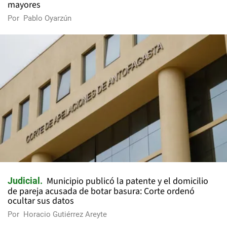
mayores
Por
Pablo Oyarzún
Municipio publicó la patente y el domicilio
Judicial
de pareja acusada de botar basura: Corte ordenó
ocultar sus datos
Por
Horacio Gutiérrez Areyte