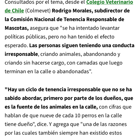
Consultados por el tema, desde el
Colegio Veterinario
de Chile
(Colmevet)
Rodrigo Morales, subdirector de
la Comisión Nacional de Tenencia Responsable de
Mascotas,
asegura que "se ha intentado levantar
políticas públicas, pero no han tenido el efecto
esperado.
Las personas siguen teniendo una conducta
irresponsable
, criando animales, abandonando y
criando sin hacerse cargo, con camadas que luego
terminan en la calle o abandonadas".
"Hay un ciclo de tenencia irresponsable que no se ha
sabido abordar, primero por parte de los dueños, que
es la fuente de los animales en la calle,
con cifras que
hablan de que nueve de cada 10 perros en la calle
tiene dueño", dice. Y agrega que "una de las razones
por las cuales también siempre han existido estos