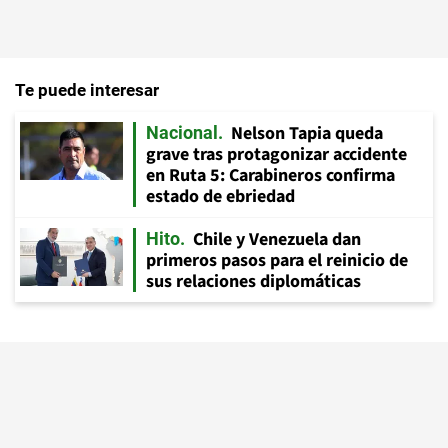
Te puede interesar
Nelson Tapia queda
Nacional
grave tras protagonizar accidente
en Ruta 5: Carabineros confirma
estado de ebriedad
Chile y Venezuela dan
Hito
primeros pasos para el reinicio de
sus relaciones diplomáticas