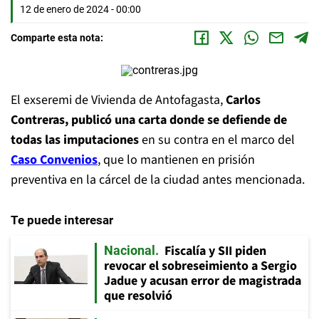
12 de enero de 2024 - 00:00
Comparte esta nota:
El exseremi de Vivienda de Antofagasta,
Carlos
Contreras, publicó una carta donde se defiende de
todas las imputaciones
en su contra en el marco del
Caso Convenios
, que lo mantienen en prisión
preventiva en la cárcel de la ciudad antes mencionada.
Te puede interesar
Fiscalía y SII piden
Nacional
revocar el sobreseimiento a Sergio
Jadue y acusan error de magistrada
que resolvió