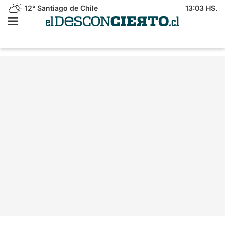
12°
Santiago de Chile
13:03 HS.