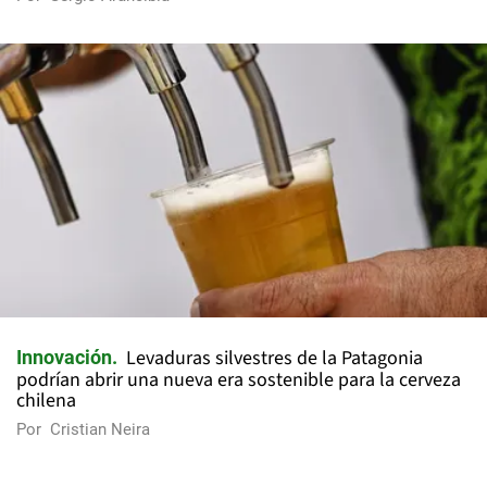
Levaduras silvestres de la Patagonia
Innovación
podrían abrir una nueva era sostenible para la cerveza
chilena
Por
Cristian Neira