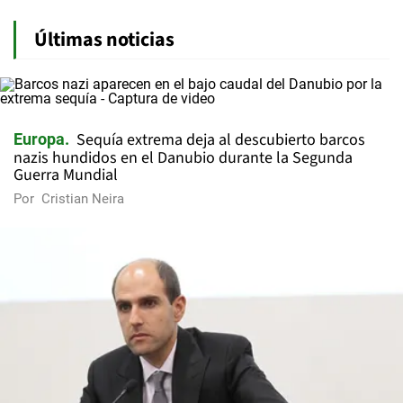
Últimas noticias
Sequía extrema deja al descubierto barcos
Europa
nazis hundidos en el Danubio durante la Segunda
Guerra Mundial
Por
Cristian Neira