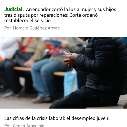
Arrendador cortó la luz a mujer y sus hijos
Judicial
tras disputa por reparaciones: Corte ordenó
restablecer el servicio
Por
Horacio Gutiérrez Areyte
Las cifras de la crisis laboral: el desempleo juvenil
Por
Sergio Arancibia