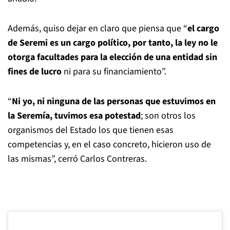
Además, quiso dejar en claro que piensa que “
el cargo
de Seremi es un cargo político, por tanto, la ley no le
otorga facultades para la elección de una entidad sin
fines de lucro
ni para su financiamiento”.
“
Ni yo, ni ninguna de las personas que estuvimos en
la Seremía, tuvimos esa potestad
; son otros los
organismos del Estado los que tienen esas
competencias y, en el caso concreto, hicieron uso de
las mismas”, cerró Carlos Contreras.