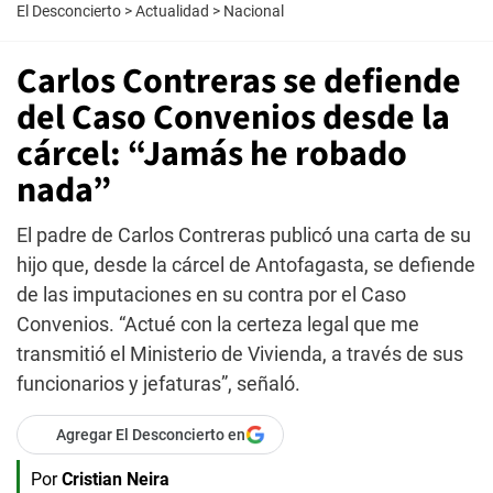
El Desconcierto
>
Actualidad
>
Nacional
Carlos Contreras se defiende
del Caso Convenios desde la
cárcel: “Jamás he robado
nada”
El padre de Carlos Contreras publicó una carta de su
hijo que, desde la cárcel de Antofagasta, se defiende
de las imputaciones en su contra por el Caso
Convenios. “Actué con la certeza legal que me
transmitió el Ministerio de Vivienda, a través de sus
funcionarios y jefaturas”, señaló.
Agregar El Desconcierto en
Por
Cristian Neira