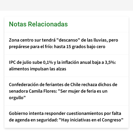
Notas Relacionadas
Zona centro sur tendrá "descanso" de las lluvias, pero
prepárese para el frío: hasta 15 grados bajo cero
IPC de julio sube 0,1% y la inflación anual baja a 3,5%:
alimentos impulsan las alzas
Confederación de feriantes de Chile rechaza dichos de
senadora Camila Flores: "Ser mujer de feria es un
orgullo"
Gobierno intenta responder cuestionamientos por falta
de agenda en seguridad: "Hay iniciativas en el Congreso"