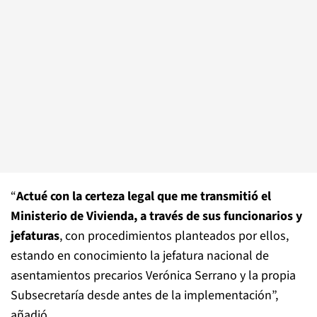
“
Actué con la certeza legal que me transmitió el
Ministerio de Vivienda, a través de sus funcionarios y
jefaturas
, con procedimientos planteados por ellos,
estando en conocimiento la jefatura nacional de
asentamientos precarios Verónica Serrano y la propia
Subsecretaría desde antes de la implementación”,
añadió.