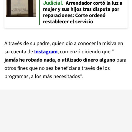
Arrendador cortó la luz a
Judicial
mujer y sus hijos tras disputa por
reparaciones: Corte ordenó
restablecer el servicio
A través de su padre, quien dio a conocer la misiva en
su cuenta de
Instagram
, comenzó diciendo que “
jamás he robado nada, o utilizado dinero alguno
para
otros fines que no sea beneficiar a través de los
programas, a los más necesitados”.