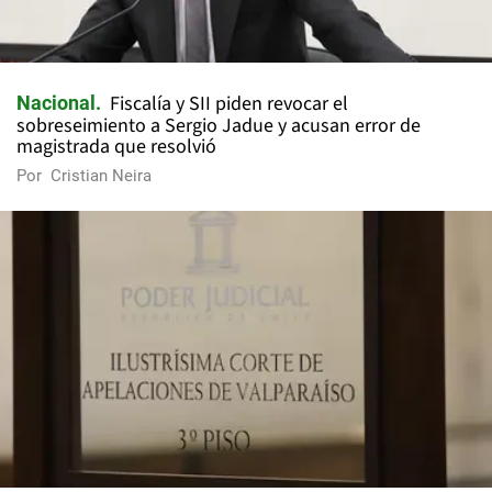
Fiscalía y SII piden revocar el
Nacional
sobreseimiento a Sergio Jadue y acusan error de
magistrada que resolvió
Por
Cristian Neira