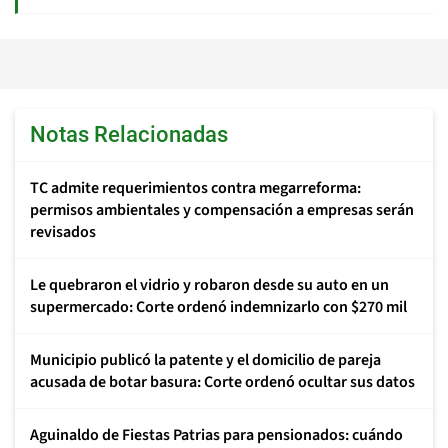
Notas Relacionadas
TC admite requerimientos contra megarreforma:
permisos ambientales y compensación a empresas serán
revisados
Le quebraron el vidrio y robaron desde su auto en un
supermercado: Corte ordenó indemnizarlo con $270 mil
Municipio publicó la patente y el domicilio de pareja
acusada de botar basura: Corte ordenó ocultar sus datos
Aguinaldo de Fiestas Patrias para pensionados: cuándo