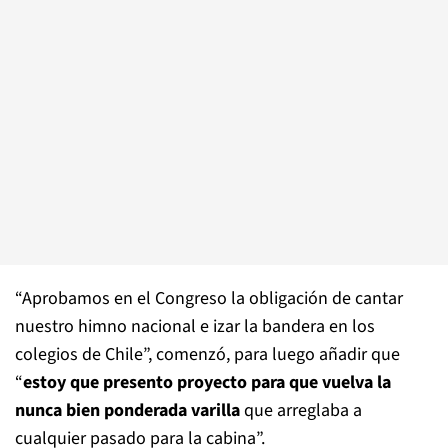
“Aprobamos en el Congreso la obligación de cantar
nuestro himno nacional e izar la bandera en los
colegios de Chile”, comenzó, para luego añadir que
“
estoy que presento proyecto para que vuelva la
nunca bien ponderada varilla
que arreglaba a
cualquier pasado para la cabina”.