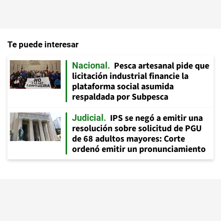
Te puede interesar
Pesca artesanal pide que
Nacional
licitación industrial financie la
plataforma social asumida
respaldada por Subpesca
IPS se negó a emitir una
Judicial
resolución sobre solicitud de PGU
de 68 adultos mayores: Corte
ordenó emitir un pronunciamiento