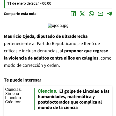
11 de enero de 2024 - 00:00
Comparte esta nota:
Mauricio Ojeda, diputado de ultraderecha
perteneciente al Partido Republicano, se llenó de
críticas e incluso denuncias, al
proponer que regrese
la violencia de adultos contra niños en colegios
, como
modo de corrección y orden.
Te puede interesar
El golpe de Lincolao a las
Ciencias
humanidades, matemática y
postdoctorados que complica al
mundo de la ciencia