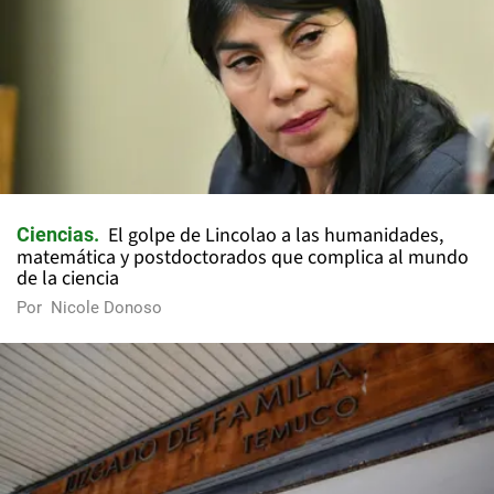
El golpe de Lincolao a las humanidades,
Ciencias
matemática y postdoctorados que complica al mundo
de la ciencia
Por
Nicole Donoso