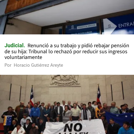
Renunció a su trabajo y pidió rebajar pensión
Judicial
de su hija: Tribunal lo rechazó por reducir sus ingresos
voluntariamente
Por
Horacio Gutiérrez Areyte