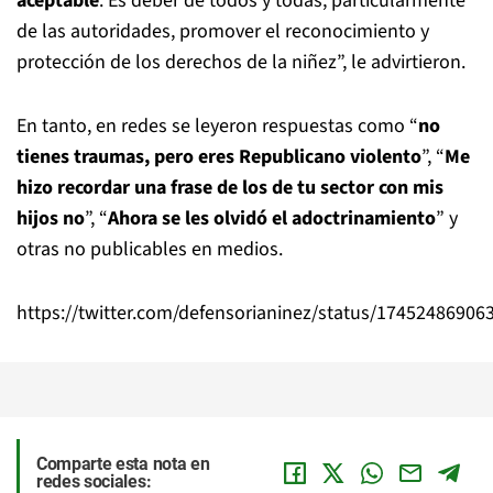
aceptable
. Es deber de todos y todas, particularmente
de las autoridades, promover el reconocimiento y
protección de los derechos de la niñez”, le advirtieron.
En tanto, en redes se leyeron respuestas como “
no
tienes traumas, pero eres Republicano violento
”, “
Me
hizo recordar una frase de los de tu sector con mis
hijos no
”, “
Ahora se les olvidó el adoctrinamiento
” y
otras no publicables en medios.
https://twitter.com/defensorianinez/status/1745248690
Comparte esta nota en
redes sociales: