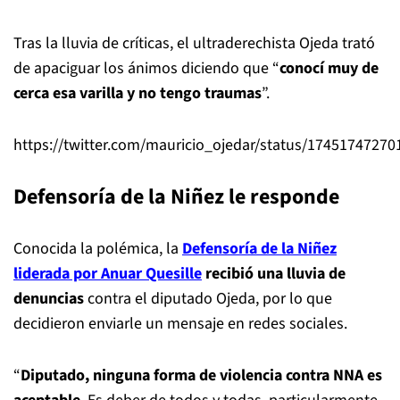
Tras la lluvia de críticas, el ultraderechista Ojeda trató
de apaciguar los ánimos diciendo que “
conocí muy de
cerca esa varilla y no tengo traumas
”.
https://twitter.com/mauricio_ojedar/status/1745174727
Defensoría de la Niñez le responde
Conocida la polémica, la
Defensoría de la Niñez
liderada por Anuar Quesille
recibió una lluvia de
denuncias
contra el diputado Ojeda, por lo que
decidieron enviarle un mensaje en redes sociales.
“
Diputado, ninguna forma de violencia contra NNA es