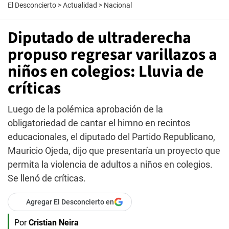
El Desconcierto
>
Actualidad
>
Nacional
Diputado de ultraderecha
propuso regresar varillazos a
niños en colegios: Lluvia de
críticas
Luego de la polémica aprobación de la
obligatoriedad de cantar el himno en recintos
educacionales, el diputado del Partido Republicano,
Mauricio Ojeda, dijo que presentaría un proyecto que
permita la violencia de adultos a niños en colegios.
Se llenó de críticas.
Agregar El Desconcierto en
Por
Cristian Neira