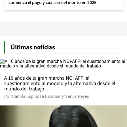
comienza el pago y cuál será el monto en 2026
Últimas noticias
A 10 años de la gran marcha NO+AFP: el
cuestionamiento al modelo y la alternativa desde el
mundo del trabajo
Por
Camila Espinosa Escobar
y
Venus Reyes