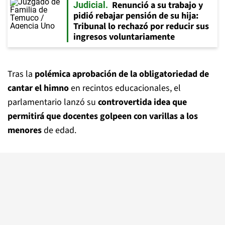
Renunció a su trabajo y
Judicial
pidió rebajar pensión de su hija:
Tribunal lo rechazó por reducir sus
ingresos voluntariamente
Tras la
polémica aprobación de la obligatoriedad de
cantar el himno
en recintos educacionales, el
parlamentario lanzó su
controvertida idea
que
permitirá que docentes golpeen con varillas a los
menores
de edad.