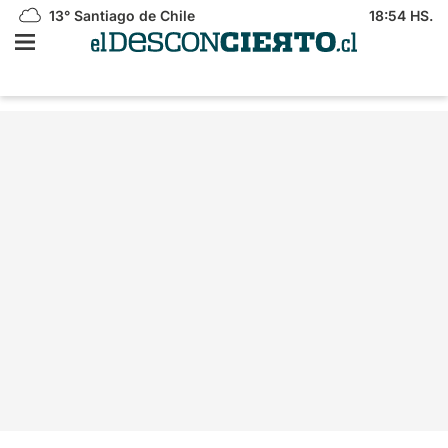
13°
Santiago de Chile
18:54 HS.