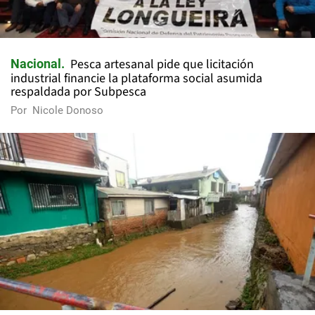
Pesca artesanal pide que licitación
Nacional
industrial financie la plataforma social asumida
respaldada por Subpesca
Por
Nicole Donoso