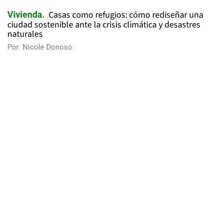
Casas como refugios: cómo rediseñar una
Vivienda
ciudad sostenible ante la crisis climática y desastres
naturales
Por
Nicole Donoso