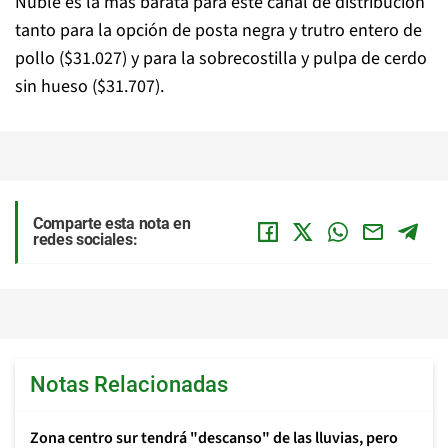
Ñuble es la más barata para este canal de distribución
tanto para la opción de posta negra y trutro entero de
pollo ($31.027) y para la sobrecostilla y pulpa de cerdo
sin hueso ($31.707).
Comparte esta nota en
redes sociales:
Notas Relacionadas
Zona centro sur tendrá "descanso" de las lluvias, pero