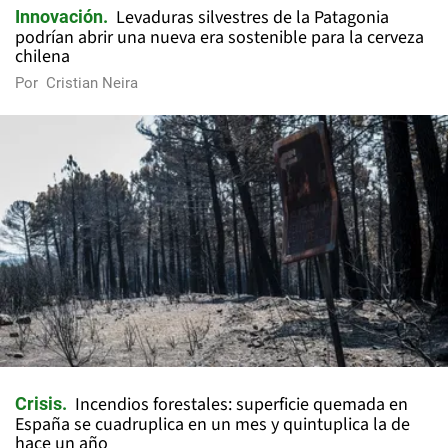
Levaduras silvestres de la Patagonia
Innovación
podrían abrir una nueva era sostenible para la cerveza
chilena
Por
Cristian Neira
Incendios forestales: superficie quemada en
Crisis
España se cuadruplica en un mes y quintuplica la de
hace un año