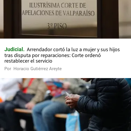
Arrendador cortó la luz a mujer y sus hijos
Judicial
tras disputa por reparaciones: Corte ordenó
restablecer el servicio
Por
Horacio Gutiérrez Areyte