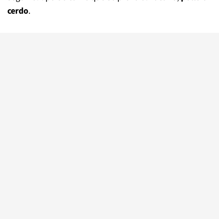
cerdo
.