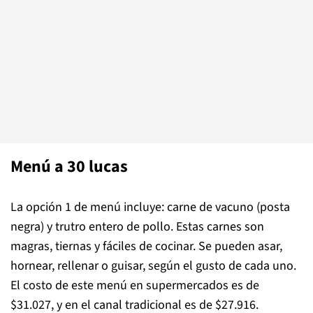
Menú a 30 lucas
La opción 1 de menú incluye: carne de vacuno (posta
negra) y trutro entero de pollo. Estas carnes son
magras, tiernas y fáciles de cocinar. Se pueden asar,
hornear, rellenar o guisar, según el gusto de cada uno.
El costo de este menú en supermercados es de
$31.027, y en el canal tradicional es de $27.916.