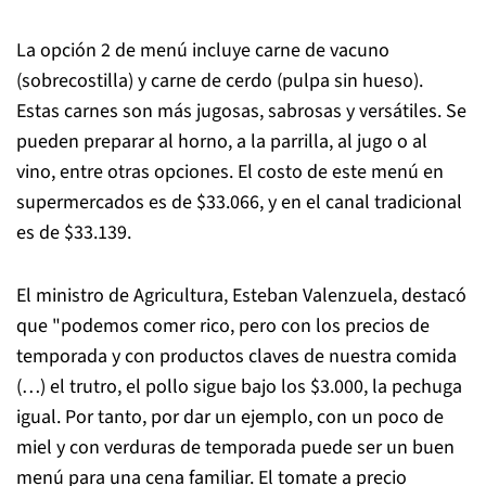
La opción 2 de menú incluye carne de vacuno
(sobrecostilla) y carne de cerdo (pulpa sin hueso).
Estas carnes son más jugosas, sabrosas y versátiles. Se
pueden preparar al horno, a la parrilla, al jugo o al
vino, entre otras opciones. El costo de este menú en
supermercados es de $33.066, y en el canal tradicional
es de $33.139.
El ministro de Agricultura, Esteban Valenzuela, destacó
que "podemos comer rico, pero con los precios de
temporada y con productos claves de nuestra comida
(…) el trutro, el pollo sigue bajo los $3.000, la pechuga
igual. Por tanto, por dar un ejemplo, con un poco de
miel y con verduras de temporada puede ser un buen
menú para una cena familiar. El tomate a precio