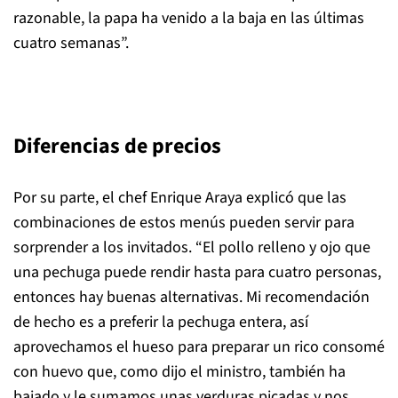
razonable, la papa ha venido a la baja en las últimas
cuatro semanas”.
Diferencias de precios
Por su parte, el chef Enrique Araya explicó que las
combinaciones de estos menús pueden servir para
sorprender a los invitados. “El pollo relleno y ojo que
una pechuga puede rendir hasta para cuatro personas,
entonces hay buenas alternativas. Mi recomendación
de hecho es a preferir la pechuga entera, así
aprovechamos el hueso para preparar un rico consomé
con huevo que, como dijo el ministro, también ha
bajado y le sumamos unas verduras picadas y nos