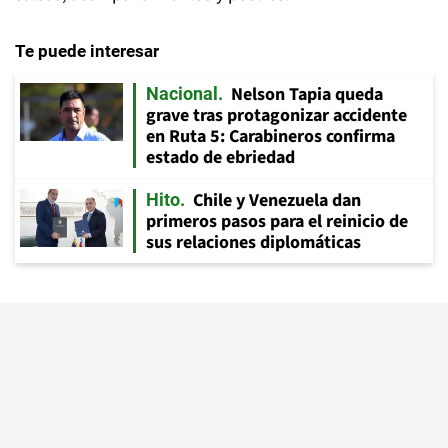
Te puede interesar
Nelson Tapia queda
Nacional
grave tras protagonizar accidente
en Ruta 5: Carabineros confirma
estado de ebriedad
Chile y Venezuela dan
Hito
primeros pasos para el reinicio de
sus relaciones diplomáticas