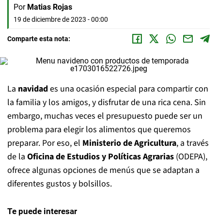
Por
Matias Rojas
19 de diciembre de 2023 - 00:00
Comparte esta nota:
La
navidad
es una ocasión especial para compartir con
la familia y los amigos, y disfrutar de una rica cena. Sin
embargo, muchas veces el presupuesto puede ser un
problema para elegir los alimentos que queremos
preparar. Por eso, el
Ministerio de Agricultura
, a través
de la
Oficina de Estudios y Políticas Agrarias
(ODEPA),
ofrece algunas opciones de menús que se adaptan a
diferentes gustos y bolsillos.
Te puede interesar