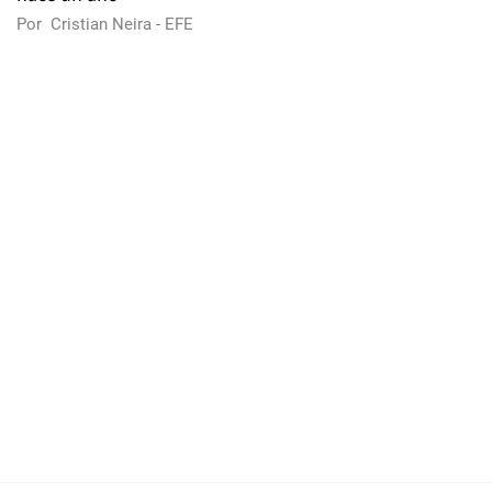
Por
Cristian Neira - EFE