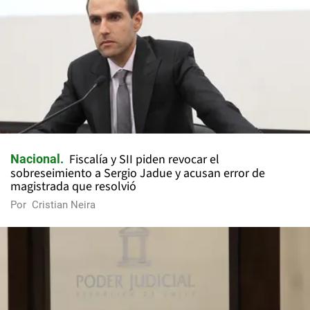
Fiscalía y SII piden revocar el
Nacional
sobreseimiento a Sergio Jadue y acusan error de
magistrada que resolvió
Por
Cristian Neira