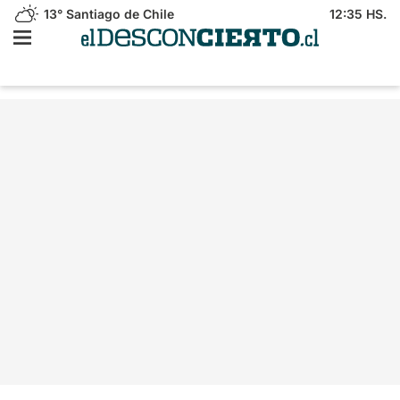
13°
Santiago de Chile
12:35 HS.