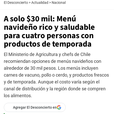
El Desconcierto
>
Actualidad
>
Nacional
A solo $30 mil: Menú
navideño rico y saludable
para cuatro personas con
productos de temporada
El Ministerio de Agricultura y chefs de Chile
recomiendan opciones de menús navideños con
alrededor de 30 mil pesos. Los menús incluyen
carnes de vacuno, pollo o cerdo, y productos frescos
y de temporada. Aunque el costo varía según el
canal de distribución y la región donde se compren
los alimentos.
Agregar El Desconcierto en