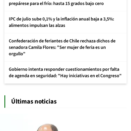
prepárese para el frío: hasta 15 grados bajo cero
IPC de julio sube 0,1% y la inflación anual baja a 3,5%:
alimentos impulsan las alzas
Confederación de feriantes de Chile rechaza dichos de
senadora Camila Flores: "Ser mujer de feria es un
orgullo"
Gobierno intenta responder cuestionamientos por falta
de agenda en seguridad: "Hay iniciativas en el Congreso"
Últimas noticias