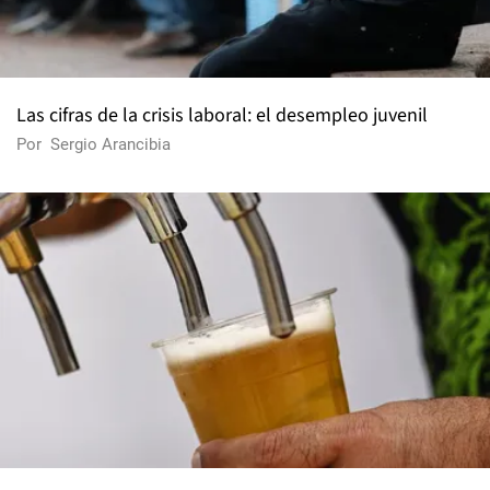
Las cifras de la crisis laboral: el desempleo juvenil
Por
Sergio Arancibia