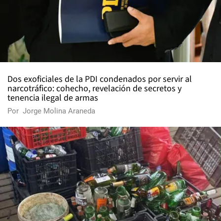
Dos exoficiales de la PDI condenados por servir al
narcotráfico: cohecho, revelación de secretos y
tenencia ilegal de armas
Por
Jorge Molina Araneda