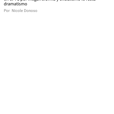
dramatismo
Por
Nicole Donoso