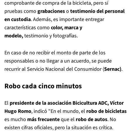
comprobante de compra de la bicicleta, pero sí
pruebas como
grabaciones
o
testimonio del personal
en custodia
. Además, es importante entregar
características como
color, marca y
modelo,
testimonio y fotografías.
En caso de no recibir el monto de parte de los
responsables o no llegar a un acuerdo, se puede
recurrir al Servicio Nacional del Consumidor (
Sernac)
.
Robo cada cinco minutos
El
presidente de la asociación Bicicultura ADC, Víctor
Hugo Romo
, indicó "En el mundo, el
robo de bicicletas
es mucho
más frecuente
que el
robo de autos
. No
existen cifras oficiales, pero la situación es crítica.