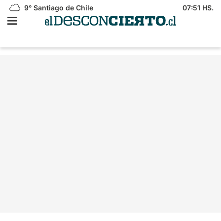
9°
Santiago de Chile
07:51 HS.