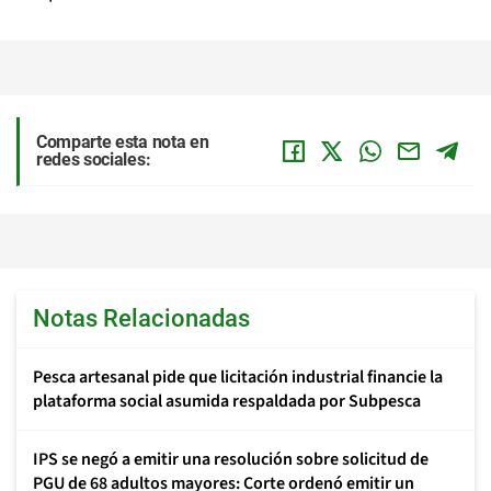
Comparte esta nota en
redes sociales:
Notas Relacionadas
Pesca artesanal pide que licitación industrial financie la
plataforma social asumida respaldada por Subpesca
IPS se negó a emitir una resolución sobre solicitud de
PGU de 68 adultos mayores: Corte ordenó emitir un