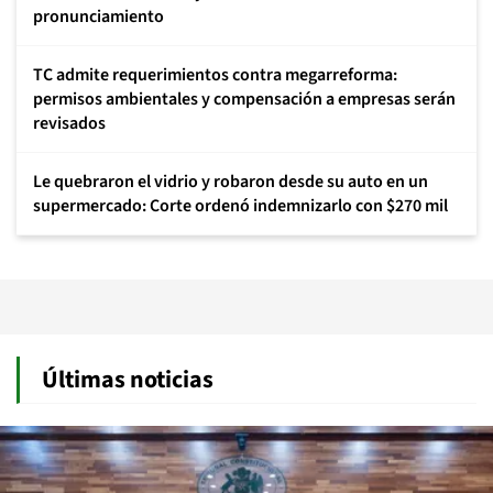
pronunciamiento
TC admite requerimientos contra megarreforma:
permisos ambientales y compensación a empresas serán
revisados
Le quebraron el vidrio y robaron desde su auto en un
supermercado: Corte ordenó indemnizarlo con $270 mil
Últimas noticias