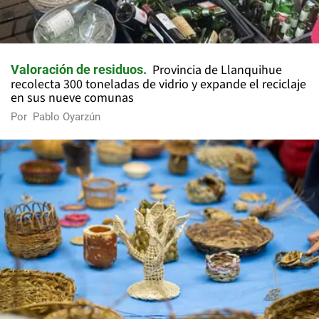
Provincia de Llanquihue
Valoración de residuos
recolecta 300 toneladas de vidrio y expande el reciclaje
en sus nueve comunas
Por
Pablo Oyarzún