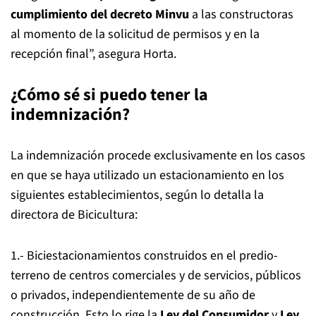
cumplimiento del decreto Minvu
a las constructoras
al momento de la solicitud de permisos y en la
recepción final”, asegura Horta.
¿Cómo sé si puedo tener la
indemnización?
La indemnización procede exclusivamente en los casos
en que se haya utilizado un estacionamiento en los
siguientes establecimientos, según lo detalla la
directora de Bicicultura:
1.- Biciestacionamientos construidos en el predio-
terreno de centros comerciales y de servicios, públicos
o privados, independientemente de su año de
construcción. Esto lo rige la
Ley del Consumidor
y
Ley