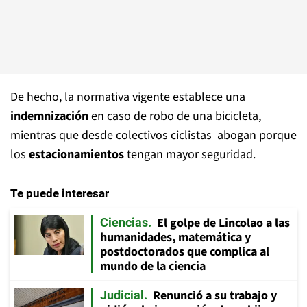
De hecho, la normativa vigente establece una
indemnización
en caso de robo de una bicicleta,
mientras que desde colectivos ciclistas abogan porque
los
estacionamientos
tengan mayor seguridad.
Te puede interesar
El golpe de Lincolao a las
Ciencias
humanidades, matemática y
postdoctorados que complica al
mundo de la ciencia
Renunció a su trabajo y
Judicial