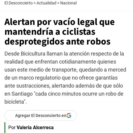
El Desconcierto
>
Actualidad
>
Nacional
Alertan por vacío legal que
mantendría a ciclistas
desprotegidos ante robos
Desde Bicicultura llaman la atención respecto de la
realidad que enfrentan cotidianamente quienes
usan este medio de transporte, quedando a merced
de un marco regulatorio que no ofrece garantías
ante sustracciones, alertando además de que sólo
en Santiago "cada cinco minutos ocurre un robo de
bicicleta".
Agregar El Desconcierto en
Por
Valeria Alcerreca