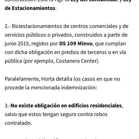
de Estacionamientos
.
2.- Biciestacionamientos de centros comerciales y de
servicios públicos o privados, construidos a partir de
junio 2015, regidos por
DS 109 Minvu
, que cumplan
con dicha obligación en predios de terceros o en vía
pública (por ejemplo, Costanera Center).
Paralelamente, Horta detalla los casos en que no
procede la mencionada indemnización:
3.-
No existe obligación en edificios residenciales
,
salvo que estos tengan seguro contra robos
contratado.