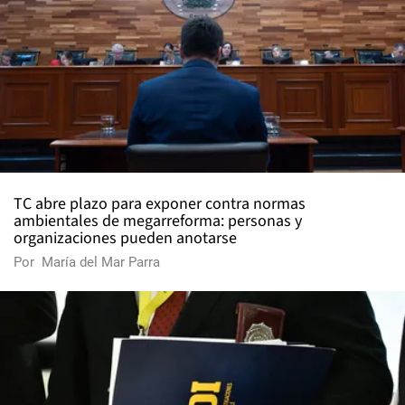
TC abre plazo para exponer contra normas
ambientales de megarreforma: personas y
organizaciones pueden anotarse
Por
María del Mar Parra