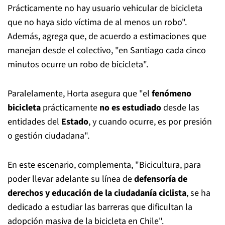
Prácticamente no hay usuario vehicular de bicicleta
que no haya sido víctima de al menos un robo".
Además, agrega que, de acuerdo a estimaciones que
manejan desde el colectivo, "en Santiago cada cinco
minutos ocurre un robo de bicicleta".
Paralelamente, Horta asegura que "el
fenómeno
bicicleta
prácticamente
no es estudiado
desde las
entidades del
Estado
, y cuando ocurre, es por presión
o gestión ciudadana".
En este escenario, complementa, "Bicicultura, para
poder llevar adelante su línea de
defensoría de
derechos
y educación de la ciudadanía ciclista
, se ha
dedicado a estudiar las barreras que dificultan la
adopción masiva de la bicicleta en Chile".