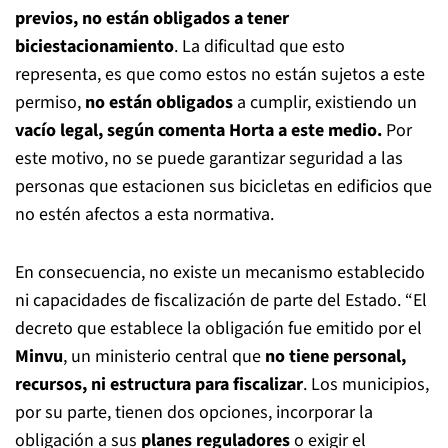
previos,
no están obligados a tener
biciestacionamiento
. La dificultad que esto
representa, es que como estos no están sujetos a este
permiso,
no están obligados
a cumplir, existiendo un
vacío legal, según comenta Horta a este medio.
Por
este motivo, no se puede garantizar seguridad a las
personas que estacionen sus bicicletas en edificios que
no estén afectos a esta normativa.
En consecuencia, no existe un mecanismo establecido
ni capacidades de fiscalización de parte del Estado. “El
decreto que establece la obligación fue emitido por el
Minvu
, un ministerio central que
no tiene personal,
recursos, ni estructura para fiscalizar
. Los municipios,
por su parte, tienen dos opciones, incorporar la
obligación a sus
planes reguladores
o exigir el