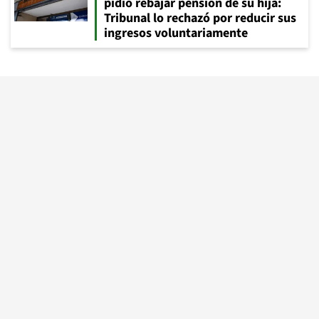
pidió rebajar pensión de su hija:
Tribunal lo rechazó por reducir sus
ingresos voluntariamente