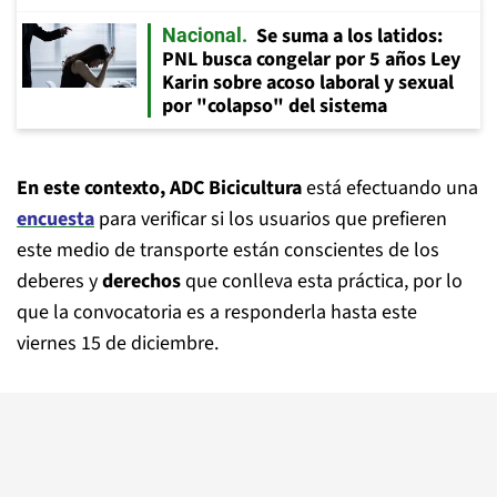
Se suma a los latidos:
Nacional
PNL busca congelar por 5 años Ley
Karin sobre acoso laboral y sexual
por "colapso" del sistema
En este contexto, ADC Bicicultura
está efectuando una
encuesta
para verificar si los usuarios que prefieren
este medio de transporte están conscientes de los
deberes y
derechos
que conlleva esta práctica, por lo
que la convocatoria es a responderla hasta este
viernes 15 de diciembre.