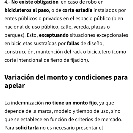
4.-
No existe
obligación
en caso de robo en
bicicleteros al paso
, o de
corta estadía
instalados por
entes públicos o privados en el espacio público (bien
nacional de uso público, calle, vereda, plazas o
parques). Esto,
exceptuando
situaciones excepcionales
en bicicletas sustraídas por
fallas
de diseño,
construcción, mantención del rack o bicicletero (como
corte intencional de fierro de fijación).
Variación del monto y condiciones para
apelar
La indemnización
no tiene un monto fijo
, ya que
depende de la marca, modelo y tiempo de uso, sino
que se establece en función de criterios de mercado.
Para
solicitarla
no es necesario presentar el