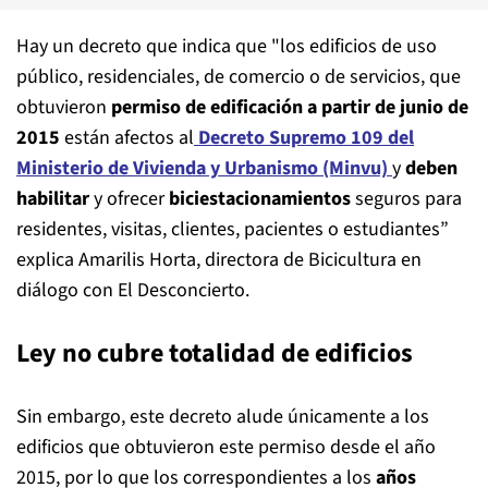
Hay un decreto que indica que "los edificios de uso
público, residenciales, de comercio o de servicios, que
obtuvieron
permiso de edificación a partir de junio de
2015
están afectos al
Decreto Supremo 109 del
Ministerio de Vivienda y Urbanismo (Minvu)
y
deben
habilitar
y ofrecer
biciestacionamientos
seguros para
residentes, visitas, clientes, pacientes o estudiantes”
explica Amarilis Horta, directora de Bicicultura en
diálogo con El Desconcierto.
Ley no cubre totalidad de edificios
Sin embargo, este decreto alude únicamente a los
edificios que obtuvieron este permiso desde el año
2015, por lo que los correspondientes a los
años