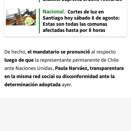
Cortes de luz en
Nacional
Santiago hoy sábado 8 de agosto:
Estas son todas las comunas
afectadas hasta por 8 horas
De hecho,
el mandatario se pronunció
al respecto
luego de que
la representante permanente de Chile
ante Naciones Unidas,
Paula Narváez, transparentara
en la misma red social su disconformidad ante la
determinación adoptada
ayer.