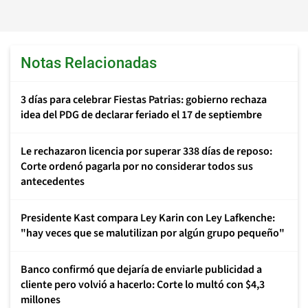
Notas Relacionadas
3 días para celebrar Fiestas Patrias: gobierno rechaza
idea del PDG de declarar feriado el 17 de septiembre
Le rechazaron licencia por superar 338 días de reposo:
Corte ordenó pagarla por no considerar todos sus
antecedentes
Presidente Kast compara Ley Karin con Ley Lafkenche:
"hay veces que se malutilizan por algún grupo pequeño"
Banco confirmó que dejaría de enviarle publicidad a
cliente pero volvió a hacerlo: Corte lo multó con $4,3
millones