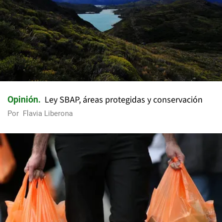
Ley SBAP, áreas protegidas y conservación
Opinión
Por
Flavia Liberona