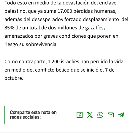
Todo esto en medio de la devastación del enclave
palestino, que ya suma 17.000 pérdidas humanas,
además del desesperadoy forzado desplazamiento del
85% de un total de dos millones de gazatíes
,
amenazados por graves condiciones que ponen en
riesgo su sobrevivencia.
Como contraparte, 1.200 israelíes han perdido la vida
en medio del conflicto bélico que se inició el 7 de
octubre.
Comparte esta nota en
redes sociales: