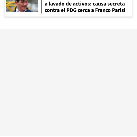
a lavado de activos: causa secreta
contra el PDG cerca a Franco Parisi