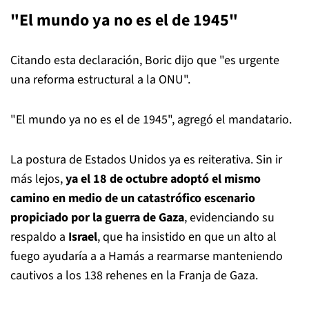
"El mundo ya no es el de 1945"
Citando esta declaración, Boric dijo que "es urgente
una reforma estructural a la ONU".
"El mundo ya no es el de 1945", agregó el mandatario.
La postura de Estados Unidos ya es reiterativa. Sin ir
más lejos,
ya el 18 de octubre adoptó el mismo
camino en medio de un catastrófico escenario
propiciado por la guerra de Gaza
, evidenciando su
respaldo a
Israel
, que ha insistido en que un alto al
fuego ayudaría a a Hamás a rearmarse manteniendo
cautivos a los 138 rehenes en la Franja de Gaza.