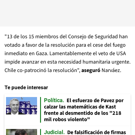
"13 de los 15 miembros del Consejo de Seguridad han
votado a favor de la resolución para el cese del fuego
inmediato en Gaza. Lamentablemente el veto de USA
impide avanzar en esta necesidad humanitaria urgente.
Chile co-patrocinó la resolución",
aseguró
Narváez.
Te puede interesar
El esfuerzo de Pavez por
Política
calzar las matemáticas de Kast
frente al desmentido de los "218
mil robos violento"
De falsificación de firmas
Judicial