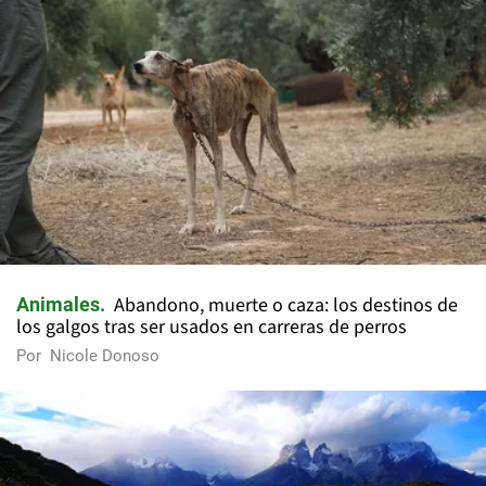
Abandono, muerte o caza: los destinos de
Animales
los galgos tras ser usados en carreras de perros
Por
Nicole Donoso