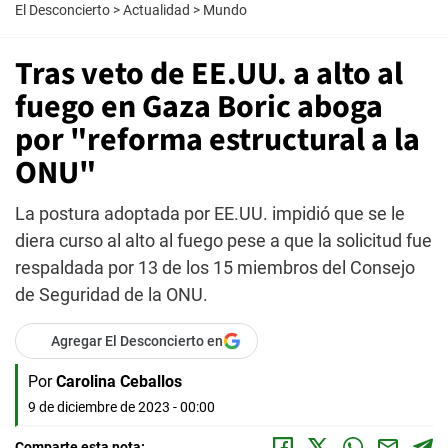
El Desconcierto
>
Actualidad
>
Mundo
Tras veto de EE.UU. a alto al
fuego en Gaza Boric aboga
por "reforma estructural a la
ONU"
La postura adoptada por EE.UU. impidió que se le
diera curso al alto al fuego pese a que la solicitud fue
respaldada por 13 de los 15 miembros del Consejo
de Seguridad de la ONU.
Agregar El Desconcierto en
Por
Carolina Ceballos
9 de diciembre de 2023 - 00:00
Comparte esta nota: