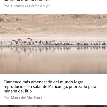
Por
Horacio Gutiérrez Areyte
Flamenco más amenazado del mundo logra
reproducirse en salar de Maricunga, priorizado para
minería del litio
Por
María del Mar Parra