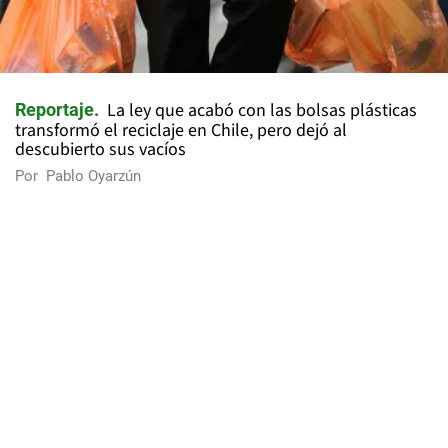
La ley que acabó con las bolsas plásticas
Reportaje
transformó el reciclaje en Chile, pero dejó al
descubierto sus vacíos
Por
Pablo Oyarzún