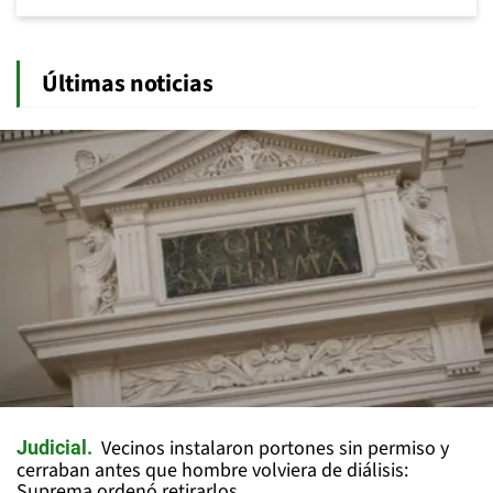
Últimas noticias
Vecinos instalaron portones sin permiso y
Judicial
cerraban antes que hombre volviera de diálisis:
Suprema ordenó retirarlos