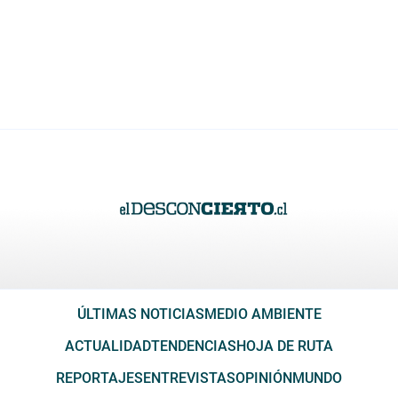
ÚLTIMAS NOTICIAS
MEDIO AMBIENTE
ACTUALIDAD
TENDENCIAS
HOJA DE RUTA
REPORTAJES
ENTREVISTAS
OPINIÓN
MUNDO