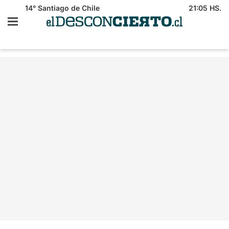
14°
Santiago de Chile
21:05 HS.