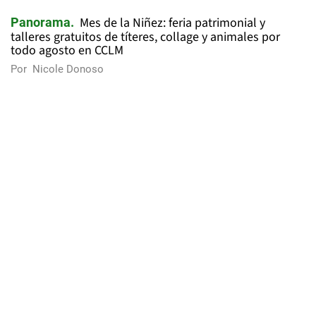
Mes de la Niñez: feria patrimonial y
Panorama
talleres gratuitos de títeres, collage y animales por
todo agosto en CCLM
Por
Nicole Donoso