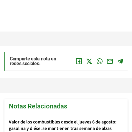
Comparte esta nota en
redes sociales:
Notas Relacionadas
Valor de los combustibles desde el jueves 6 de agosto:
gasolina y diésel se mantienen tras semana de alzas