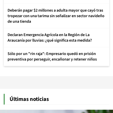
Deberán pagar $2 millones a adulta mayor que cayó tras
tropezar con una tarima sin señalizar en sector navideño
de una tienda
Declaran Emergencia Agrícola en la Región de La
Araucanía por lluvias: ¿qué significa esta medida?
Sólo por un "rin raja": Empresario quedó en prisión
preventiva por perseguir, encañonar y retener niños
Últimas noticias