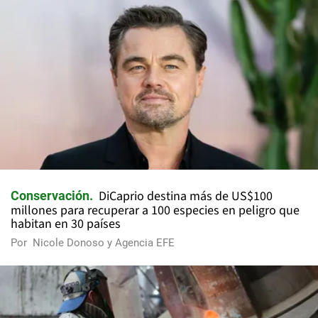
DiCaprio destina más de US$100
Conservación
millones para recuperar a 100 especies en peligro que
habitan en 30 países
Por
Nicole Donoso y Agencia EFE