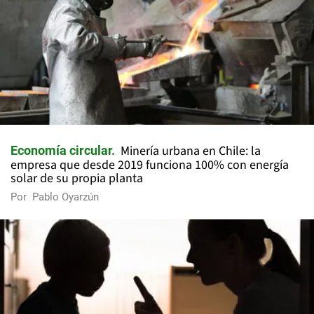
Minería urbana en Chile: la
Economía circular
empresa que desde 2019 funciona 100% con energía
solar de su propia planta
Por
Pablo Oyarzún