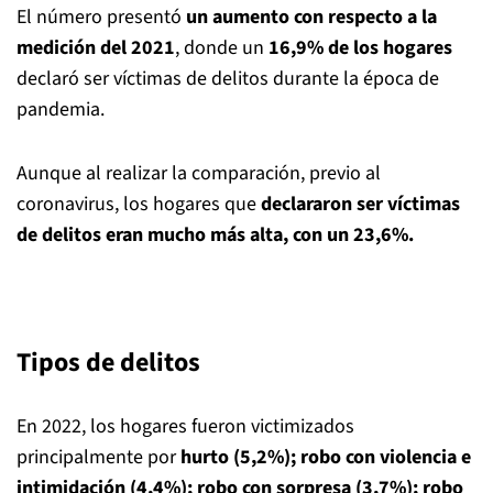
El número presentó
un aumento con respecto a la
medición del 2021
, donde un
16,9% de los hogares
declaró ser víctimas de delitos durante la época de
pandemia.
Aunque al realizar la comparación, previo al
coronavirus, los hogares que
declararon ser víctimas
de delitos eran mucho más alta, con un 23,6%.
Tipos de delitos
En 2022, los hogares fueron victimizados
principalmente por
hurto (5,2%); robo con violencia e
intimidación (4,4%); robo con sorpresa (3,7%); robo