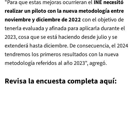
"Para que estas mejoras ocurrieran el
INE necesitó
realizar un piloto con la nueva metodología entre
noviembre y diciembre de 2022
con el objetivo de
tenerla evaluada y afinada para aplicarla durante el
2023, cosa que se está haciendo desde julio y se
extenderá hasta diciembre. De consecuencia, el 2024
tendremos los primeros resultados con la nueva
metodología referidos al año 2023", agregó.
Revisa la encuesta completa aquí: