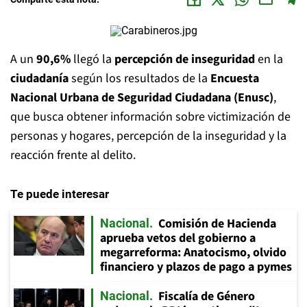
A un
90,6%
llegó la
percepción de inseguridad
en la
ciudadanía
según los resultados de la
Encuesta
Nacional Urbana de Seguridad Ciudadana (Enusc)
,
que busca obtener información sobre victimización de
personas y hogares, percepción de la inseguridad y la
reacción frente al delito.
Te puede interesar
Comisión de Hacienda
Nacional
aprueba vetos del gobierno a
megarreforma: Anatocismo, olvido
financiero y plazos de pago a pymes
Fiscalía de Género
Nacional