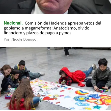
Comisión de Hacienda aprueba vetos del
Nacional
gobierno a megarreforma: Anatocismo, olvido
financiero y plazos de pago a pymes
Por
Nicole Donoso