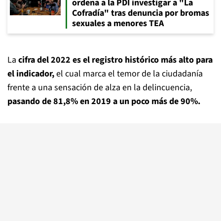
ordena a la PDI investigar a "La
Cofradía" tras denuncia por bromas
sexuales a menores TEA
La
cifra del 2022 es el registro histórico más alto para
el indicador,
el cual marca el temor de la ciudadanía
frente a una sensación de alza en la delincuencia,
pasando de 81,8% en 2019 a un poco más de 90%.