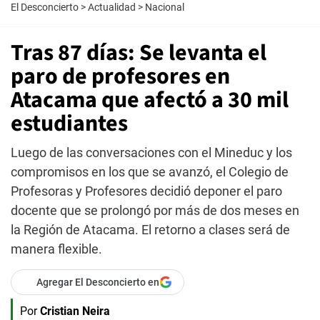
El Desconcierto
>
Actualidad
>
Nacional
Tras 87 días: Se levanta el
paro de profesores en
Atacama que afectó a 30 mil
estudiantes
Luego de las conversaciones con el Mineduc y los
compromisos en los que se avanzó, el Colegio de
Profesoras y Profesores decidió deponer el paro
docente que se prolongó por más de dos meses en
la Región de Atacama. El retorno a clases será de
manera flexible.
Agregar El Desconcierto en
Por
Cristian Neira