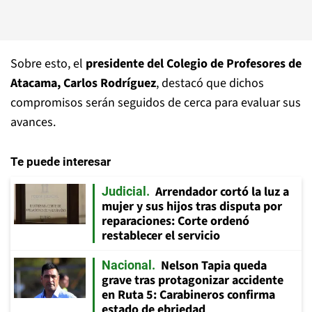
Sobre esto, el
presidente del Colegio de Profesores de
Atacama, Carlos Rodríguez
, destacó que dichos
compromisos serán seguidos de cerca para evaluar sus
avances.
Te puede interesar
Arrendador cortó la luz a
Judicial
mujer y sus hijos tras disputa por
reparaciones: Corte ordenó
restablecer el servicio
Nelson Tapia queda
Nacional
grave tras protagonizar accidente
en Ruta 5: Carabineros confirma
estado de ebriedad