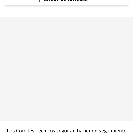
“Los Comités Técnicos seguirán haciendo seguimiento