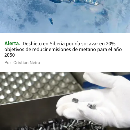
Deshielo en Siberia podría socavar en 20%
Alerta
objetivos de reducir emisiones de metano para el año
2050
Por
Cristian Neira