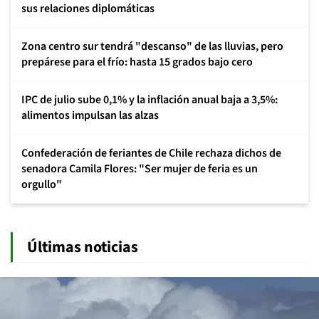
sus relaciones diplomáticas
Zona centro sur tendrá "descanso" de las lluvias, pero
prepárese para el frío: hasta 15 grados bajo cero
IPC de julio sube 0,1% y la inflación anual baja a 3,5%:
alimentos impulsan las alzas
Confederación de feriantes de Chile rechaza dichos de
senadora Camila Flores: "Ser mujer de feria es un
orgullo"
Últimas noticias