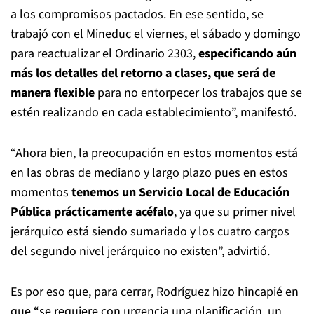
a los compromisos pactados. En ese sentido, se
trabajó con el Mineduc el viernes, el sábado y domingo
para reactualizar el Ordinario 2303,
especificando aún
más los detalles del retorno a clases, que será de
manera flexible
para no entorpecer los trabajos que se
estén realizando en cada establecimiento”, manifestó.
“Ahora bien, la preocupación en estos momentos está
en las obras de mediano y largo plazo pues en estos
momentos
tenemos un Servicio Local de Educación
Pública prácticamente acéfalo
, ya que su primer nivel
jerárquico está siendo sumariado y los cuatro cargos
del segundo nivel jerárquico no existen”, advirtió.
Es por eso que, para cerrar, Rodríguez hizo hincapié en
que “se requiere con urgencia una planificación, un