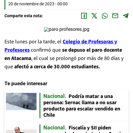
20 de noviembre de 2023 - 00:00
Comparte esta nota:
Este lunes por la tarde, el
Colegio de Profesoras y
Profesores
confirmó que
se depuso el paro docente
en Atacama
, el cual se prolongó por más de 80 días y
que
afectó a cerca de 30.000 estudiantes.
Te puede interesar
Podría matar a una
Nacional
persona: Sernac llama a no usar
producto para escalar vendido en
Chile
Fiscalía y SII piden
Nacional