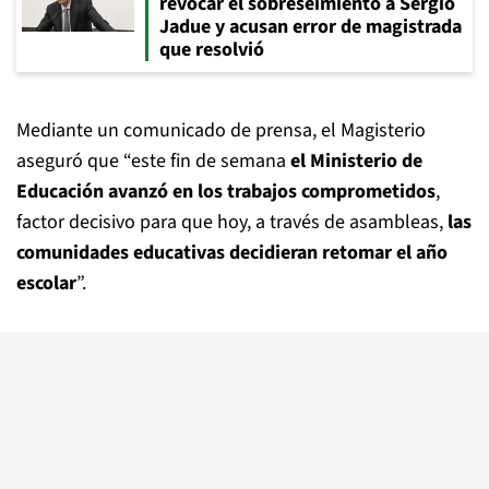
revocar el sobreseimiento a Sergio
Jadue y acusan error de magistrada
que resolvió
Mediante un comunicado de prensa, el Magisterio
aseguró que “este fin de semana
el Ministerio de
Educación avanzó en los trabajos comprometidos
,
factor decisivo para que hoy, a través de asambleas,
las
comunidades educativas decidieran retomar el año
escolar
”.