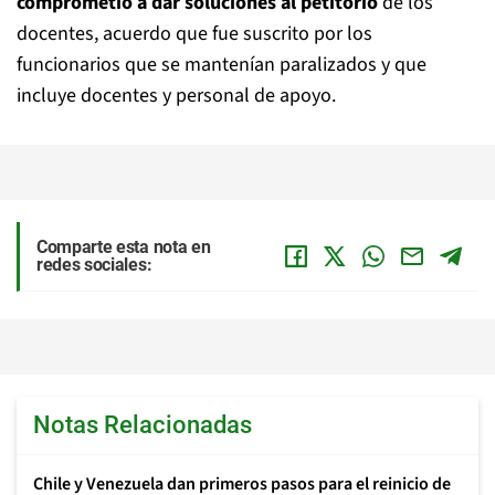
comprometió a dar soluciones al petitorio
de los
docentes, acuerdo que fue suscrito por los
funcionarios que se mantenían paralizados y que
incluye docentes y personal de apoyo.
Comparte esta nota en
redes sociales:
Notas Relacionadas
Chile y Venezuela dan primeros pasos para el reinicio de