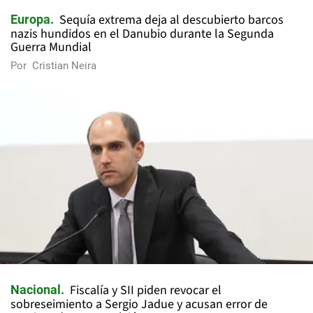
Sequía extrema deja al descubierto barcos
Europa
nazis hundidos en el Danubio durante la Segunda
Guerra Mundial
Por
Cristian Neira
Fiscalía y SII piden revocar el
Nacional
sobreseimiento a Sergio Jadue y acusan error de