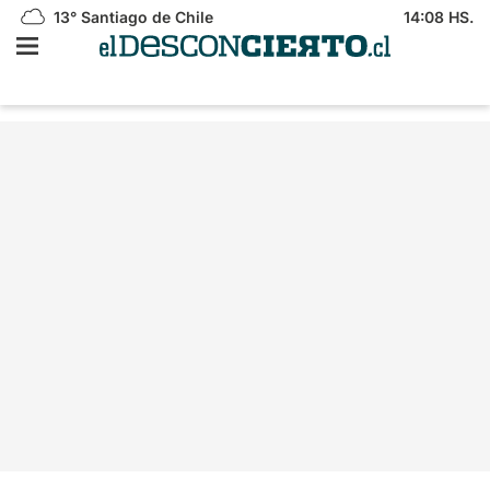
13°
Santiago de Chile
14:08 HS.