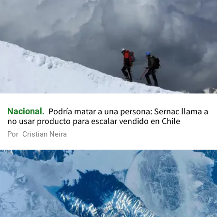
Podría matar a una persona: Sernac llama a
Nacional
no usar producto para escalar vendido en Chile
Por
Cristian Neira