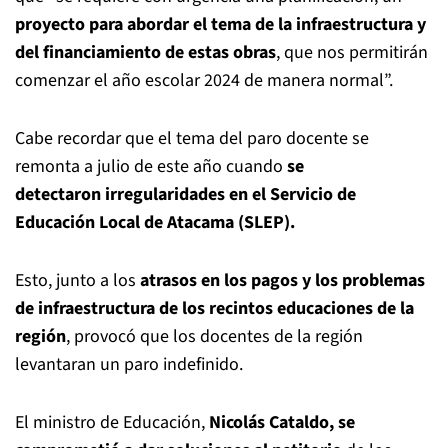
proyecto para abordar el tema de la infraestructura y
del financiamiento de estas obras
, que nos permitirán
comenzar el año escolar 2024 de manera normal”.
Cabe recordar que el tema del paro docente se
remonta a julio de este año cuando
se
detectaron irregularidades en el Servicio de
Educación Local de Atacama (SLEP).
Esto, junto a los
atrasos en los pagos y los problemas
de infraestructura de los recintos educaciones de la
región
, provocó que los docentes de la región
levantaran un paro indefinido.
El ministro de Educación,
Nicolás Cataldo, se