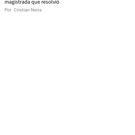
magistrada que resolvió
Por
Cristian Neira