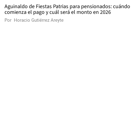
Aguinaldo de Fiestas Patrias para pensionados: cuándo
comienza el pago y cuál será el monto en 2026
Por
Horacio Gutiérrez Areyte