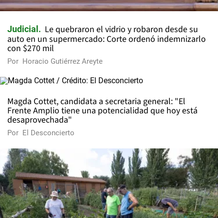
Le quebraron el vidrio y robaron desde su
Judicial
auto en un supermercado: Corte ordenó indemnizarlo
con $270 mil
Por
Horacio Gutiérrez Areyte
Magda Cottet, candidata a secretaria general: "El
Frente Amplio tiene una potencialidad que hoy está
desaprovechada"
Por
El Desconcierto