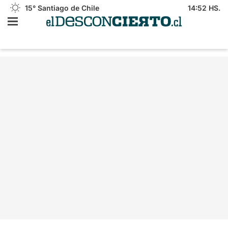
15°
Santiago de Chile
14:52 HS.