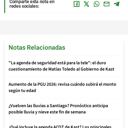
Comparte esta nota en
redes sociales:
Notas Relacionadas
"La agenda de seguridad está para la tele": el duro
cuestionamiento de Matías Toledo al Gobierno de Kast
Aumento de la PGU 2026: revisa cuándo subirá el monto
según tu edad
¿Vuelven las lluvias a Santiago? Pronóstico anticipa
posible lluvia y nieve este fin de semana
¿Qué incluye la agenda ACOT de Kast? Los principales