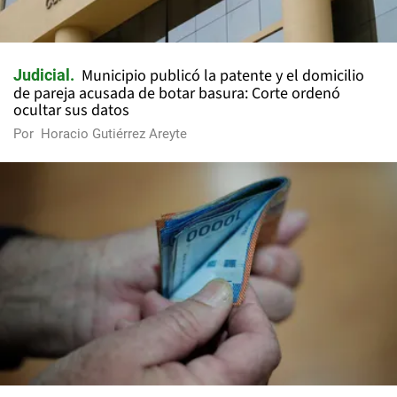
Municipio publicó la patente y el domicilio
Judicial
de pareja acusada de botar basura: Corte ordenó
ocultar sus datos
Por
Horacio Gutiérrez Areyte