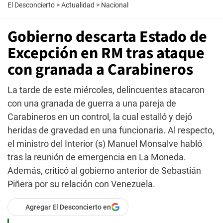
El Desconcierto
>
Actualidad
>
Nacional
Gobierno descarta Estado de
Excepción en RM tras ataque
con granada a Carabineros
La tarde de este miércoles, delincuentes atacaron
con una granada de guerra a una pareja de
Carabineros en un control, la cual estalló y dejó
heridas de gravedad en una funcionaria. Al respecto,
el ministro del Interior (s) Manuel Monsalve habló
tras la reunión de emergencia en La Moneda.
Además, criticó al gobierno anterior de Sebastián
Piñera por su relación con Venezuela.
Agregar El Desconcierto en