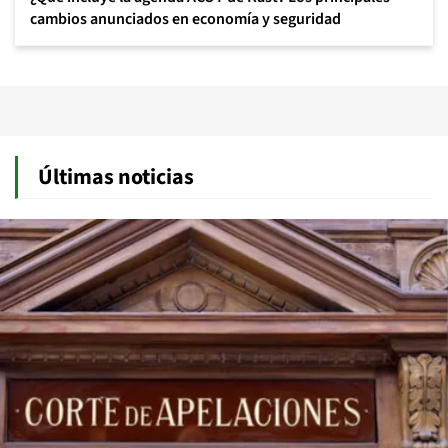
cambios anunciados en economía y seguridad
Últimas noticias