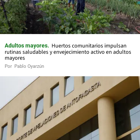
Huertos comunitarios impulsan
Adultos mayores
rutinas saludables y envejecimiento activo en adultos
mayores
Por
Pablo Oyarzún