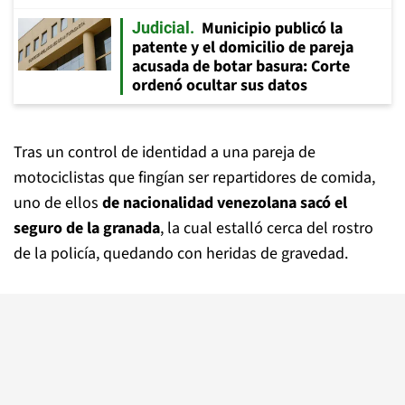
Municipio publicó la
Judicial
patente y el domicilio de pareja
acusada de botar basura: Corte
ordenó ocultar sus datos
Tras un control de identidad a una pareja de
motociclistas que fingían ser repartidores de comida,
uno de ellos
de nacionalidad venezolana sacó el
seguro de la granada
, la cual estalló cerca del rostro
de la policía, quedando con heridas de gravedad.