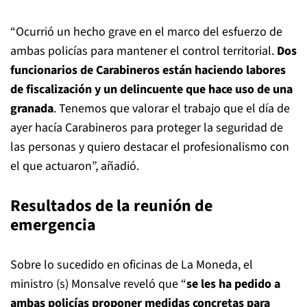
“Ocurrió un hecho grave en el marco del esfuerzo de
ambas policías para mantener el control territorial.
Dos
funcionarios de Carabineros están haciendo labores
de fiscalización y un delincuente que hace uso de una
granada
. Tenemos que valorar el trabajo que el día de
ayer hacía Carabineros para proteger la seguridad de
las personas y quiero destacar el profesionalismo con
el que actuaron”, añadió.
Resultados de la reunión de
emergencia
Sobre lo sucedido en oficinas de La Moneda, el
ministro (s) Monsalve reveló que “
se les ha pedido a
ambas policías proponer medidas concretas para