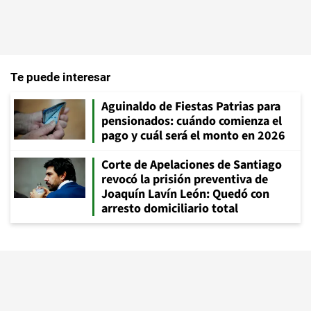
Te puede interesar
Aguinaldo de Fiestas Patrias para
pensionados: cuándo comienza el
pago y cuál será el monto en 2026
Corte de Apelaciones de Santiago
revocó la prisión preventiva de
Joaquín Lavín León: Quedó con
arresto domiciliario total