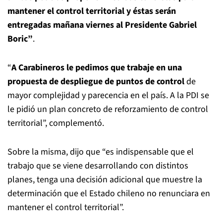
mantener el control territorial y éstas serán
entregadas mañana viernes al Presidente Gabriel
Boric”
.
“
A Carabineros le pedimos que trabaje en una
propuesta de despliegue de puntos de control
de
mayor complejidad y parecencia en el país. A la PDI se
le pidió un plan concreto de reforzamiento de control
territorial”, complementó.
Sobre la misma, dijo que “es indispensable que el
trabajo que se viene desarrollando con distintos
planes, tenga una decisión adicional que muestre la
determinación que el Estado chileno no renunciara en
mantener el control territorial”.