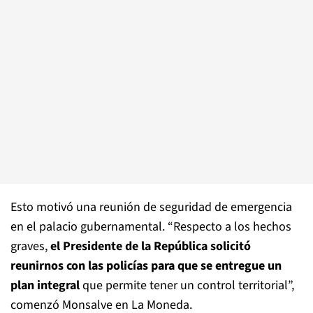
Esto motivó una reunión de seguridad de emergencia
en el palacio gubernamental. “Respecto a los hechos
graves,
el Presidente de la República solicitó
reunirnos con las policías para que se entregue un
plan integral
que permite tener un control territorial”,
comenzó Monsalve en La Moneda.