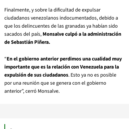
Finalmente, y sobre la dificultad de expulsar
ciudadanos venezolanos indocumentados, debido a
que los delincuentes de las granadas ya habían sido
sacados del país,
Monsalve culpó a la administración
de Sebastián Piñera.
“
En el gobierno anterior perdimos una cualidad muy
importante que es la relación con Venezuela para la
expulsión de sus ciudadanos
. Esto ya no es posible
por una reunión que se genera con el gobierno
anterior”, cerró Monsalve.