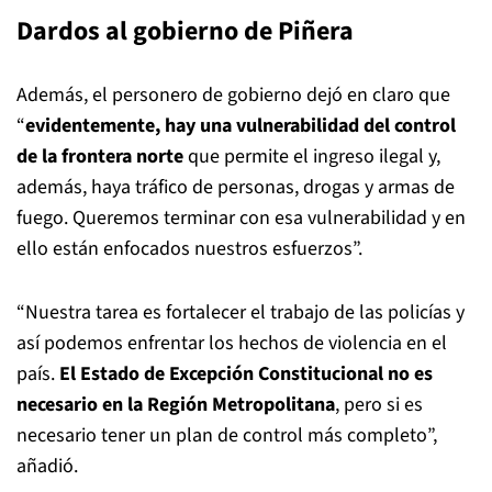
Dardos al gobierno de Piñera
Además, el personero de gobierno dejó en claro que
“
evidentemente, hay una vulnerabilidad del control
de la frontera norte
que permite el ingreso ilegal y,
además, haya tráfico de personas, drogas y armas de
fuego. Queremos terminar con esa vulnerabilidad y en
ello están enfocados nuestros esfuerzos”.
“Nuestra tarea es fortalecer el trabajo de las policías y
así podemos enfrentar los hechos de violencia en el
país.
El Estado de Excepción Constitucional no es
necesario en la Región Metropolitana
, pero si es
necesario tener un plan de control más completo”,
añadió.