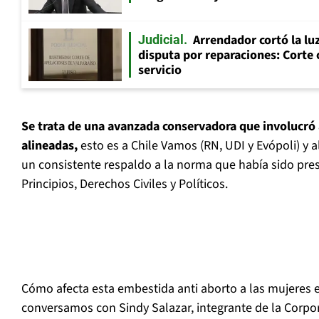
Arrendador cortó la luz
Judicial
disputa por reparaciones: Corte 
servicio
Se trata de una avanzada conservadora que involucró 
alineadas,
esto es a Chile Vamos (RN, UDI y Evópoli) y a
un consistente respaldo a la norma que había sido pre
Principios, Derechos Civiles y Políticos.
Cómo afecta esta embestida anti aborto a las mujeres e
conversamos con Sindy Salazar, integrante de la Corp