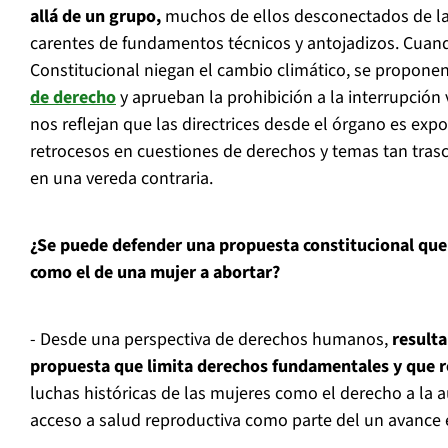
allá de un grupo,
muchos de ellos desconectados de la
carentes de fundamentos técnicos y antojadizos. Cuan
Constitucional niegan el cambio climático, se propone
de derecho
y aprueban la prohibición a la interrupción
nos reflejan que las directrices desde el órgano es exp
retrocesos en cuestiones de derechos y temas tan tra
en una vereda contraria.
¿Se puede defender una propuesta constitucional que
como el de una mujer a abortar?
- Desde una perspectiva de derechos humanos,
resulta
propuesta que limita derechos fundamentales y que r
luchas históricas de las mujeres como el derecho a la 
acceso a salud reproductiva como parte del un avance e