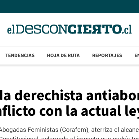
TENDENCIAS
HOJA DE RUTA
REPORTAJES
E
a derechista antiabo
flicto con la actual l
 Abogadas Feministas (Corafem), aterriza el alcanc