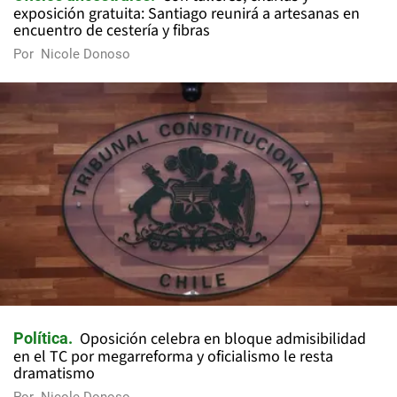
exposición gratuita: Santiago reunirá a artesanas en
encuentro de cestería y fibras
Por
Nicole Donoso
Oposición celebra en bloque admisibilidad
Política
en el TC por megarreforma y oficialismo le resta
dramatismo