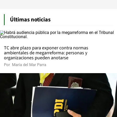
Últimas noticias
TC abre plazo para exponer contra normas
ambientales de megarreforma: personas y
organizaciones pueden anotarse
Por
María del Mar Parra