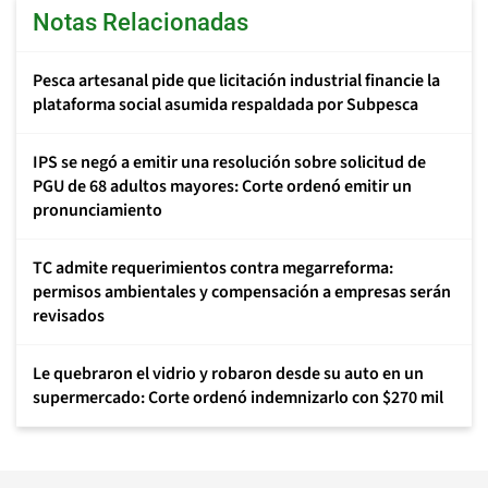
Notas Relacionadas
Pesca artesanal pide que licitación industrial financie la
plataforma social asumida respaldada por Subpesca
IPS se negó a emitir una resolución sobre solicitud de
PGU de 68 adultos mayores: Corte ordenó emitir un
pronunciamiento
TC admite requerimientos contra megarreforma:
permisos ambientales y compensación a empresas serán
revisados
Le quebraron el vidrio y robaron desde su auto en un
supermercado: Corte ordenó indemnizarlo con $270 mil