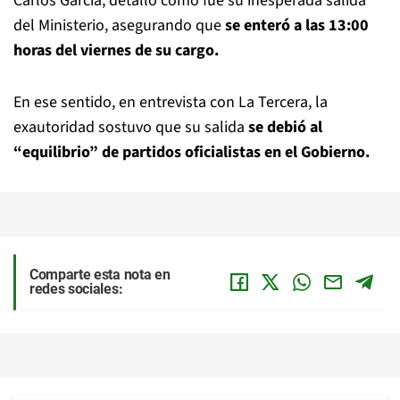
Carlos García, detalló cómo fue su inesperada salida
del Ministerio, asegurando que
se enteró a las 13:00
horas del viernes de su cargo.
En ese sentido, en entrevista con La Tercera, la
exautoridad sostuvo que su salida
se debió al
“equilibrio” de partidos oficialistas en el Gobierno.
Comparte esta nota en
redes sociales: