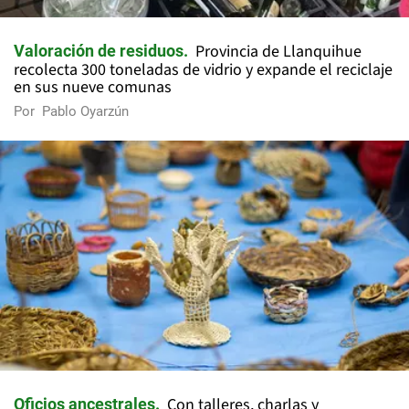
Provincia de Llanquihue
Valoración de residuos
recolecta 300 toneladas de vidrio y expande el reciclaje
en sus nueve comunas
Por
Pablo Oyarzún
Con talleres, charlas y
Oficios ancestrales