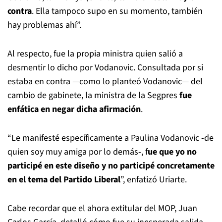
contra
. Ella tampoco supo en su momento, también
hay problemas ahí”.
Al respecto, fue la propia ministra quien salió a
desmentir lo dicho por Vodanovic. Consultada por si
estaba en contra —como lo planteó Vodanovic— del
cambio de gabinete, la ministra de la Segpres
fue
enfática en negar dicha afirmación
.
“Le manifesté específicamente a Paulina Vodanovic -de
quien soy muy amiga por lo demás-, f
ue que yo no
participé en este diseño y no participé concretamente
en el tema del Partido Liberal
”, enfatizó Uriarte.
Cabe recordar que el ahora extitular del MOP, Juan