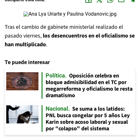
Tras el cambio de gabinete ministerial realizado el
pasado viernes,
los desencuentros en el oficialismo se
han multiplicado
.
Te puede interesar
Oposición celebra en
Política
bloque admisibilidad en el TC por
megarreforma y oficialismo le resta
dramatismo
Se suma a los latidos:
Nacional
PNL busca congelar por 5 años Ley
Karin sobre acoso laboral y sexual
por "colapso" del sistema