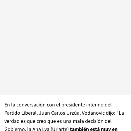
En la conversación con el presidente interino del
Partido Liberal, Juan Carlos Urzúa, Vodanovic dijo: “La
verdad es que creo que es una mala decisión del
Gobierno, la Ana Lya (Uriarte)
también está muy en