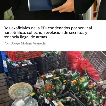
Dos exoficiales de la PDI condenados por servir al
narcotráfico: cohecho, revelación de secretos y
tenencia ilegal de armas
Por
Jorge Molina Araneda