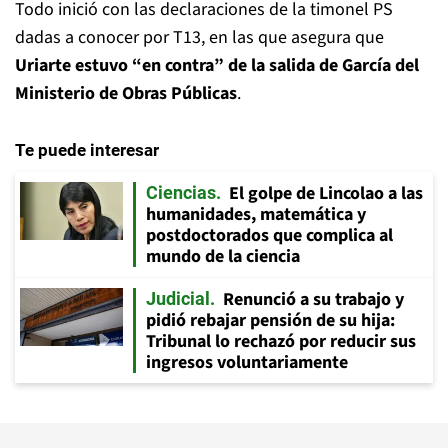
Todo inició con las declaraciones de la timonel PS
dadas a conocer por T13, en las que asegura que
Uriarte estuvo “en contra” de la salida de García del
Ministerio de Obras Públicas
.
Te puede interesar
El golpe de Lincolao a las
Ciencias
humanidades, matemática y
postdoctorados que complica al
mundo de la ciencia
Renunció a su trabajo y
Judicial
pidió rebajar pensión de su hija:
Tribunal lo rechazó por reducir sus
ingresos voluntariamente