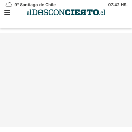
9°
Santiago de Chile
07:42 HS.