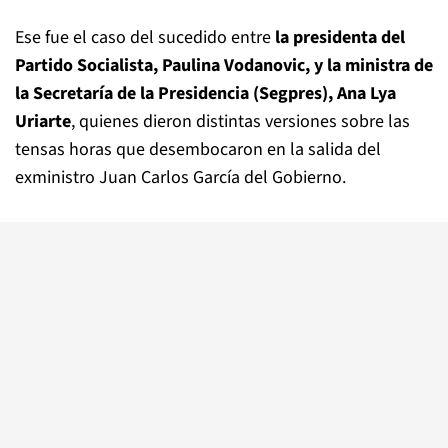
Ese fue el caso del sucedido entre
la presidenta del
Partido Socialista, Paulina Vodanovic, y la ministra de
la Secretaría de la Presidencia (Segpres), Ana Lya
Uriarte
, quienes dieron distintas versiones sobre las
tensas horas que desembocaron en la salida del
exministro Juan Carlos García del Gobierno.