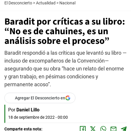
El Desconcierto
>
Actualidad
>
Nacional
Baradit por críticas a su libro:
“No es de cahuines, es un
análisis sobre el proceso”
Baradit respondió a las críticas que levantó su libro —
incluso de excompañeros de la Convención—
asegurando que su obra “hace un relato del enorme
y gran trabajo, en pésimas condiciones y
permanente acoso”.
Agregar El Desconcierto en
Por
Daniel Lillo
18 de septiembre de 2022 - 00:00
Comparte esta nota: