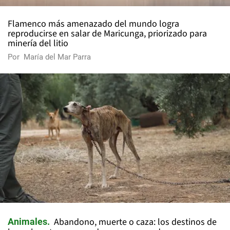
Flamenco más amenazado del mundo logra
reproducirse en salar de Maricunga, priorizado para
minería del litio
Por
María del Mar Parra
Abandono, muerte o caza: los destinos de
Animales