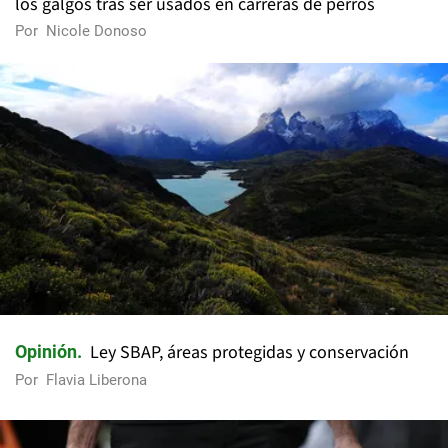
los galgos tras ser usados en carreras de perros
Por
Nicole Donoso
Ley SBAP, áreas protegidas y conservación
Opinión
Por
Flavia Liberona