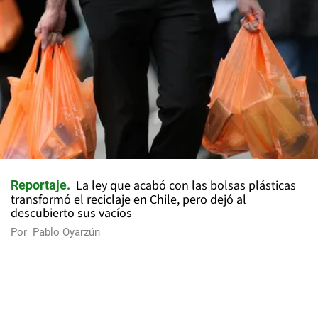
La ley que acabó con las bolsas plásticas
Reportaje
transformó el reciclaje en Chile, pero dejó al
descubierto sus vacíos
Por
Pablo Oyarzún