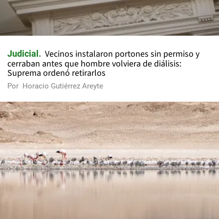
Vecinos instalaron portones sin permiso y
Judicial
cerraban antes que hombre volviera de diálisis:
Suprema ordenó retirarlos
Por
Horacio Gutiérrez Areyte