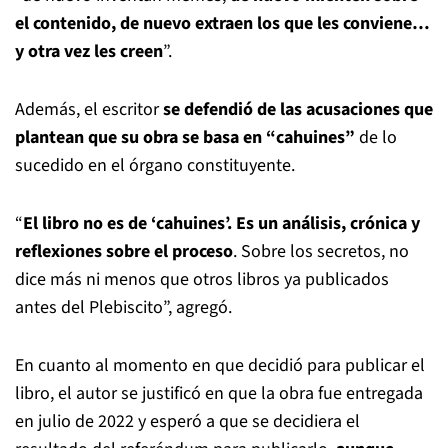
el contenido, de nuevo extraen los que les conviene…
y otra vez les creen
”.
Además, el escritor
se defendió de las acusaciones que
plantean que su obra se basa en “cahuines”
de lo
sucedido en el órgano constituyente.
“
El libro no es de ‘cahuines’. Es un análisis, crónica y
reflexiones sobre el proceso
. Sobre los secretos, no
dice más ni menos que otros libros ya publicados
antes del Plebiscito”, agregó.
En cuanto al momento en que decidió para publicar el
libro, el autor se justificó en que la obra fue entregada
en julio de 2022 y esperó a que se decidiera el