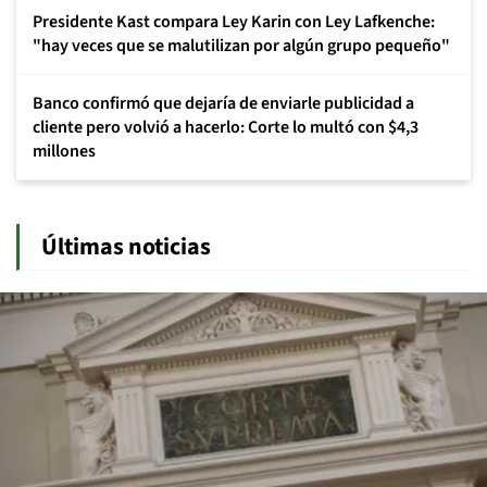
Presidente Kast compara Ley Karin con Ley Lafkenche:
"hay veces que se malutilizan por algún grupo pequeño"
Banco confirmó que dejaría de enviarle publicidad a
cliente pero volvió a hacerlo: Corte lo multó con $4,3
millones
Últimas noticias