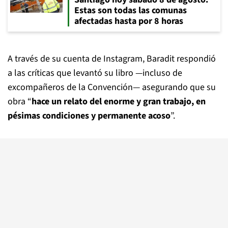
Estas son todas las comunas
afectadas hasta por 8 horas
A través de su cuenta de Instagram, Baradit respondió
a las críticas que levantó su libro —incluso de
excompañeros de la Convención— asegurando que su
obra “
hace un relato del enorme y gran trabajo, en
pésimas condiciones y permanente acoso
”.