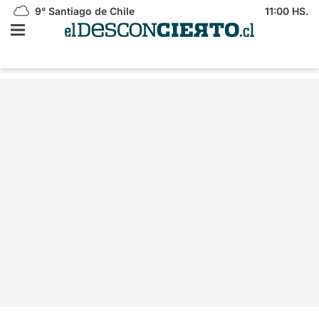
9°
Santiago de Chile
11:00 HS.