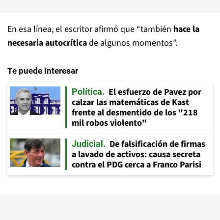
En esa línea, el escritor afirmó que “también
hace la
necesaria autocrítica
de algunos momentos”.
Te puede interesar
El esfuerzo de Pavez por
Política
calzar las matemáticas de Kast
frente al desmentido de los "218
mil robos violento"
De falsificación de firmas
Judicial
a lavado de activos: causa secreta
contra el PDG cerca a Franco Parisi