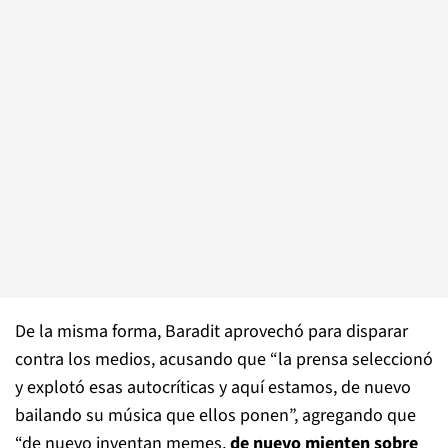
De la misma forma, Baradit aprovechó para disparar
contra los medios, acusando que “la prensa seleccionó
y explotó esas autocríticas y aquí estamos, de nuevo
bailando su música que ellos ponen”, agregando que
“de nuevo inventan memes,
de nuevo mienten sobre