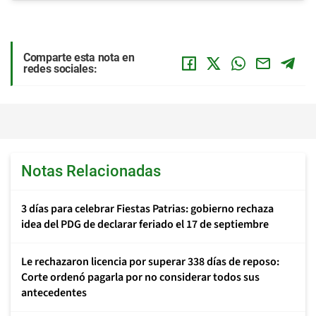
Comparte esta nota en
redes sociales:
Notas Relacionadas
3 días para celebrar Fiestas Patrias: gobierno rechaza
idea del PDG de declarar feriado el 17 de septiembre
Le rechazaron licencia por superar 338 días de reposo:
Corte ordenó pagarla por no considerar todos sus
antecedentes