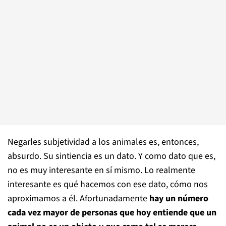
Negarles subjetividad a los animales es, entonces,
absurdo. Su sintiencia es un dato. Y como dato que es,
no es muy interesante en sí mismo. Lo realmente
interesante es qué hacemos con ese dato, cómo nos
aproximamos a él. Afortunadamente
hay un número
cada vez mayor de personas que hoy entiende que un