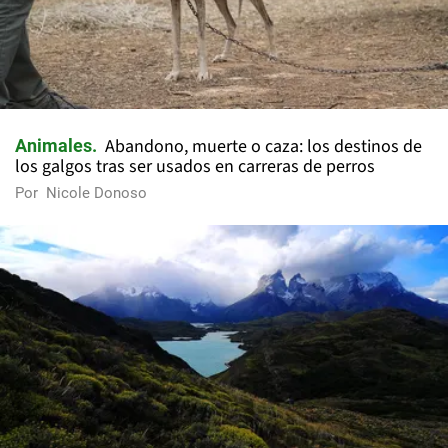
Abandono, muerte o caza: los destinos de
Animales
los galgos tras ser usados en carreras de perros
Por
Nicole Donoso