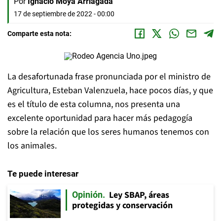
Por
Ignacio Moya Arriagada
17 de septiembre de 2022 - 00:00
Comparte esta nota:
La desafortunada frase pronunciada por el ministro de
Agricultura, Esteban Valenzuela, hace pocos días, y que
es el título de esta columna, nos presenta una
excelente oportunidad para hacer más pedagogía
sobre la relación que los seres humanos tenemos con
los animales.
Te puede interesar
Ley SBAP, áreas
Opinión
protegidas y conservación