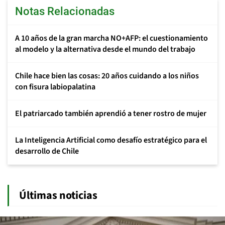
Notas Relacionadas
A 10 años de la gran marcha NO+AFP: el cuestionamiento
al modelo y la alternativa desde el mundo del trabajo
Chile hace bien las cosas: 20 años cuidando a los niños
con fisura labiopalatina
El patriarcado también aprendió a tener rostro de mujer
La Inteligencia Artificial como desafío estratégico para el
desarrollo de Chile
Últimas noticias