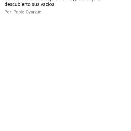
descubierto sus vacíos
Por
Pablo Oyarzún