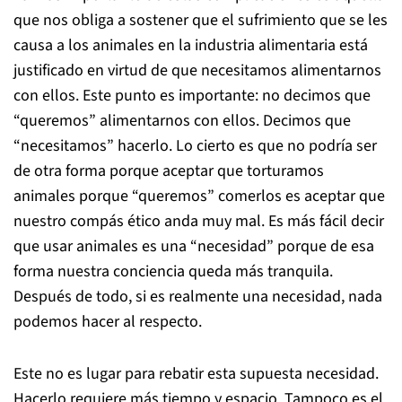
que nos obliga a sostener que el sufrimiento que se les
causa a los animales en la industria alimentaria está
justificado en virtud de que necesitamos alimentarnos
con ellos. Este punto es importante: no decimos que
“queremos” alimentarnos con ellos. Decimos que
“necesitamos” hacerlo. Lo cierto es que no podría ser
de otra forma porque aceptar que torturamos
animales porque “queremos” comerlos es aceptar que
nuestro compás ético anda muy mal. Es más fácil decir
que usar animales es una “necesidad” porque de esa
forma nuestra conciencia queda más tranquila.
Después de todo, si es realmente una necesidad, nada
podemos hacer al respecto.
Este no es lugar para rebatir esta supuesta necesidad.
Hacerlo requiere más tiempo y espacio. Tampoco es el