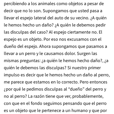
percibiendo a los animales como objetos a pesar de
decir que no lo son. Supongamos que usted pasa a
llevar el espejo lateral del auto de su vecino. ¿A quién
le hemos hecho un daño? ¿A quién le debemos pedir
las disculpas del caso? Al espejo ciertamente no. El
espejo es un objeto. Por eso nos excusamos con el
dueño del espejo. Ahora supongamos que pasamos a
llevar a un perro y le causamos dolor. Surgen las
mismas preguntas: ¿a quién le hemos hecho daño?, ¿a
quién le debemos las disculpas? Si nuestro primer
impulso es decir que le hemos hecho un daño al perro,
me parece que estamos en lo correcto. Pero entonces
¿por qué le pedimos disculpas al “dueño” del perro y
no al perro? La razón tiene que ver, probablemente,
con que en el fondo seguimos pensando que el perro
es un objeto que le pertenece a un humano y que por