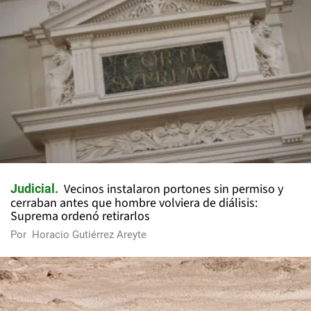
Vecinos instalaron portones sin permiso y
Judicial
cerraban antes que hombre volviera de diálisis:
Suprema ordenó retirarlos
Por
Horacio Gutiérrez Areyte