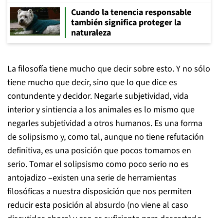
Cuando la tenencia responsable
también significa proteger la
naturaleza
La filosofía tiene mucho que decir sobre esto. Y no sólo
tiene mucho que decir, sino que lo que dice es
contundente y decidor. Negarle subjetividad, vida
interior y sintiencia a los animales es lo mismo que
negarles subjetividad a otros humanos. Es una forma
de solipsismo y, como tal, aunque no tiene refutación
definitiva, es una posición que pocos tomamos en
serio. Tomar el solipsismo como poco serio no es
antojadizo –existen una serie de herramientas
filosóficas a nuestra disposición que nos permiten
reducir esta posición al absurdo (no viene al caso