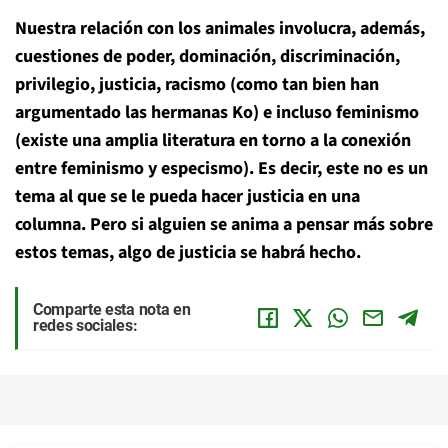
Nuestra relación con los animales involucra, además,
cuestiones de poder, dominación, discriminación,
privilegio, justicia, racismo (como tan bien han
argumentado las hermanas Ko) e incluso feminismo
(existe una amplia literatura en torno a la conexión
entre feminismo y especismo). Es decir, este no es un
tema al que se le pueda hacer justicia en una
columna. Pero si alguien se anima a pensar más sobre
estos temas, algo de justicia se habrá hecho.
Comparte esta nota en
redes sociales: