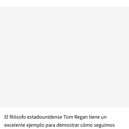
El filósofo estadounidense Tom Regan tiene un
excelente ejemplo para demostrar cómo seguimos