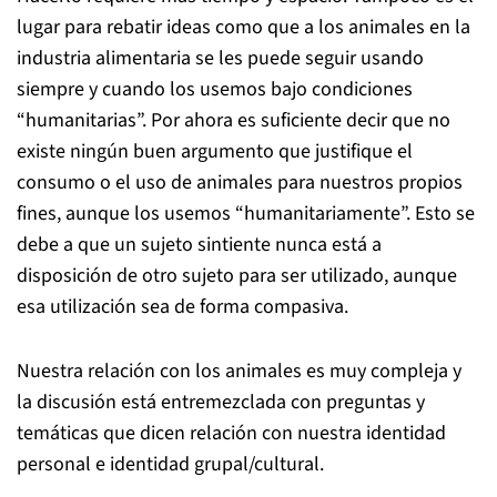
lugar para rebatir ideas como que a los animales en la
industria alimentaria se les puede seguir usando
siempre y cuando los usemos bajo condiciones
“humanitarias”. Por ahora es suficiente decir que no
existe ningún buen argumento que justifique el
consumo o el uso de animales para nuestros propios
fines, aunque los usemos “humanitariamente”. Esto se
debe a que un sujeto sintiente nunca está a
disposición de otro sujeto para ser utilizado, aunque
esa utilización sea de forma compasiva.
Nuestra relación con los animales es muy compleja y
la discusión está entremezclada con preguntas y
temáticas que dicen relación con nuestra identidad
personal e identidad grupal/cultural.