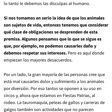
lo tanto le debemos las disculpas al humano.
Si nos tomamos en serio la idea de que los animales
son sujetos de vida, entonces tenemos que considerar
qué clase de obligaciones se desprenden de esta
premisa. Algunos pensamos que lo que se sigue es
que, por ejemplo, no podemos causarles daño y
debemos respetar sus intereses.
Pero es aquí donde
empiezan los mayores desacuerdos.
Por un lado, la gran mayoría de las personas cree que
está mal causarles dolor y sufrimiento a los animales
por diversión. Por eso tantos se oponen a su uso en
circos y, ahora que estamos en Fiestas Patrias, al
rodeo. La tauromaquia, peleas de gallos y carreras de
galgos también son actividades que no parecen