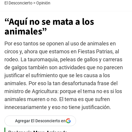
El Desconcierto
>
Opinión
“Aquí no se mata a los
animales”
Por eso tantos se oponen al uso de animales en
circos y, ahora que estamos en Fiestas Patrias, al
rodeo. La tauromaquia, peleas de gallos y carreras
de galgos también son actividades que no parecen
justificar el sufrimiento que se les causa a los
animales. Por eso la tan desafortunada frase del
ministro de Agricultura: porque el tema no es si los
animales mueren o no. El tema es que sufren
innecesariamente y eso no tiene justificación.
Agregar El Desconcierto en