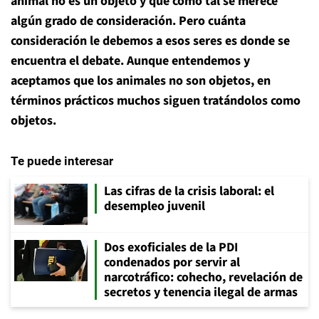
animal no es un objeto y que como tal se merece
algún grado de consideración. Pero cuánta
consideración le debemos a esos seres es donde se
encuentra el debate. Aunque entendemos y
aceptamos que los animales no son objetos, en
términos prácticos muchos siguen tratándolos como
objetos.
Te puede interesar
Las cifras de la crisis laboral: el
desempleo juvenil
Dos exoficiales de la PDI
condenados por servir al
narcotráfico: cohecho, revelación de
secretos y tenencia ilegal de armas