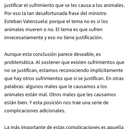
justificar el sufrimiento que se les causa a los animales.
Por eso la tan desafortunada frase del ministro
Esteban Valenzuela: porque el tema no es si los
animales mueren o no. El tema es que sufren
innecesariamente y eso no tiene justificación.
Aunque esta conclusión parece deseable, es
problemática. Al sostener que existen sufrimientos que
no se justifican, estamos reconociendo implícitamente
que hay otros sufrimientos que sí se justifican. En otras
palabras: algunos males que le causamos a los
animales están mal. Otros males que les causamos
están bien. Y esta posición nos trae una serie de
complicaciones adicionales.
La más importante de estas complicaciones es aquella