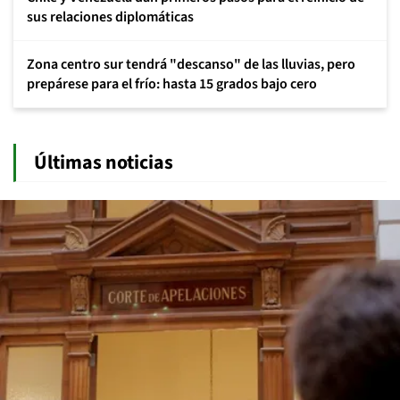
sus relaciones diplomáticas
Zona centro sur tendrá "descanso" de las lluvias, pero
prepárese para el frío: hasta 15 grados bajo cero
Últimas noticias