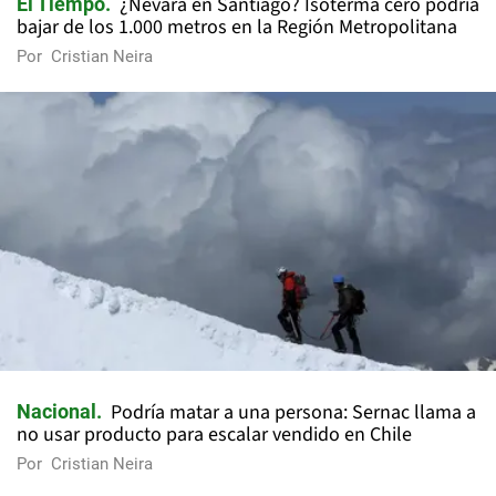
¿Nevará en Santiago? Isoterma cero podría
El Tiempo
bajar de los 1.000 metros en la Región Metropolitana
Por
Cristian Neira
Podría matar a una persona: Sernac llama a
Nacional
no usar producto para escalar vendido en Chile
Por
Cristian Neira