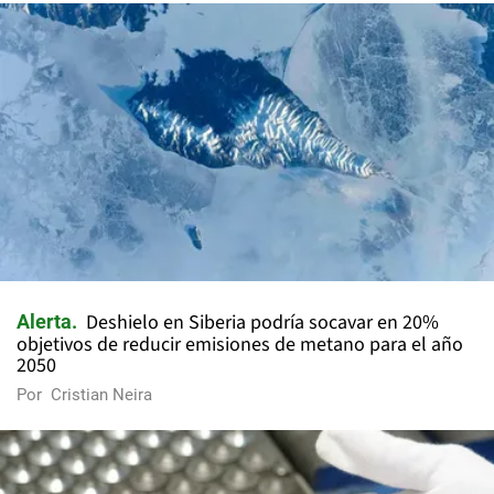
Deshielo en Siberia podría socavar en 20%
Alerta
objetivos de reducir emisiones de metano para el año
2050
Por
Cristian Neira