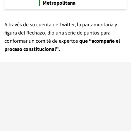
Metropolitana
A través de su cuenta de Twitter, la parlamentaria y
figura del Rechazo, dio una serie de puntos para
conformar un comité de expertos
que “acompañe el
proceso constitucional”
.