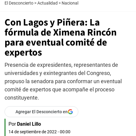
El Desconcierto
>
Actualidad
>
Nacional
Con Lagos y Piñera: La
fórmula de Ximena Rincón
para eventual comité de
expertos
Presencia de expresidentes, representantes de
universidades y exintegrantes del Congreso,
propuso la senadora para conformar un eventual
comité de expertos que acompañe el proceso
constituyente.
Agregar El Desconcierto en
Por
Daniel Lillo
14 de septiembre de 2022 - 00:00