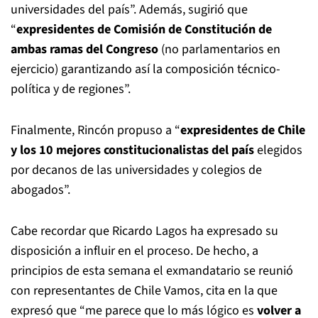
universidades del país”. Además, sugirió que
“
expresidentes de Comisión de Constitución de
ambas ramas del Congreso
(no parlamentarios en
ejercicio) garantizando así la composición técnico-
política y de regiones”.
Finalmente, Rincón propuso a “
expresidentes de Chile
y los 10 mejores constitucionalistas del país
elegidos
por decanos de las universidades y colegios de
abogados”.
Cabe recordar que Ricardo Lagos ha expresado su
disposición a influir en el proceso. De hecho, a
principios de esta semana el exmandatario se reunió
con representantes de Chile Vamos, cita en la que
expresó que “me parece que lo más lógico es
volver a