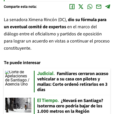
Comparte esta nota:
La senadora Ximena Rincón (DC),
dio su fórmula para
un eventual comité de expertos
en el marco del
diálogo entre el oficialismo y partidos de oposición
para lograr un acuerdo en vistas a continuar el proceso
constituyente.
Te puede interesar
Familiares cerraron acceso
Judicial
vehicular a su casa con pilotes y
mallas: Corte ordenó retirarlos en 3
días
¿Nevará en Santiago?
El Tiempo
Isoterma cero podría bajar de los
1.000 metros en la Región