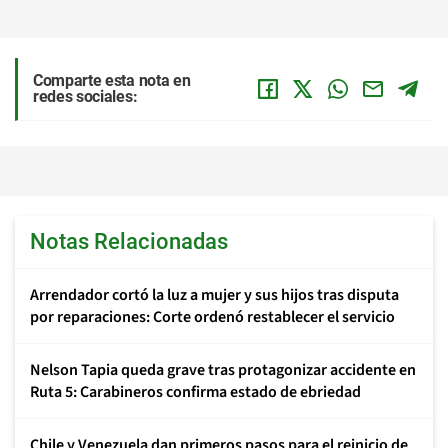
Comparte esta nota en
redes sociales:
Notas Relacionadas
Arrendador cortó la luz a mujer y sus hijos tras disputa
por reparaciones: Corte ordenó restablecer el servicio
Nelson Tapia queda grave tras protagonizar accidente en
Ruta 5: Carabineros confirma estado de ebriedad
Chile y Venezuela dan primeros pasos para el reinicio de