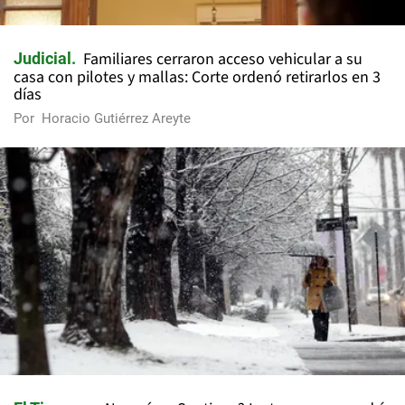
Familiares cerraron acceso vehicular a su
Judicial
casa con pilotes y mallas: Corte ordenó retirarlos en 3
días
Por
Horacio Gutiérrez Areyte