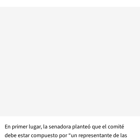
En primer lugar, la senadora planteó que el comité
debe estar compuesto por “un representante de las