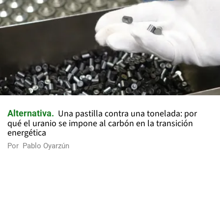
Una pastilla contra una tonelada: por
Alternativa
qué el uranio se impone al carbón en la transición
energética
Por
Pablo Oyarzún