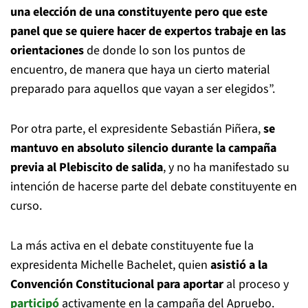
una elección de una constituyente pero que este
panel que se quiere hacer de expertos trabaje en las
orientaciones
de donde lo son los puntos de
encuentro, de manera que haya un cierto material
preparado para aquellos que vayan a ser elegidos”.
Por otra parte, el expresidente Sebastián Piñera,
se
mantuvo en absoluto silencio durante la campaña
previa al Plebiscito de salida
, y no ha manifestado su
intención de hacerse parte del debate constituyente en
curso.
La más activa en el debate constituyente fue la
expresidenta Michelle Bachelet, quien
asistió a la
Convención Constitucional para aportar
al proceso y
participó
activamente en la campaña del Apruebo.