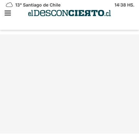
13°
Santiago de Chile
14:38 HS.