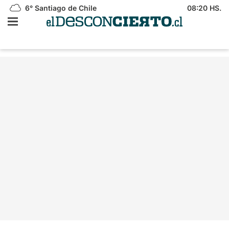
6°
Santiago de Chile
08:20 HS.