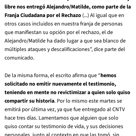
libre nos entregó Alejandro/Matilde, como parte de la
Franja Ciudadana por el Rechazo
(...) Al igual que en
otros casos incluidos en nuestra franja de personas
que manifiestan su opción por el rechazo, el de
Alejandro/Matilde ha dado lugar a que sea blanco de
múltiples ataques y descalificaciones”, dice parte del
comunicado.
De la misma forma, el escrito afirma que “
hemos
solicitado no emitir nuevamente el testimonio,
teniendo en mente no revictimizar a quien solo quiso
compartir su historia
. Por lo mismo este martes se
emitirá por última vez, ya que fue entregado al CNTV
hace tres días. Lamentamos que alguien que solo
quiso contar su testimonio de vida, y sus decisiones
personales, junto al contexto en que las tomó, sin