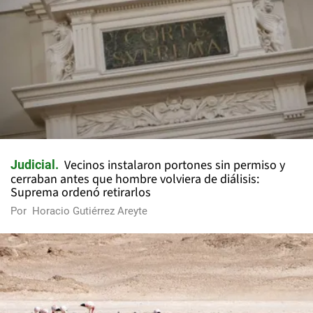
Vecinos instalaron portones sin permiso y
Judicial
cerraban antes que hombre volviera de diálisis:
Suprema ordenó retirarlos
Por
Horacio Gutiérrez Areyte