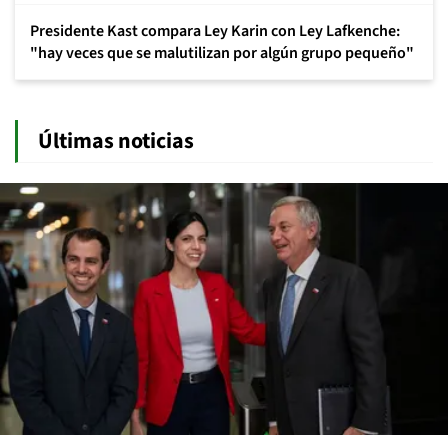
Presidente Kast compara Ley Karin con Ley Lafkenche:
"hay veces que se malutilizan por algún grupo pequeño"
Últimas noticias