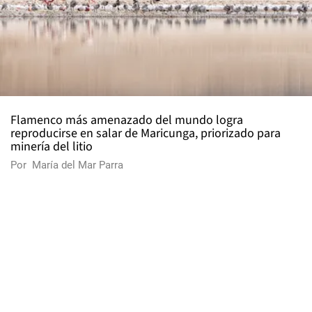
Flamenco más amenazado del mundo logra
reproducirse en salar de Maricunga, priorizado para
minería del litio
Por
María del Mar Parra