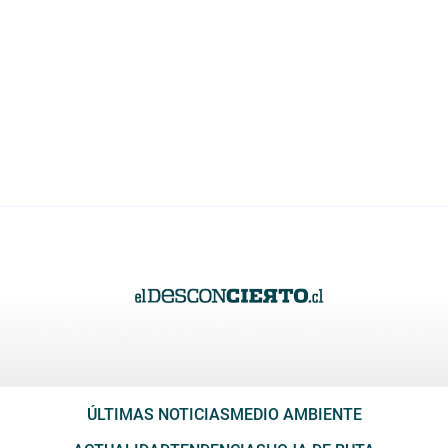
ÚLTIMAS NOTICIAS
MEDIO AMBIENTE