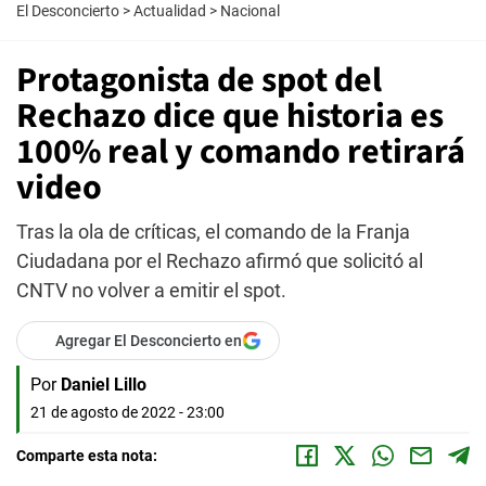
El Desconcierto
>
Actualidad
>
Nacional
Protagonista de spot del
Rechazo dice que historia es
100% real y comando retirará
video
Tras la ola de críticas, el comando de la Franja
Ciudadana por el Rechazo afirmó que solicitó al
CNTV no volver a emitir el spot.
Agregar El Desconcierto en
Por
Daniel Lillo
21 de agosto de 2022 - 23:00
Comparte esta nota: