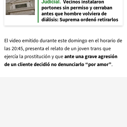
Vecinos instalaron
Judicial
portones sin permiso y cerraban
antes que hombre volviera de
diálisis: Suprema ordenó retirarlos
El video emitido durante este domingo en el horario de
las 20:45, presenta el relato de un joven trans que
ejercía la prostitución y que
ante una grave agresión
de un cliente decidió no denunciarlo “por amor”
.