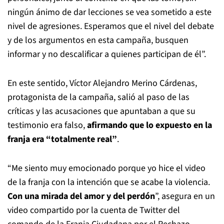
ningún ánimo de dar lecciones se vea sometido a este
nivel de agresiones. Esperamos que el nivel del debate
y de los argumentos en esta campaña, busquen
informar y no descalificar a quienes participan de él”.
En este sentido, Víctor Alejandro Merino Cárdenas,
protagonista de la campaña, salió al paso de las
críticas y las acusaciones que apuntaban a que su
testimonio era falso,
afirmando que lo expuesto en la
franja era “totalmente real”
.
“Me siento muy emocionado porque yo hice el video
de la franja con la intención que se acabe la violencia.
Con una mirada del amor y del perdón
”, asegura en un
video compartido por la cuenta de Twitter del