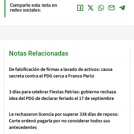
Comparte esta nota en
redes sociales:
Notas Relacionadas
De falsificación de firmas a lavado de activos: causa
secreta contra el PDG cerca a Franco Parisi
3 días para celebrar Fiestas Patrias: gobierno rechaza
idea del PDG de declarar feriado el 17 de septiembre
Le rechazaron licencia por superar 338 días de reposo:
Corte ordenó pagarla por no considerar todos sus
antecedentes