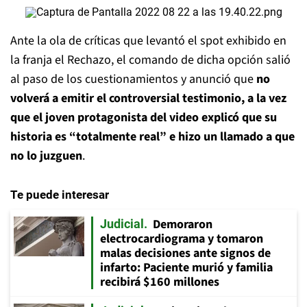
Ante la ola de críticas que levantó el spot exhibido en
la franja el Rechazo, el comando de dicha opción salió
al paso de los cuestionamientos y anunció que
no
volverá a emitir el controversial testimonio, a la vez
que el joven protagonista del video explicó que su
historia es “totalmente real” e hizo un llamado a que
no lo juzguen
.
Te puede interesar
Demoraron
Judicial
electrocardiograma y tomaron
malas decisiones ante signos de
infarto: Paciente murió y familia
recibirá $160 millones