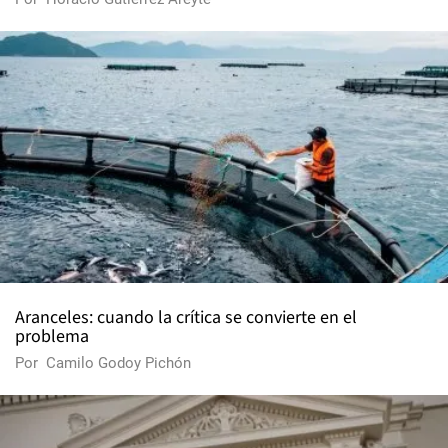
Aranceles: cuando la crítica se convierte en el
problema
Por
Camilo Godoy Pichón