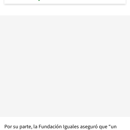
Por su parte, la Fundación Iguales aseguró que “un