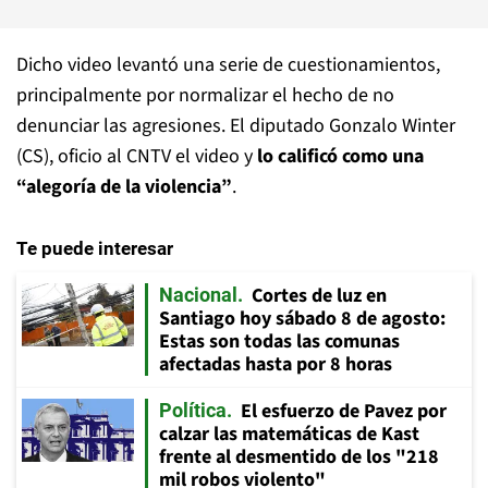
Dicho video levantó una serie de cuestionamientos,
principalmente por normalizar el hecho de no
denunciar las agresiones. El diputado Gonzalo Winter
(CS), oficio al CNTV el video y
lo calificó como una
“alegoría de la violencia”
.
Te puede interesar
Cortes de luz en
Nacional
Santiago hoy sábado 8 de agosto:
Estas son todas las comunas
afectadas hasta por 8 horas
El esfuerzo de Pavez por
Política
calzar las matemáticas de Kast
frente al desmentido de los "218
mil robos violento"