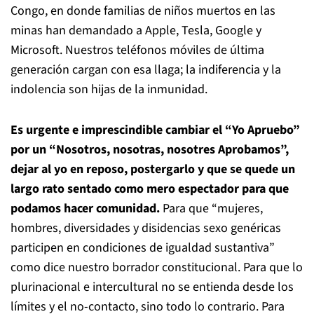
Congo, en donde familias de niños muertos en las
minas han demandado a Apple, Tesla, Google y
Microsoft. Nuestros teléfonos móviles de última
generación cargan con esa llaga; la indiferencia y la
indolencia son hijas de la inmunidad.
Es urgente e imprescindible cambiar el “Yo Apruebo”
por un “Nosotros, nosotras, nosotres Aprobamos”,
dejar al yo en reposo, postergarlo y que se quede un
largo rato sentado como mero espectador para que
podamos hacer comunidad.
Para que “mujeres,
hombres, diversidades y disidencias sexo genéricas
participen en condiciones de igualdad sustantiva”
como dice nuestro borrador constitucional. Para que lo
plurinacional e intercultural no se entienda desde los
límites y el no-contacto, sino todo lo contrario. Para