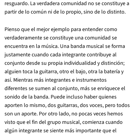
resguardo. La verdadera comunidad no se constituye a
partir de lo común ni de lo propio, sino de lo distinto.
Pienso que el mejor ejemplo para entender como
verdaderamente se constituye una comunidad se
encuentra en la música. Una banda musical se forma
justamente cuando cada integrante contribuye al
conjunto desde su propia individualidad y distinción;
alguien toca la guitarra, otro el bajo, otra la batería y
así. Mientras más integrantes e instrumentos
diferentes se sumen al conjunto, más se enriquece el
sonido de la banda. Puede incluso haber quienes
aporten lo mismo, dos guitarras, dos voces, pero todos
son un aporte. Por otro lado, no pocas veces hemos
visto que el fin del grupo musical, comienza cuando
algún integrante se siente más importante que el