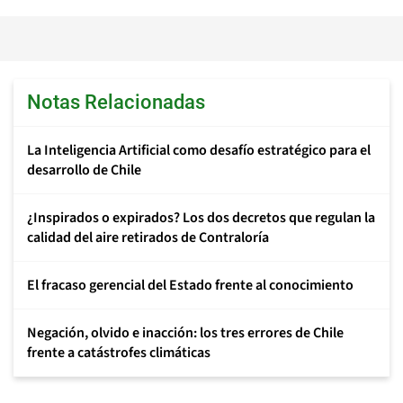
Notas Relacionadas
La Inteligencia Artificial como desafío estratégico para el
desarrollo de Chile
¿Inspirados o expirados? Los dos decretos que regulan la
calidad del aire retirados de Contraloría
El fracaso gerencial del Estado frente al conocimiento
Negación, olvido e inacción: los tres errores de Chile
frente a catástrofes climáticas