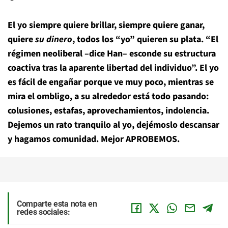
El yo siempre quiere brillar, siempre quiere ganar,
quiere
su dinero
, todos los “yo” quieren su plata. “El
régimen neoliberal –dice Han– esconde su estructura
coactiva tras la aparente libertad del individuo”. El yo
es fácil de engañar porque ve muy poco, mientras se
mira el ombligo, a su alrededor está todo pasando:
colusiones, estafas, aprovechamientos, indolencia.
Dejemos un rato tranquilo al yo, dejémoslo descansar
y hagamos comunidad. Mejor APROBEMOS.
Comparte esta nota en
redes sociales: