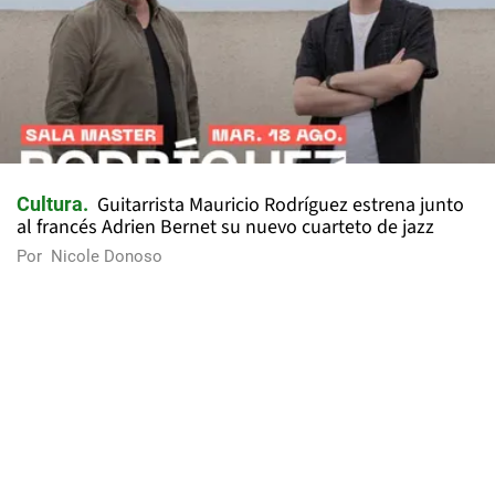
Guitarrista Mauricio Rodríguez estrena junto
Cultura
al francés Adrien Bernet su nuevo cuarteto de jazz
Por
Nicole Donoso