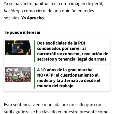
Ya se ha vuelto habitual leer como imagen de perfil,
hashtag
o como cierre de una opinión en redes
sociales:
Yo Apruebo.
Te puede interesar
Dos exoficiales de la PDI
condenados por servir al
narcotráfico: cohecho, revelación de
secretos y tenencia ilegal de armas
A 10 años de la gran marcha
NO+AFP: el cuestionamiento al
modelo y la alternativa desde el
mundo del trabajo
Esta sentencia viene marcada por un sello que con
sutil agudeza se ha clavado en nuestro presente como