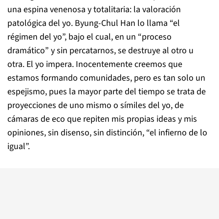
una espina venenosa y totalitaria: la valoración
patológica del yo. Byung-Chul Han lo llama “el
régimen del yo”, bajo el cual, en un “proceso
dramático” y sin percatarnos, se destruye al otro u
otra. El yo impera. Inocentemente creemos que
estamos formando comunidades, pero es tan solo un
espejismo, pues la mayor parte del tiempo se trata de
proyecciones de uno mismo o símiles del yo, de
cámaras de eco que repiten mis propias ideas y mis
opiniones, sin disenso, sin distinción, “el infierno de lo
igual”.