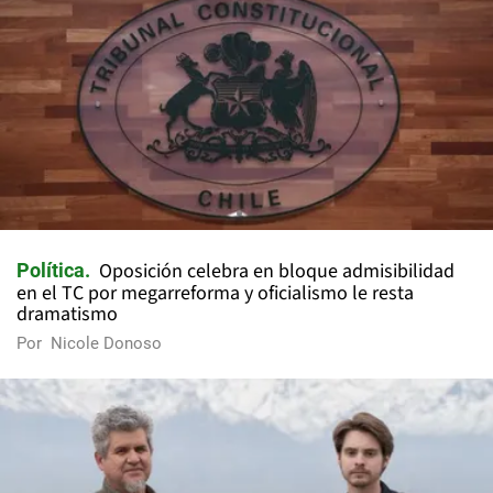
Oposición celebra en bloque admisibilidad
Política
en el TC por megarreforma y oficialismo le resta
dramatismo
Por
Nicole Donoso