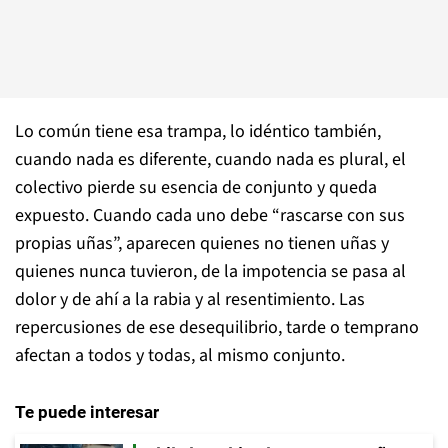
Lo común tiene esa trampa, lo idéntico también,
cuando nada es diferente, cuando nada es plural, el
colectivo pierde su esencia de conjunto y queda
expuesto. Cuando cada uno debe “rascarse con sus
propias uñas”, aparecen quienes no tienen uñas y
quienes nunca tuvieron, de la impotencia se pasa al
dolor y de ahí a la rabia y al resentimiento. Las
repercusiones de ese desequilibrio, tarde o temprano
afectan a todos y todas, al mismo conjunto.
Te puede interesar