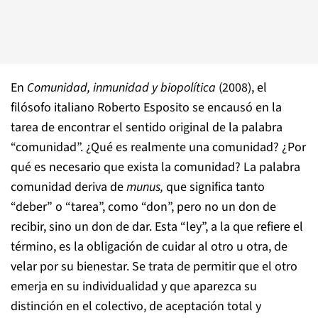
En
Comunidad, inmunidad y biopolítica
(2008), el
filósofo italiano Roberto Esposito se encausó en la
tarea de encontrar el sentido original de la palabra
“comunidad”. ¿Qué es realmente una comunidad? ¿Por
qué es necesario que exista la comunidad? La palabra
comunidad deriva de
munus,
que significa tanto
“deber” o “tarea”, como “don”, pero no un don de
recibir, sino un don de dar. Esta “ley”, a la que refiere el
término, es la obligación de cuidar al otro u otra, de
velar por su bienestar. Se trata de permitir que el otro
emerja en su individualidad y que aparezca su
distinción en el colectivo, de aceptación total y