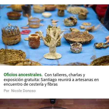
Con talleres, charlas y
Oficios ancestrales
exposición gratuita: Santiago reunirá a artesanas en
encuentro de cestería y fibras
Por
Nicole Donoso