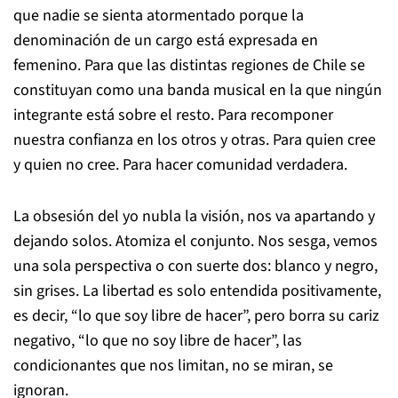
que nadie se sienta atormentado porque la
denominación de un cargo está expresada en
femenino. Para que las distintas regiones de Chile se
constituyan como una banda musical en la que ningún
integrante está sobre el resto. Para recomponer
nuestra confianza en los otros y otras. Para quien cree
y quien no cree. Para hacer comunidad verdadera.
La obsesión del yo nubla la visión, nos va apartando y
dejando solos. Atomiza el conjunto. Nos sesga, vemos
una sola perspectiva o con suerte dos: blanco y negro,
sin grises. La libertad es solo entendida positivamente,
es decir, “lo que soy libre de hacer”, pero borra su cariz
negativo, “lo que no soy libre de hacer”, las
condicionantes que nos limitan, no se miran, se
ignoran.