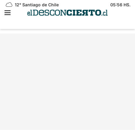
12°
Santiago de Chile
05:56 HS.