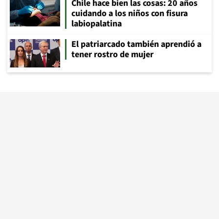
Chile hace bien las cosas: 20 años
cuidando a los niños con fisura
labiopalatina
El patriarcado también aprendió a
tener rostro de mujer