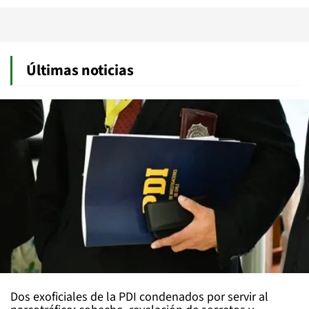
Últimas noticias
Dos exoficiales de la PDI condenados por servir al