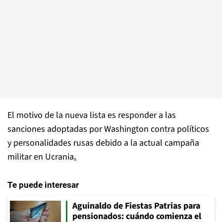
El motivo de la nueva lista es responder a las
sanciones adoptadas por Washington contra políticos
y personalidades rusas debido a la actual campaña
militar en Ucrania
.
Te puede interesar
Aguinaldo de Fiestas Patrias para
pensionados: cuándo comienza el