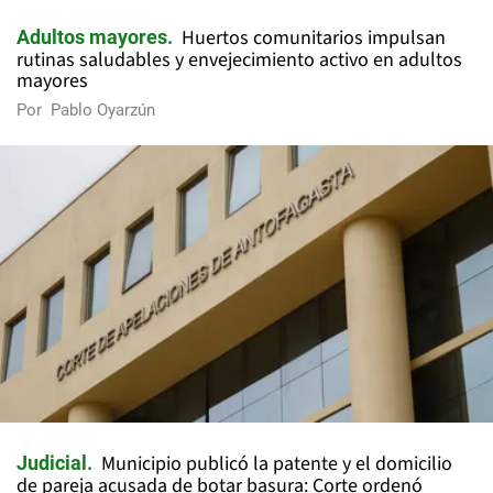
Huertos comunitarios impulsan
Adultos mayores
rutinas saludables y envejecimiento activo en adultos
mayores
Por
Pablo Oyarzún
Municipio publicó la patente y el domicilio
Judicial
de pareja acusada de botar basura: Corte ordenó