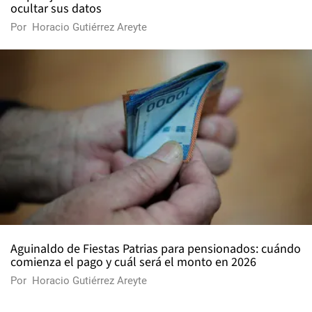
ocultar sus datos
Por
Horacio Gutiérrez Areyte
Aguinaldo de Fiestas Patrias para pensionados: cuándo
comienza el pago y cuál será el monto en 2026
Por
Horacio Gutiérrez Areyte