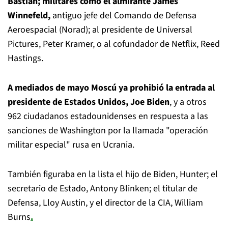
Bastian; militares como el almirante James
Winnefeld,
antiguo jefe del Comando de Defensa
Aeroespacial (Norad); al presidente de Universal
Pictures, Peter Kramer, o al cofundador de Netflix, Reed
Hastings.
A mediados de mayo Moscú ya prohibió la entrada al
presidente de Estados Unidos, Joe Biden
, y a otros
962 ciudadanos estadounidenses en respuesta a las
sanciones de Washington por la llamada "operación
militar especial" rusa en Ucrania.
También figuraba en la lista el hijo de Biden, Hunter; el
secretario de Estado, Antony Blinken; el titular de
Defensa, Lloy Austin, y el director de la CIA, William
Burns
.