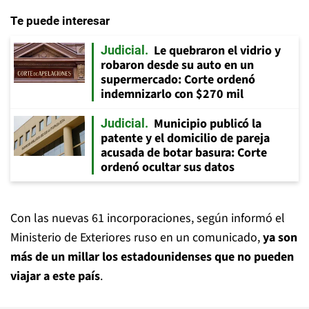
Te puede interesar
Le quebraron el vidrio y
Judicial
robaron desde su auto en un
supermercado: Corte ordenó
indemnizarlo con $270 mil
Municipio publicó la
Judicial
patente y el domicilio de pareja
acusada de botar basura: Corte
ordenó ocultar sus datos
Con las nuevas 61 incorporaciones, según informó el
Ministerio de Exteriores ruso en un comunicado,
ya son
más de un millar los estadounidenses que no pueden
viajar a este país
.