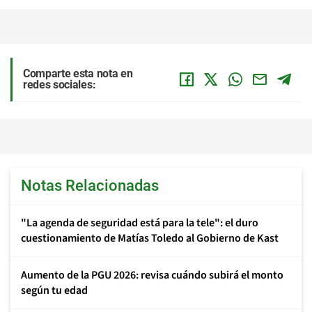
Comparte esta nota en
redes sociales:
Notas Relacionadas
"La agenda de seguridad está para la tele": el duro
cuestionamiento de Matías Toledo al Gobierno de Kast
Aumento de la PGU 2026: revisa cuándo subirá el monto
según tu edad