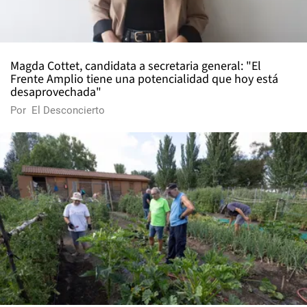
Magda Cottet, candidata a secretaria general: "El
Frente Amplio tiene una potencialidad que hoy está
desaprovechada"
Por
El Desconcierto