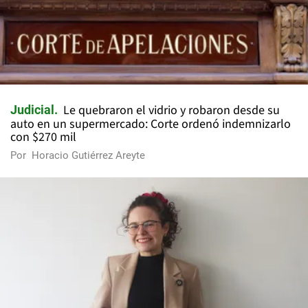
Le quebraron el vidrio y robaron desde su
Judicial
auto en un supermercado: Corte ordenó indemnizarlo
con $270 mil
Por
Horacio Gutiérrez Areyte