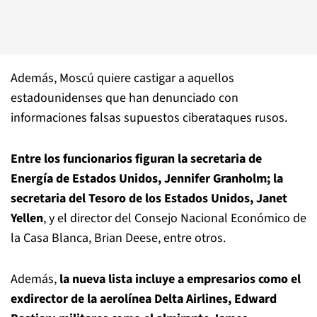
Además, Moscú quiere castigar a aquellos
estadounidenses que han denunciado con
informaciones falsas supuestos ciberataques rusos.
Entre los funcionarios figuran la secretaria de
Energía de Estados Unidos, Jennifer Granholm; la
secretaria del Tesoro de los Estados Unidos, Janet
Yellen
, y el director del Consejo Nacional Económico de
la Casa Blanca, Brian Deese, entre otros.
Además,
la nueva lista incluye a empresarios como el
exdirector de la aerolínea Delta Airlines, Edward