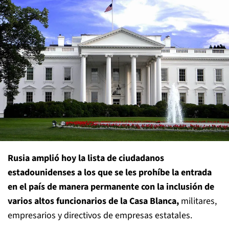
Rusia amplió hoy la lista de ciudadanos
estadounidenses a los que se les prohíbe la entrada
en el país de manera permanente con la inclusión de
varios altos funcionarios de la Casa Blanca,
militares,
empresarios y directivos de empresas estatales.