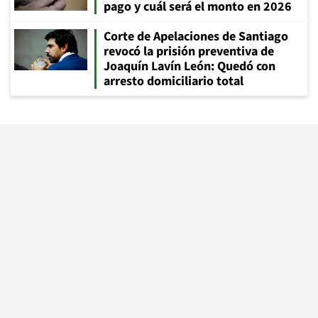
pago y cuál será el monto en 2026
Corte de Apelaciones de Santiago
revocó la prisión preventiva de
Joaquín Lavín León: Quedó con
arresto domiciliario total