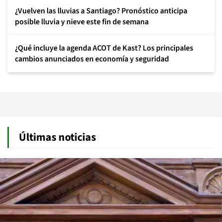
¿Vuelven las lluvias a Santiago? Pronóstico anticipa
posible lluvia y nieve este fin de semana
¿Qué incluye la agenda ACOT de Kast? Los principales
cambios anunciados en economía y seguridad
Últimas noticias