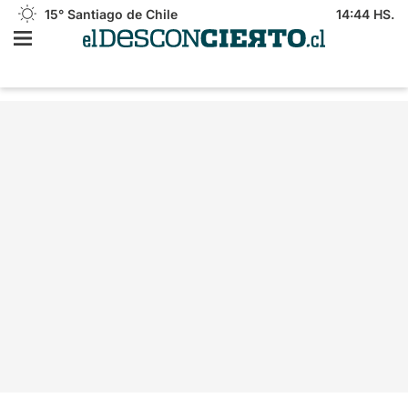
15°
Santiago de Chile
14:44 HS.