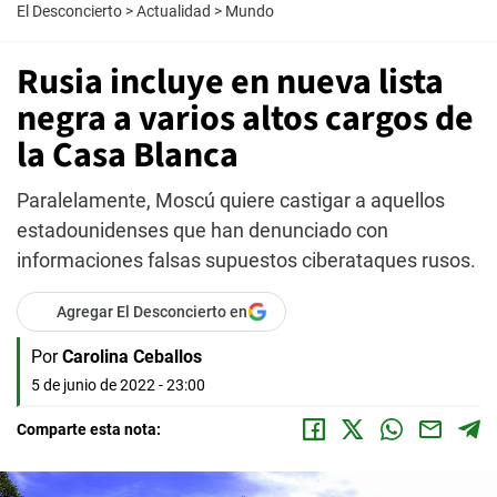
El Desconcierto
>
Actualidad
>
Mundo
Rusia incluye en nueva lista
negra a varios altos cargos de
la Casa Blanca
Paralelamente, Moscú quiere castigar a aquellos
estadounidenses que han denunciado con
informaciones falsas supuestos ciberataques rusos.
Agregar El Desconcierto en
Por
Carolina Ceballos
5 de junio de 2022 - 23:00
Comparte esta nota: