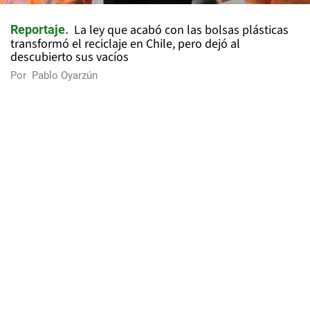
La ley que acabó con las bolsas plásticas
Reportaje
transformó el reciclaje en Chile, pero dejó al
descubierto sus vacíos
Por
Pablo Oyarzún