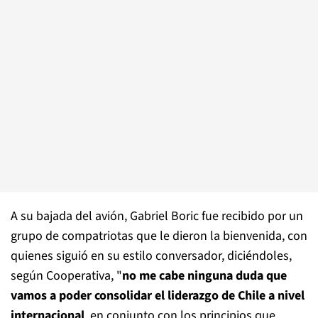
A su bajada del avión, Gabriel Boric fue recibido por un
grupo de compatriotas que le dieron la bienvenida, con
quienes siguió en su estilo conversador, diciéndoles,
según Cooperativa, "
no me cabe ninguna duda que
vamos a poder consolidar el liderazgo de Chile a nivel
internacional
, en conjunto con los principios que