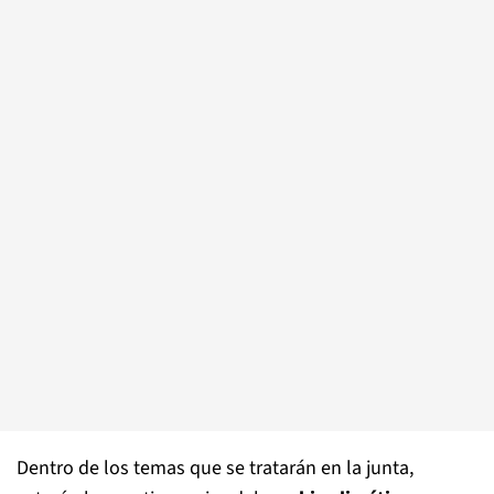
Dentro de los temas que se tratarán en la junta,