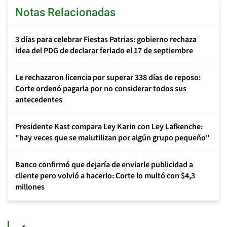
Notas Relacionadas
3 días para celebrar Fiestas Patrias: gobierno rechaza
idea del PDG de declarar feriado el 17 de septiembre
Le rechazaron licencia por superar 338 días de reposo:
Corte ordenó pagarla por no considerar todos sus
antecedentes
Presidente Kast compara Ley Karin con Ley Lafkenche:
"hay veces que se malutilizan por algún grupo pequeño"
Banco confirmó que dejaría de enviarle publicidad a
cliente pero volvió a hacerlo: Corte lo multó con $4,3
millones