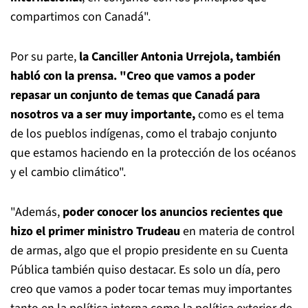
compartimos con Canadá".
Por su parte,
la Canciller Antonia Urrejola,
también
habló c
on la prensa. "Creo que vamos a poder
repasar un conjunto de temas que Canadá para
nosotros va a ser muy importante,
como es el tema
de los pueblos indígenas, como el trabajo conjunto
que estamos haciendo en la protección de los océanos
y el cambio climático".
"Además,
poder conocer los anuncios recientes que
hizo el primer ministro Trudeau
en materia de control
de armas, algo que el propio presidente en su Cuenta
Pública también quiso destacar. Es solo un día, pero
creo que vamos a poder tocar temas muy importantes