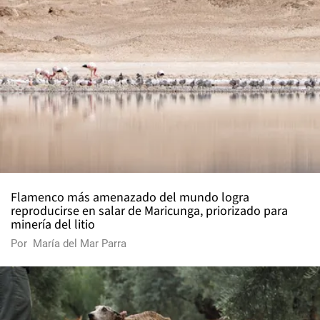
Flamenco más amenazado del mundo logra
reproducirse en salar de Maricunga, priorizado para
minería del litio
Por
María del Mar Parra