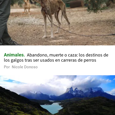
Abandono, muerte o caza: los destinos de
Animales
los galgos tras ser usados en carreras de perros
Por
Nicole Donoso