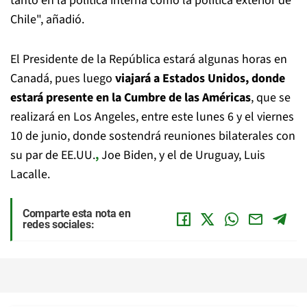
tanto en la política interna como la política exterior de
Chile", añadió.
El Presidente de la República estará algunas horas en
Canadá, pues luego
viajará a Estados Unidos, donde
estará presente en la Cumbre de las Américas
, que se
realizará en Los Angeles, entre este lunes 6 y el viernes
10 de junio, donde sostendrá reuniones bilaterales con
su par de EE.UU.
,
Joe Biden, y el de Uruguay, Luis
Lacalle.
Comparte esta nota en
redes sociales: