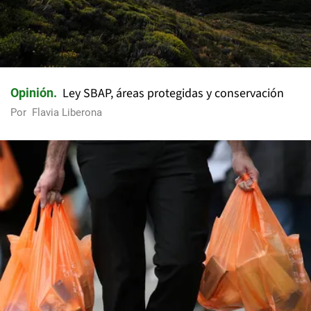
Ley SBAP, áreas protegidas y conservación
Opinión
Por
Flavia Liberona