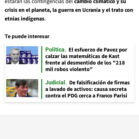
estarán las contingencias del
cambio climático y su
crisis en el planeta, la guerra en Ucrania y el trato con
etnias indígenas
.
Te puede interesar
El esfuerzo de Pavez por
Política
calzar las matemáticas de Kast
frente al desmentido de los "218
mil robos violento"
De falsificación de firmas
Judicial
a lavado de activos: causa secreta
contra el PDG cerca a Franco Parisi