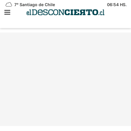
7°
Santiago de Chile
06:54 HS.