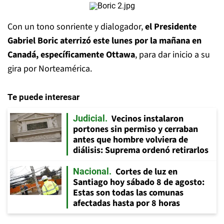
Con un tono sonriente y dialogador,
el Presidente
Gabriel Boric aterrizó este lunes por la mañana en
Canadá, específicamente Ottawa
, para dar inicio a su
gira por Norteamérica.
Te puede interesar
Vecinos instalaron
Judicial
portones sin permiso y cerraban
antes que hombre volviera de
diálisis: Suprema ordenó retirarlos
Cortes de luz en
Nacional
Santiago hoy sábado 8 de agosto:
Estas son todas las comunas
afectadas hasta por 8 horas