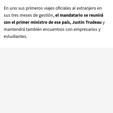
En uno sus primeros viajes oficiales al extranjero en
sus tres meses de gestión
,
el mandatario se reunirá
con el primer ministro de ese país, Justin Trudeau
y
mantendrá también encuentros con empresarios y
estudiantes.