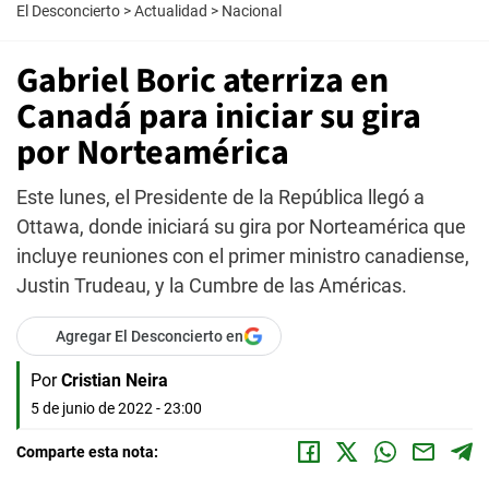
El Desconcierto
>
Actualidad
>
Nacional
Gabriel Boric aterriza en
Canadá para iniciar su gira
por Norteamérica
Este lunes, el Presidente de la República llegó a
Ottawa, donde iniciará su gira por Norteamérica que
incluye reuniones con el primer ministro canadiense,
Justin Trudeau, y la Cumbre de las Américas.
Agregar El Desconcierto en
Por
Cristian Neira
5 de junio de 2022 - 23:00
Comparte esta nota: