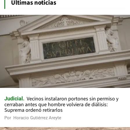
Últimas noticias
Vecinos instalaron portones sin permiso y
Judicial
cerraban antes que hombre volviera de diálisis:
Suprema ordenó retirarlos
Por
Horacio Gutiérrez Areyte