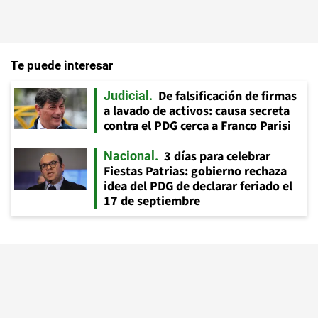
Te puede interesar
De falsificación de firmas
Judicial
a lavado de activos: causa secreta
contra el PDG cerca a Franco Parisi
3 días para celebrar
Nacional
Fiestas Patrias: gobierno rechaza
idea del PDG de declarar feriado el
17 de septiembre