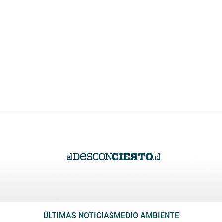
ÚLTIMAS NOTICIAS
MEDIO AMBIENTE