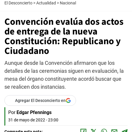
El Desconcierto
>
Actualidad
>
Nacional
Convención evalúa dos actos
de entrega de la nueva
Constitución: Republicano y
Ciudadano
Aunque desde la Convención afirmaron que los
detalles de las ceremonias siguen en evaluación, la
mesa del órgano constituyente acordó buscar que
se realicen dos instancias.
Agregar El Desconcierto en
Por
Edgar Pfennings
31 de mayo de 2022 - 23:00
Comparte esta nota: