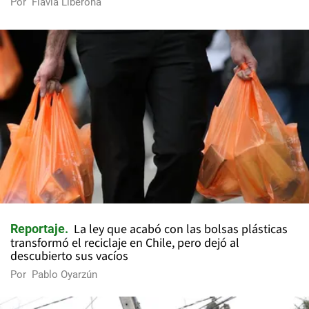
Por
Flavia Liberona
La ley que acabó con las bolsas plásticas
Reportaje
transformó el reciclaje en Chile, pero dejó al
descubierto sus vacíos
Por
Pablo Oyarzún