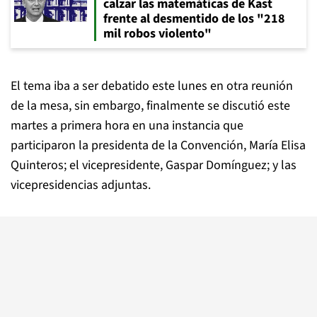
calzar las matemáticas de Kast
frente al desmentido de los "218
mil robos violento"
El tema iba a ser debatido este lunes en otra reunión
de la mesa, sin embargo, finalmente se discutió este
martes a primera hora en una instancia que
participaron la presidenta de la Convención, María Elisa
Quinteros; el vicepresidente, Gaspar Domínguez; y las
vicepresidencias adjuntas.