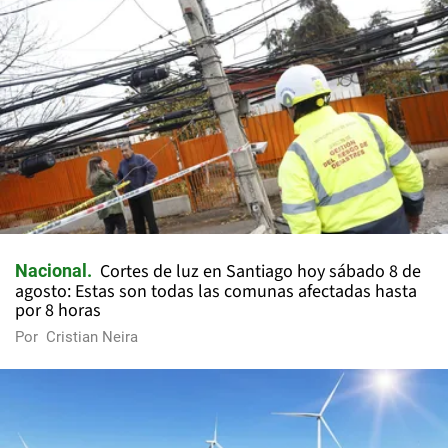
Cortes de luz en Santiago hoy sábado 8 de
Nacional
agosto: Estas son todas las comunas afectadas hasta
por 8 horas
Por
Cristian Neira