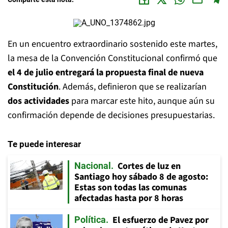
En un encuentro extraordinario sostenido este martes,
la mesa de la Convención Constitucional confirmó que
el 4 de julio entregará la propuesta final de nueva
Constitución
. Además, definieron que se realizarían
dos actividades
para marcar este hito, aunque aún su
confirmación depende de decisiones presupuestarias.
Te puede interesar
Cortes de luz en
Nacional
Santiago hoy sábado 8 de agosto:
Estas son todas las comunas
afectadas hasta por 8 horas
El esfuerzo de Pavez por
Política