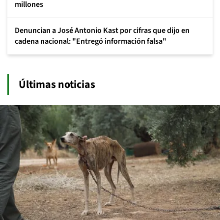
millones
Denuncian a José Antonio Kast por cifras que dijo en
cadena nacional: "Entregó información falsa"
Últimas noticias