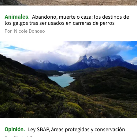
Abandono, muerte o caza: los destinos de
Animales
los galgos tras ser usados en carreras de perros
Por
Nicole Donoso
Ley SBAP, áreas protegidas y conservación
Opinión