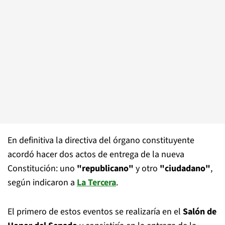
En definitiva la directiva del órgano constituyente
acordó hacer dos actos de entrega de la nueva
Constitución: uno
"republicano"
y otro
"ciudadano"
,
según indicaron a
La Tercera
.
El primero de estos eventos se realizaría en el
Salón de