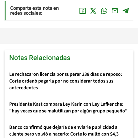
Comparte esta nota en
redes sociales:
Notas Relacionadas
Le rechazaron licencia por superar 338 días de reposo:
Corte ordenó pagarla por no considerar todos sus
antecedentes
Presidente Kast compara Ley Karin con Ley Lafkenche:
"hay veces que se malutilizan por algún grupo pequeño"
Banco confirmó que dejaría de enviarle publicidad a
cliente pero volvió a hacerlo: Corte lo multó con $4,3