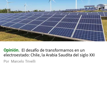
El desafío de transformarnos en un
Opinión
electroestado: Chile, la Arabia Saudita del siglo XXI
Por
Marcelo Trivelli