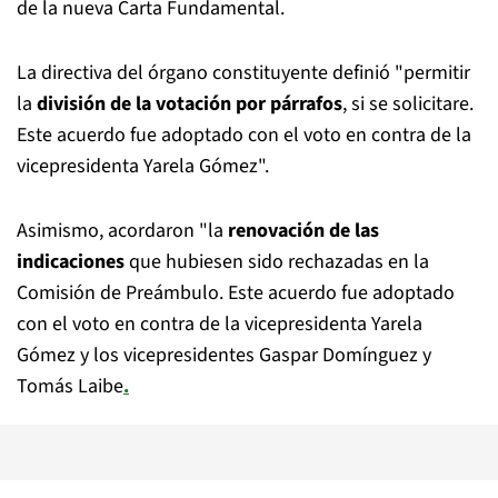
de la nueva Carta Fundamental.
La directiva del órgano constituyente definió "permitir
la
división de la votación por párrafos
, si se solicitare.
Este acuerdo fue adoptado con el voto en contra de la
vicepresidenta Yarela Gómez".
Asimismo, acordaron "la
renovación de las
indicaciones
que hubiesen sido rechazadas en la
Comisión de Preámbulo. Este acuerdo fue adoptado
con el voto en contra de la vicepresidenta Yarela
Gómez y los vicepresidentes Gaspar Domínguez y
Tomás Laibe
.