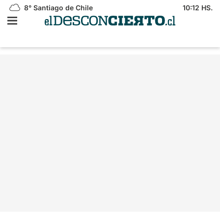
8°
Santiago de Chile
10:12 HS.