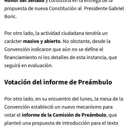
Honor del Senado
y consistiría en la entrega de la
propuesta de nueva Constitución al Presidente Gabriel
Boric.
Por otro lado, la actividad ciudadana tendría un
carácter
masivo y abierto
. No obstante, desde la
Convención indicaron que aún no se define el
financiamiento ni los detalles de esta instancia, que
seguirá en evaluación.
Votación del informe de Preámbulo
Por otro lado, en su encuentro del lunes, la mesa de la
Convención estableció un nuevo mecanismo para
votar el
informe de la Comisión de Preámbulo
, que
planteó una propuesta de introducción para el texto