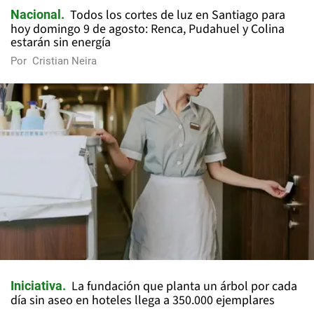
Todos los cortes de luz en Santiago para
Nacional
hoy domingo 9 de agosto: Renca, Pudahuel y Colina
estarán sin energía
Por
Cristian Neira
La fundación que planta un árbol por cada
Iniciativa
día sin aseo en hoteles llega a 350.000 ejemplares