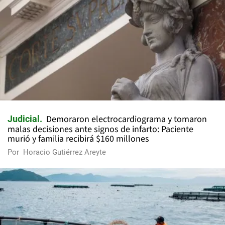
Demoraron electrocardiograma y tomaron
Judicial
malas decisiones ante signos de infarto: Paciente
murió y familia recibirá $160 millones
Por
Horacio Gutiérrez Areyte