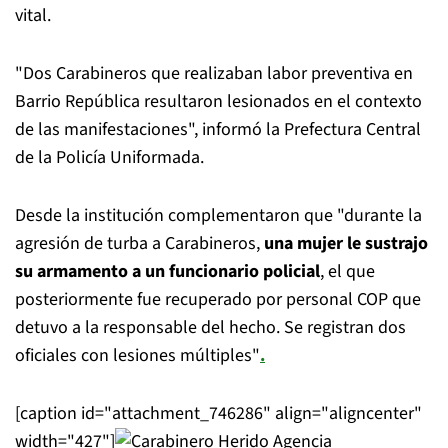
vital.
"Dos Carabineros que realizaban labor preventiva en
Barrio República resultaron lesionados en el contexto
de las manifestaciones", informó la Prefectura Central
de la Policía Uniformada.
Desde la institución complementaron que "durante la
agresión de turba a Carabineros,
una mujer le sustrajo
su armamento a un funcionario policial
, el que
posteriormente fue recuperado por personal COP que
detuvo a la responsable del hecho. Se registran dos
oficiales con lesiones múltiples"
.
[caption id="attachment_746286" align="aligncenter"
width="427"]
Agencia