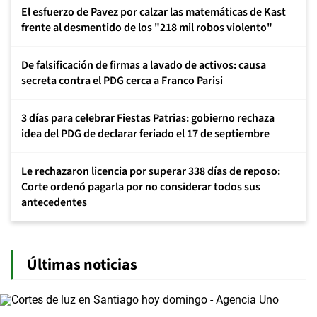
El esfuerzo de Pavez por calzar las matemáticas de Kast
frente al desmentido de los "218 mil robos violento"
De falsificación de firmas a lavado de activos: causa
secreta contra el PDG cerca a Franco Parisi
3 días para celebrar Fiestas Patrias: gobierno rechaza
idea del PDG de declarar feriado el 17 de septiembre
Le rechazaron licencia por superar 338 días de reposo:
Corte ordenó pagarla por no considerar todos sus
antecedentes
Últimas noticias