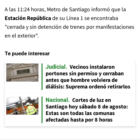
A las 11:24 horas, Metro de Santiago informó que la
Estación República
de su Línea 1 se encontraba
"cerrada y sin detención de trenes por manifestaciones
en el exterior".
Te puede interesar
Vecinos instalaron
Judicial
portones sin permiso y cerraban
antes que hombre volviera de
diálisis: Suprema ordenó retirarlos
Cortes de luz en
Nacional
Santiago hoy sábado 8 de agosto:
Estas son todas las comunas
afectadas hasta por 8 horas