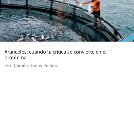
Aranceles: cuando la crítica se convierte en el
problema
Por
Camilo Godoy Pichón