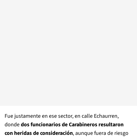
Fue justamente en ese sector, en calle Echaurren,
donde
dos funcionarios de Carabineros resultaron
con heridas de consideración
, aunque fuera de riesgo