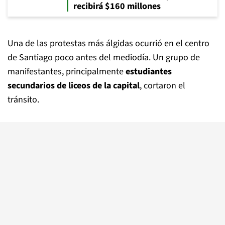
recibirá $160 millones
Una de las protestas más álgidas ocurrió en el centro
de Santiago poco antes del mediodía. Un grupo de
manifestantes, principalmente
estudiantes
secundarios de liceos de la capital
, cortaron el
tránsito.