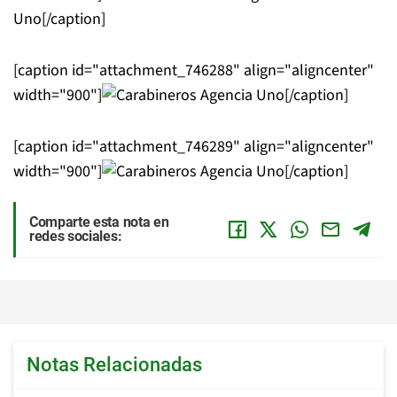
Uno[/caption]
[caption id="attachment_746288" align="aligncenter"
width="900"]
Agencia Uno[/caption]
[caption id="attachment_746289" align="aligncenter"
width="900"]
Agencia Uno[/caption]
Comparte esta nota en
redes sociales:
Notas Relacionadas