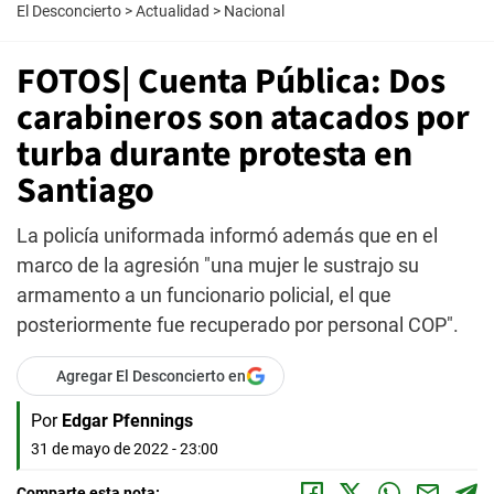
El Desconcierto
>
Actualidad
>
Nacional
FOTOS| Cuenta Pública: Dos
carabineros son atacados por
turba durante protesta en
Santiago
La policía uniformada informó además que en el
marco de la agresión "una mujer le sustrajo su
armamento a un funcionario policial, el que
posteriormente fue recuperado por personal COP".
Agregar El Desconcierto en
Por
Edgar Pfennings
31 de mayo de 2022 - 23:00
Comparte esta nota: